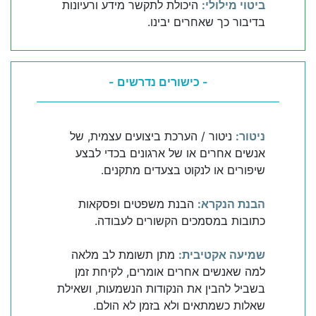
ביטוי מילולי:
היכולת לתקשר מידע ורעיונות
בדיבור כך שאחרים יבינו.
- כישורים נדרשים -
ניטור:
ניטור / הערכת ביצועים עצמית, של
אנשים אחרים או של ארגונים בכדי לבצע
שיפורים או לנקוט בצעדים מתקנים.
הבנת הנקרא:
הבנת משפטים ופסקאות
כתובות במסמכים הקשורים לעבודה.
שמיעה אקטיבית:
מתן תשומת לב מלאה
למה שאנשים אחרים אומרים, לקיחת זמן
בשביל להבין את הנקודות הנשמעות, ושאילת
שאלות כשמתאים ולא בזמן לא הולם.