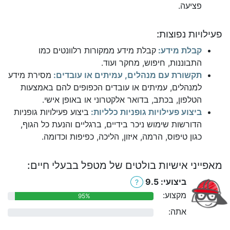
פציעה.
פעילויות נפוצות:
קבלת מידע:
קבלת מידע ממקורות רלוונטים כמו
התבוננות, חיפוש, מחקר ועוד.
תקשורת עם מנהלים, עמיתים או עובדים:
מסירת מידע
למנהלים, עמיתים או עובדים הכפופים להם באמצעות
הטלפון, בכתב, בדואר אלקטרוני או באופן אישי.
ביצוע פעילויות גופניות כלליות:
ביצוע פעילויות גופניות
הדורשות שימוש ניכר בידיים, ברגליים והנעת כל הגוף,
כגון טיפוס, הרמה, איזון, הליכה, כפיפות וכדומה.
מאפייני אישיות בולטים של מטפל בבעלי חיים:
ביצועי: 9.5
?
מקצוע:
95%
אתה:
0%