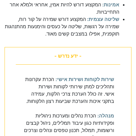
אמינות:
המקצוע דורש להיות אמין, אחראי ולמלא אחר
התחייבויות.
שליטה עצמית:
המקצוע דורש שמירה על קור רוח,
שמירה על רגשות, שליטה על כעסים והימנעות מהתנהגות
תוקפנית, אפילו במצבים קשים מאוד.
- ידע נדרש -
שירות לקוחות ושירות אישי:
הכרת עקרונות
ותהליכים למתן שירותי לקוחות ושירות
אישי. זה כולל הערכת צרכי הלקוח, עמידה
בתקני איכות והערכת שביעות רצון הלקוחות.
מנהלה:
הכרת נהלים ומערכות ניהוליות
ופקידותיות כגון עיבוד תמלילים, ניהול קבצים
ורשומות, תמלול, תכנון טפסים ונהלים וצרכים