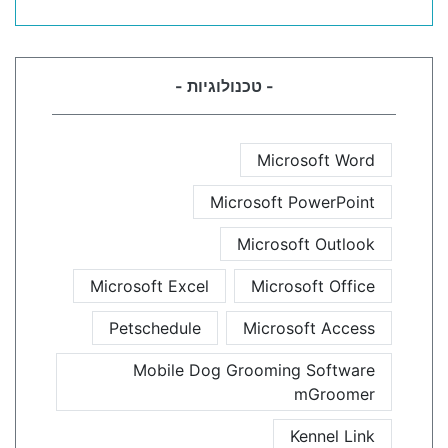
- טכנולוגיות -
Microsoft Word
Microsoft PowerPoint
Microsoft Outlook
Microsoft Excel
Microsoft Office
Petschedule
Microsoft Access
Mobile Dog Grooming Software
mGroomer
Kennel Link