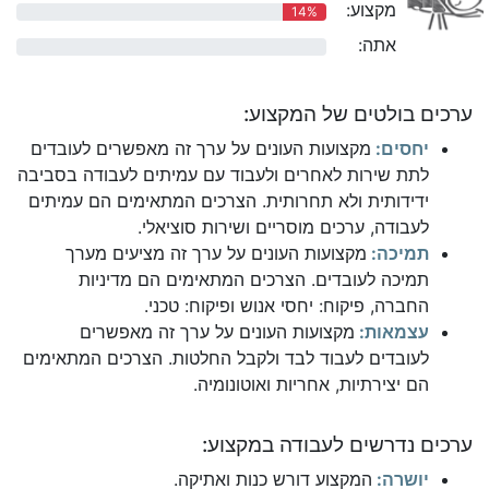
מקצוע:
14%
אתה:
0%
ערכים בולטים של המקצוע:
יחסים:
מקצועות העונים על ערך זה מאפשרים לעובדים
לתת שירות לאחרים ולעבוד עם עמיתים לעבודה בסביבה
ידידותית ולא תחרותית. הצרכים המתאימים הם עמיתים
לעבודה, ערכים מוסריים ושירות סוציאלי.
תמיכה:
מקצועות העונים על ערך זה מציעים מערך
תמיכה לעובדים. הצרכים המתאימים הם מדיניות
החברה, פיקוח: יחסי אנוש ופיקוח: טכני.
עצמאות:
מקצועות העונים על ערך זה מאפשרים
לעובדים לעבוד לבד ולקבל החלטות. הצרכים המתאימים
הם יצירתיות, אחריות ואוטונומיה.
ערכים נדרשים לעבודה במקצוע:
יושרה:
המקצוע דורש כנות ואתיקה.