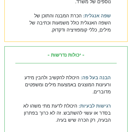
נוספים של משרד.
שפה אנגלית:
הכרת המבנה והתוכן של
השפה האנגלית כולל משמעות וכתיבה של
מילים, כללי קומפוזיציה ודקדוק.
- יכולות נדרשות -
הבנה בעל פה:
היכולת להקשיב ולהבין מידע
ורעיונות המוצגים באמצעות מילים ומשפטים
מדוברים.
רגישות לבעיות:
היכולת לדעת מתי משהו לא
בסדר או עשוי להשתבש. זה לא כרוך בפתרון
הבעיה, רק הכרה שיש בעיה.