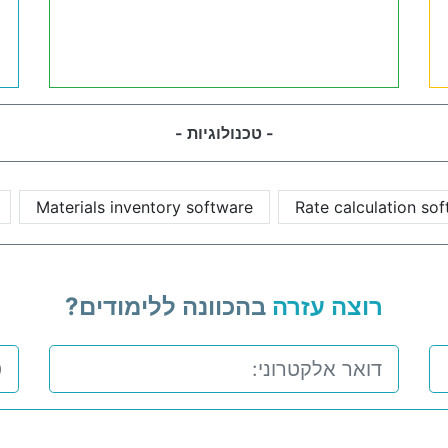
- טכנולוגיות -
Materials inventory software
Rate calculation so
רוצה עזרה
בהכוונה ללימודים?