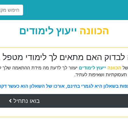
הכוונה
ייעוץ לימודים
 לבדוק האם מתאים לך לימודי מטפל 
של
הכוונה
ייעוץ לימודים
יעזור לך לדעת מה מידת ההתאמה שלך למ
תעסוקתיות ושאיפות לעתיד.
ת בשאלון היא לגמרי בחינם, אורכו של השאלון הוא כעשר דקות 
בואו נתחיל