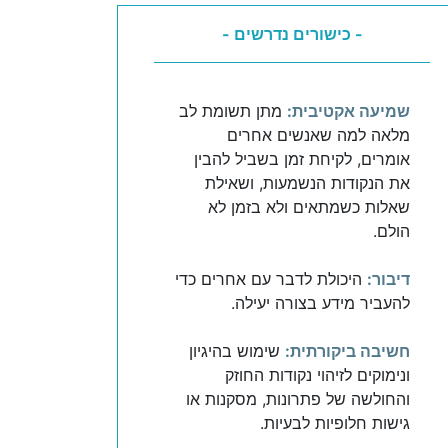
- כישורים נדרשים -
שמיעה אקטיבית:
מתן תשומת לב
מלאה למה שאנשים אחרים
אומרים, לקיחת זמן בשביל להבין
את הנקודות הנשמעות, ושאילת
שאלות כשמתאים ולא בזמן לא
הולם.
דיבור:
היכולת לדבר עם אחרים כדי
להעביר מידע בצורה יעילה.
חשיבה ביקורתית:
שימוש בהיגיון
ונימוקים לזיהוי נקודות החוזק
והחולשה של פתרונות, מסקנות או
גישות חלופיות לבעיות.