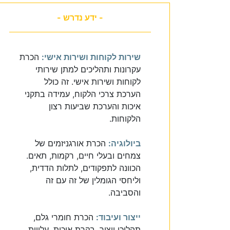
- ידע נדרש -
שירות לקוחות ושירות אישי:
הכרת
עקרונות ותהליכים למתן שירותי
לקוחות ושירות אישי. זה כולל
הערכת צרכי הלקוח, עמידה בתקני
איכות והערכת שביעות רצון
הלקוחות.
ביולוגיה:
הכרת אורגניזמים של
צמחים ובעלי חיים, רקמות, תאים.
הכוונה לתפקודים, לתלות הדדית,
וליחסי הגומלין של זה עם זה
והסביבה.
ייצור ועיבוד:
הכרת חומרי גלם,
תהליכי ייצור, בקרת איכות, עלויות