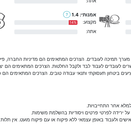
אתה:
0%
אמנותי: 1.4
?
מקצוע:
14%
אתה:
0%
מערך תמיכה לעובדים. הצרכים המתאימים הם מדיניות החברה, פיקוח:
ים לעובדים לעבוד לבד ולקבל החלטות. הצרכים המתאימים הם יצירת
יעים ביטחון תעסוקתי ותנאי עבודה טובים. הצרכים המתאימים הם פעי
למלא אחר התחייבויות.
על ירידה לפרטי פרטים ויסודיות בהשלמת משימות.
שים ולעבוד באופן עצמאי ללא פיקוח או עם פיקוח מועט. אין תלות