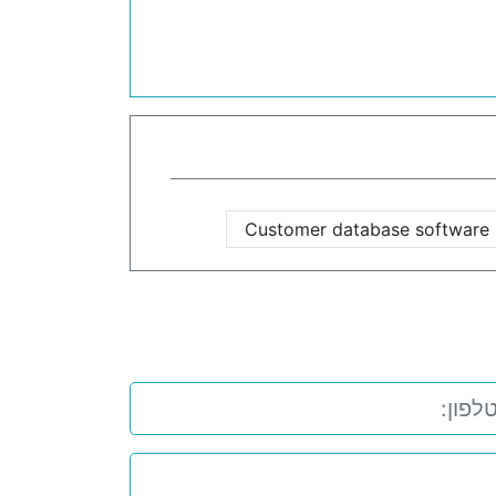
Customer database software