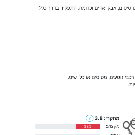
רסיסים, אבק, אדים וכדומה. התפקיד בדרך כלל
 רכבי נוסעים, מטוסים או כלי שיט.
ות.
מחקרי: 3.8
?
מקצוע:
38%