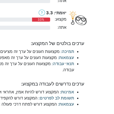
אתה:
0%
יוזמתי: 3.3
?
מקצוע:
33%
אתה:
0%
ערכים בולטים של המקצוע:
תמיכה:
מקצועות העונים על ערך זה מציעים 
עצמאות:
מקצועות העונים על ערך זה מאפשר
תנאי עבודה:
מקצועות העונים על ערך זה מצ
עבודה.
ערכים נדרשים לעבודה במקצוע:
אמינות:
המקצוע דורש להיות אמין, אחראי ו
תשומת לב לפרטים:
המקצוע דורש להקפיד 
עצמאות:
המקצוע דורש לפתח דרכי פעולה אי