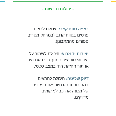
- יכולות נדרשות -
ראייה טווח קצר:
היכולת לראות
פרטים בטווח קרוב (במרחק מטרים
ספורים מהמתבונן).
יציבות יד וזרוע:
היכולת לשמור על
היד והזרוע יציבים תוך כדי הזזת היד
או תוך החזקת היד במצב סטטי.
דיוק שליטה:
היכולת להתאים
במהירות ובחזרתיות את הפקדים
של מכונה או רכב למיקומים
מדויקים.