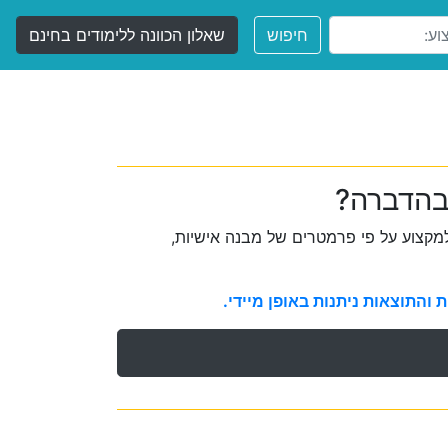
חיפוש
שאלון הכוונה ללימודים בחינם
בהדברה?
קצוע על פי פרמטרים של מבנה אישיות,
והתוצאות ניתנות באופן מיידי.