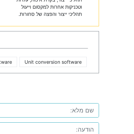
וטכניקות אחרות למקסום וייעול
תהליכי ייצור והפצה של סחורות.
ftware
Unit conversion software