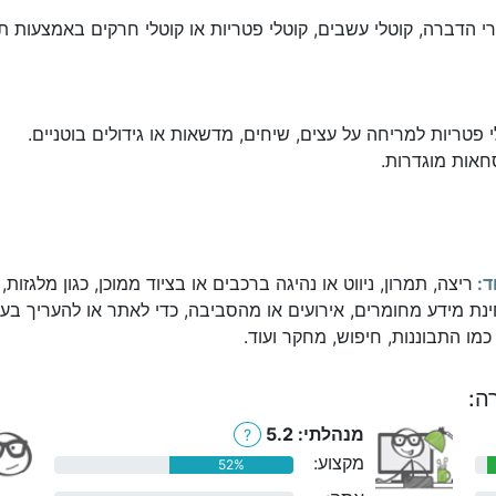
 הדברה, קוטלי עשבים, קוטלי פטריות או קוטלי חרקים באמצעות ת
 פטריות למריחה על עצים, שיחים, מדשאות או גידולים בוטניים.
סחאות מוגדרות.
ד:
ריצה, תמרון, ניווט או נהיגה ברכבים או בציוד ממוכן, כגון מלגזות,
ינת מידע מחומרים, אירועים או מהסביבה, כדי לאתר או להעריך בעי
מו התבוננות, חיפוש, מחקר ועוד.
ה:
מנהלתי: 5.2
?
מקצוע:
52%