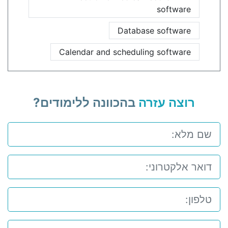
software
Database software
Calendar and scheduling software
רוצה עזרה
בהכוונה ללימודים?