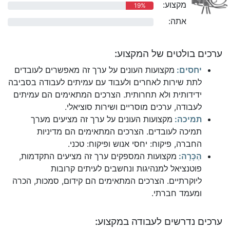
מקצוע:
19%
אתה:
0%
ערכים בולטים של המקצוע:
יחסים:
מקצועות העונים על ערך זה מאפשרים לעובדים
לתת שירות לאחרים ולעבוד עם עמיתים לעבודה בסביבה
ידידותית ולא תחרותית. הצרכים המתאימים הם עמיתים
לעבודה, ערכים מוסריים ושירות סוציאלי.
תמיכה:
מקצועות העונים על ערך זה מציעים מערך
תמיכה לעובדים. הצרכים המתאימים הם מדיניות
החברה, פיקוח: יחסי אנוש ופיקוח: טכני.
הַכָּרָה:
מקצועות המספקים ערך זה מציעים התקדמות,
פוטנציאל למנהיגות ונחשבים לעיתים קרובות
ליוקרתיים. הצרכים המתאימים הם קידום, סמכות, הכרה
ומעמד חברתי.
ערכים נדרשים לעבודה במקצוע: