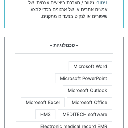
ניטור:
ניטור / הערכת ביצועים עצמית, של
אנשים אחרים או של ארגונים בכדי לבצע
שיפורים או לנקוט בצעדים מתקנים.
- טכנולוגיות -
Microsoft Word
Microsoft PowerPoint
Microsoft Outlook
Microsoft Excel
Microsoft Office
HMS
MEDITECH software
Electronic medical record EMR