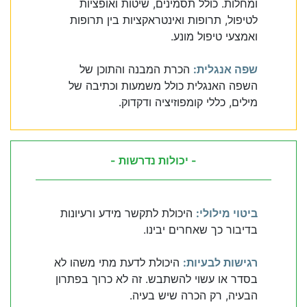
ומחלות. כולל תסמינים, שיטות ואופציות
לטיפול, תרופות ואינטראקציות בין תרופות
ואמצעי טיפול מונע.
שפה אנגלית:
הכרת המבנה והתוכן של
השפה האנגלית כולל משמעות וכתיבה של
מילים, כללי קומפוזיציה ודקדוק.
- יכולות נדרשות -
ביטוי מילולי:
היכולת לתקשר מידע ורעיונות
בדיבור כך שאחרים יבינו.
רגישות לבעיות:
היכולת לדעת מתי משהו לא
בסדר או עשוי להשתבש. זה לא כרוך בפתרון
הבעיה, רק הכרה שיש בעיה.