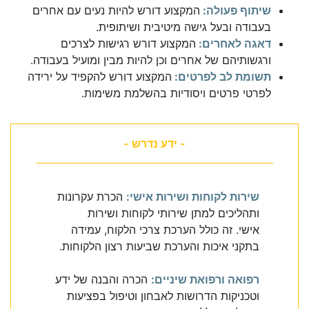
שיתוף פעולה:
המקצוע דורש להיות נעים עם אחרים
בעבודה ובעל גישה מיטיבית ושיתופית.
דאגה לאחרים:
המקצוע דורש רגישות לצרכים
ורגשותיהם של אחרים וכן להיות מבין ומועיל בעבודה.
תשומת לב לפרטים:
המקצוע דורש להקפיד על ירידה
לפרטי פרטים ויסודיות בהשלמת משימות.
- ידע נדרש -
שירות לקוחות ושירות אישי:
הכרת עקרונות
ותהליכים למתן שירותי לקוחות ושירות
אישי. זה כולל הערכת צרכי הלקוח, עמידה
בתקני איכות והערכת שביעות רצון הלקוחות.
רפואה ורפואת שיניים:
הכרה והבנה של ידע
וטכניקות הדרושות לאבחון וטיפול בפציעות