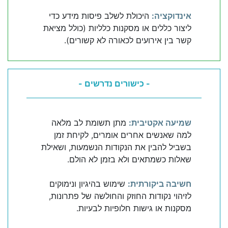
אינדוקציה:
היכולת לשלב פיסות מידע כדי
ליצור כללים או מסקנות כלליות (כולל מציאת
קשר בין אירועים לכאורה לא קשורים).
- כישורים נדרשים -
שמיעה אקטיבית:
מתן תשומת לב מלאה
למה שאנשים אחרים אומרים, לקיחת זמן
בשביל להבין את הנקודות הנשמעות, ושאילת
שאלות כשמתאים ולא בזמן לא הולם.
חשיבה ביקורתית:
שימוש בהיגיון ונימוקים
לזיהוי נקודות החוזק והחולשה של פתרונות,
מסקנות או גישות חלופיות לבעיות.