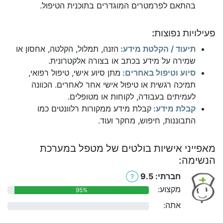
בהתאם לפרמטרים המוגדרים בתוכנית הטיפול.
פעילויות נפוצות:
תיעוד / הקלטת מידע:
הזנה, תמלול, הקלטה, אחסון או
שמירה על מידע בכתב או בצורה אלקטרונית.
סיוע וטיפול באחרים:
מתן סיוע אישי, טיפול רפואי,
תמיכה רגשית או טיפול אישי אחר לאחרים. הכוונה
לעמיתים בעבודה, לקוחות או מטופלים.
קבלת מידע:
קבלת מידע ממקורות רלוונטים כמו
התבוננות, חיפוש, מחקר ועוד.
מאפייני אישיות בולטים של מטפל במערכת
הנשימה:
חברתי: 9.5
?
מקצוע:
95%
אתה:
0%