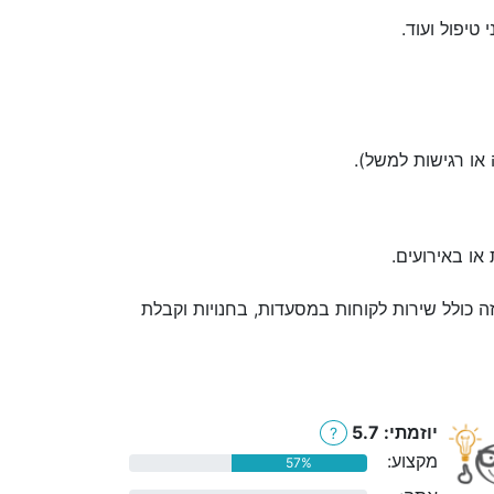
טיפול ועוד.
 או רגישות למשל).
ת או באירועים.
ה כולל שירות לקוחות במסעדות, בחנויות וקבלת
יוזמתי: 5.7
?
מקצוע:
57%