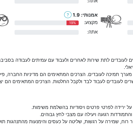
אתה:
0%
אמנותי: 1.9
?
מקצוע:
19%
אתה:
0%
ם לעובדים לתת שירות לאחרים ולעבוד עם עמיתים לעבודה בסביבה
אלי.
מערך תמיכה לעובדים. הצרכים המתאימים הם מדיניות החברה, פיקוח:
ים לעובדים לעבוד לבד ולקבל החלטות. הצרכים המתאימים הם יצירת
על ירידה לפרטי פרטים ויסודיות בהשלמת משימות.
התמודדות רגועה ויעילה עם מצבי לחץ גבוהים.
 רוח, שמירה על רגשות, שליטה על כעסים והימנעות מהתנהגות תוק