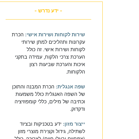
- ידע נדרש -
שירות לקוחות ושירות אישי:
הכרת
עקרונות ותהליכים למתן שירותי
לקוחות ושירות אישי. זה כולל
הערכת צרכי הלקוח, עמידה בתקני
איכות והערכת שביעות רצון
הלקוחות.
שפה אנגלית:
הכרת המבנה והתוכן
של השפה האנגלית כולל משמעות
וכתיבה של מילים, כללי קומפוזיציה
ודקדוק.
ייצור מזון:
ידע בטכניקות ובציוד
לשתילה, גידול וקצירת מוצרי מזון
(צמחיים ובעלי חיים) לצריכה, כולל