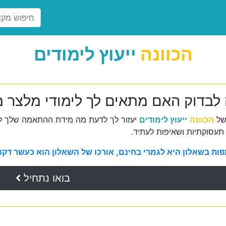
הכוונה
ייעוץ לימודים
 לבדוק האם מתאים לך לימודי מלצר מ
של
הכוונה
ייעוץ לימודים
יעזור לך לדעת מה מידת ההתאמה שלך למ
תעסוקתיות ושאיפות לעתיד.
ת בשאלון היא לגמרי בחינם, אורכו של השאלון הוא כעשר דקות 
בואו נתחיל