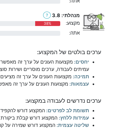
אתה:
0%
מנהלתי: 3.8
?
מקצוע:
38%
אתה:
0%
ערכים בולטים של המקצוע:
יחסים:
מקצועות העונים על ערך זה מאפשרי
עמיתים לעבודה, ערכים מוסריים ושירות סוצי
תמיכה:
מקצועות העונים על ערך זה מציעים 
עצמאות:
מקצועות העונים על ערך זה מאפשר
ערכים נדרשים לעבודה במקצוע:
תשומת לב לפרטים:
המקצוע דורש להקפיד 
עמידות ללחץ:
המקצוע דורש קבלת ביקורת ו
שליטה עצמית:
המקצוע דורש שמירה על קור