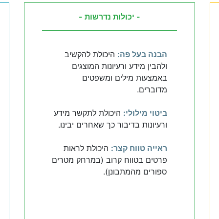
- יכולות נדרשות -
הבנה בעל פה:
היכולת להקשיב
ולהבין מידע ורעיונות המוצגים
באמצעות מילים ומשפטים
מדוברים.
ביטוי מילולי:
היכולת לתקשר מידע
ורעיונות בדיבור כך שאחרים יבינו.
ראייה טווח קצר:
היכולת לראות
פרטים בטווח קרוב (במרחק מטרים
ספורים מהמתבונן).