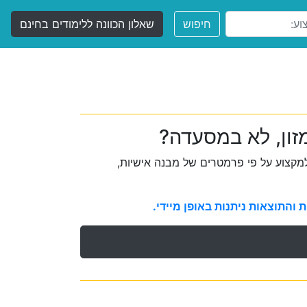
חיפוש
שאלון הכוונה ללימודים בחינם
זון, לא במסעדה?
קצוע על פי פרמטרים של מבנה אישיות,
והתוצאות ניתנות באופן מיידי.