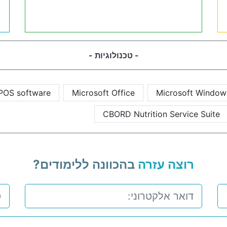
- טכנולוגיות -
 POS software
Microsoft Office
Microsoft Window
CBORD Nutrition Service Suite
רוצה עזרה
בהכוונה ללימודים?