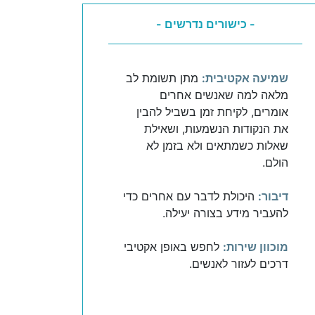
- כישורים נדרשים -
שמיעה אקטיבית:
מתן תשומת לב
מלאה למה שאנשים אחרים
אומרים, לקיחת זמן בשביל להבין
את הנקודות הנשמעות, ושאילת
שאלות כשמתאים ולא בזמן לא
הולם.
דיבור:
היכולת לדבר עם אחרים כדי
להעביר מידע בצורה יעילה.
מוכוון שירות:
לחפש באופן אקטיבי
דרכים לעזור לאנשים.