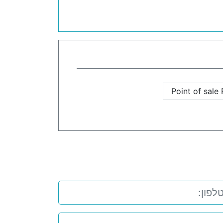
Point of sale