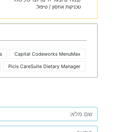
טכניקות אחסון / טיפול.
s
Capital Codeworks MenuMax
Picis CareSuite Dietary Manager