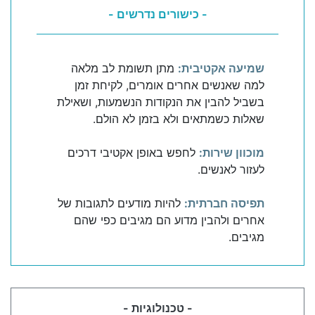
- כישורים נדרשים -
שמיעה אקטיבית:
מתן תשומת לב מלאה
למה שאנשים אחרים אומרים, לקיחת זמן
בשביל להבין את הנקודות הנשמעות, ושאילת
שאלות כשמתאים ולא בזמן לא הולם.
מוכוון שירות:
לחפש באופן אקטיבי דרכים
לעזור לאנשים.
תפיסה חברתית:
להיות מודעים לתגובות של
אחרים ולהבין מדוע הם מגיבים כפי שהם
מגיבים.
- טכנולוגיות -