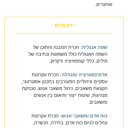
ואתגרים.
- ידע נדרש -
שפה אנגלית:
הכרת המבנה והתוכן של
השפה האנגלית כולל משמעות וכתיבה של
מילים, כללי קומפוזיציה ודקדוק.
אדמינסטרציה ומנהלה:
הכרת עקרונות
עסקיים וניהוליים המעורבים בתכנון אסטרטגי,
הקצאת משאבים, ניהול משאבי אנוש, טכניקת
מנהיגות, שיטות ייצור ותיאום בין אנשים
ומשאבים.
כוח אדם ומשאבי אנוש:
הכרת עקרונות
ונהלים לגיוס כוח אדם, בחירה, הכשרה,