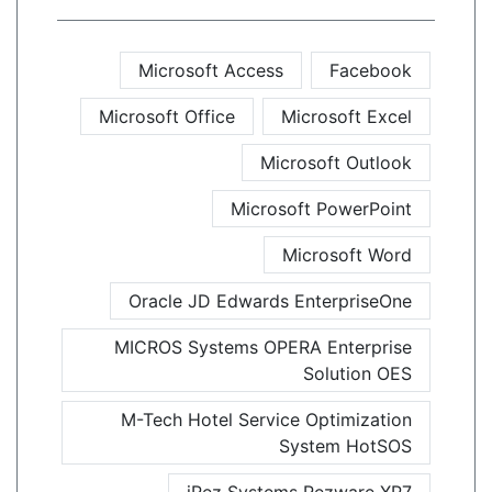
Microsoft Access
Facebook
Microsoft Office
Microsoft Excel
Microsoft Outlook
Microsoft PowerPoint
Microsoft Word
Oracle JD Edwards EnterpriseOne
MICROS Systems OPERA Enterprise
Solution OES
M-Tech Hotel Service Optimization
System HotSOS