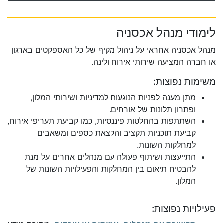
לימודי מנהל אכסניה
מנהל אכסניה אחראי על ניהול מקיף של כל האספקטים בארגון
או חברה המציעה שירותי אירוח ולינה.
משימות נפוצות:
מתן מענה לפניות הנוגעות למדיניות ושירותי המלון,
ופתרון תלונות של אורחים.
השתתפות בהחלטות פיננסיות, כמו קביעת תעריפי אירוח,
קביעת תוכניות תקציב והקצאת כספים ומשאבים
למחלקות השונות.
התייעצות ושיתוף פעולה עם מנהלים אחרים על מנת
להבטיח תיאום בין המחלקות והפעילויות השונות של
המלון.
פעילויות נפוצות: