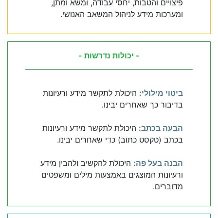
פיצויים והטבות, יחסי עבודה, ומשא ומתן,
ומערכות מידע לניהול המשאב האנושי.
- יכולות נדרשות -
ביטוי מילולי:
היכולת לתקשר מידע ורעיונות
בדיבור כך שאחרים יבינו.
הבעה בכתב:
היכולת לתקשר מידע ורעיונות
בכתב (טקסט כתוב) כדי שאחרים יבינו.
הבנה בעל פה:
היכולת להקשיב ולהבין מידע
ורעיונות המוצגים באמצעות מילים ומשפטים
מדוברים.