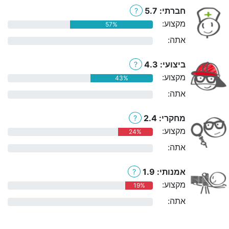
חברתי: 5.7
?
מקצוע:
57%
אתה:
0%
ביצועי: 4.3
?
מקצוע:
43%
אתה:
0%
מחקרי: 2.4
?
מקצוע:
24%
אתה:
0%
אמנותי: 1.9
?
מקצוע:
19%
אתה:
0%