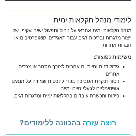
לימודי מנהל חקלאות ימית
מנהל חקלאות ימית אחראי על ניהול ותפעול ישיר ועקיף, של
ייצור מדגרות ובריכות דגים עבור תאגידים, קואופרטיבים או
חברות אחרות.
משימות נפוצות:
גידול דגים וחיות ים אחרות לצורך מסחר או צרכים
אחרים.
ניטור ובקרת הסביבה בכדי להבטיח שמירה על תנאים
אופטימליים לבעלי חיים ימיים.
פיקוח והכשרת עובדים בחקלאות ימית ומדגרות דגים.
רוצה עזרה
בהכוונה ללימודים?