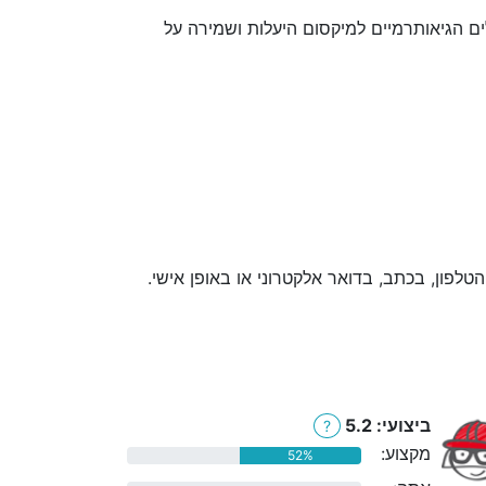
ים הגיאותרמיים למיקסום היעלות ושמירה על
לפון, בכתב, בדואר אלקטרוני או באופן אישי.
ביצועי: 5.2
?
מקצוע:
52%