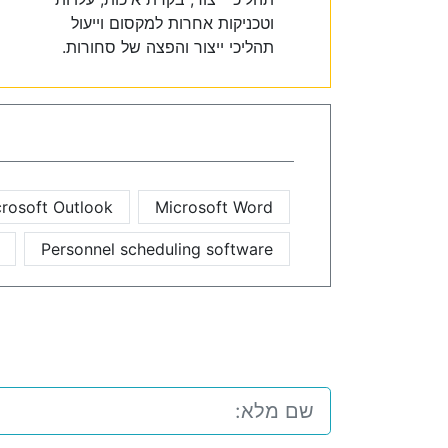
וטכניקות אחרות למקסום וייעול
תהליכי ייצור והפצה של סחורות.
rosoft Outlook
Microsoft Word
Personnel scheduling software