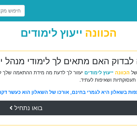
הכוונה
ייעוץ לימודים
לבדוק האם מתאים לך לימודי מנהל יי
של
הכוונה
ייעוץ לימודים
יעזור לך לדעת מה מידת ההתאמה שלך למ
תעסוקתיות ושאיפות לעתיד.
ת בשאלון היא לגמרי בחינם, אורכו של השאלון הוא כעשר דקות 
בואו נתחיל