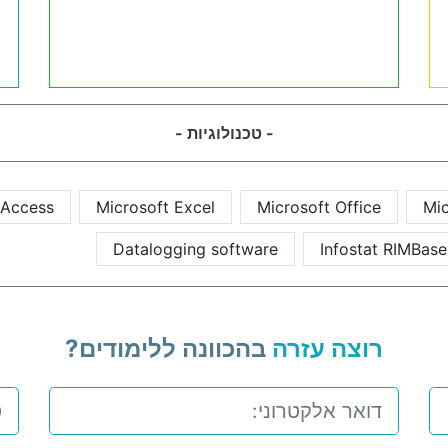
- טכנולוגיות -
 Access
Microsoft Excel
Microsoft Office
Mic
Datalogging software
Infostat RIMBase
רוצה עזרה
בהכוונה ללימודים?