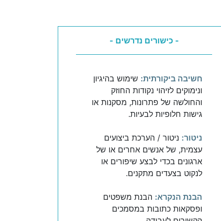
- כישורים נדרשים -
חשיבה ביקורתית:
שימוש בהיגיון
ונימוקים לזיהוי נקודות החוזק
והחולשה של פתרונות, מסקנות או
גישות חלופיות לבעיות.
ניטור:
ניטור / הערכת ביצועים
עצמית, של אנשים אחרים או של
ארגונים בכדי לבצע שיפורים או
לנקוט בצעדים מתקנים.
הבנת הנקרא:
הבנת משפטים
ופסקאות כתובות במסמכים
הקשורים לעבודה.