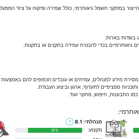
הייצור במתקני חשמל גיאותרמי, כולל שמירה ופיקוח על ציוד המפעל
ו בשדות בארות.
ים גיאותרמיים בכדי להבטיח עמידה בתקנים או בתקנות.
מסירת מידע למנהלים, עמיתים או עובדים הכפופים להם באמצעות הט
ותוכניות ספציפיים לתעדוף, ארגון וביצוע העבודת.
מו התבוננות, חיפוש, מחקר ועוד.
אותרמי:
מנהלתי: 8.1
?
מקצוע:
81%