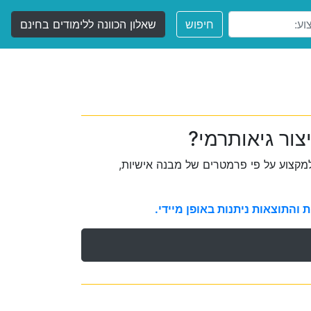
חיפוש
שאלון הכוונה ללימודים בחינם
צור גיאותרמי?
קצוע על פי פרמטרים של מבנה אישיות,
והתוצאות ניתנות באופן מיידי.