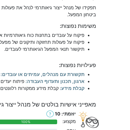
תפקידו של מנהל ייצור גיאותרמי לנהל את פעולות 
ביטחון המפעל.
משימות נפוצות:
פיקוח על עובדים בתחנות כוח גיאותרמיות א
פיקוח על פעולות תחזוקה ותיקונים של מפעל
תיקשור תנאי המפעל הגיאותרמי לעובדים.
פעילויות נפוצות:
תקשורת עם מנהלים, עמיתים או עובדים:
ארגון, תכנון ותעדוף העבודה:
פיתוח יעדים 
קבלת מידע:
קבלת מידע ממקורות רלוונטים כ
מאפייני אישיות בולטים של מנהל ייצור גי
יוזמתי: 10
?
מקצוע:
100%