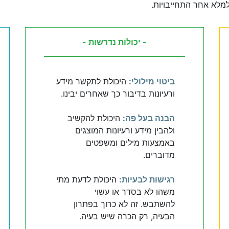
למלא אחר התחייבויות.
- יכולות נדרשות -
ביטוי מילולי:
היכולת לתקשר מידע
ורעיונות בדיבור כך שאחרים יבינו.
הבנה בעל פה:
היכולת להקשיב
ולהבין מידע ורעיונות המוצגים
באמצעות מילים ומשפטים
מדוברים.
רגישות לבעיות:
היכולת לדעת מתי
משהו לא בסדר או עשוי
להשתבש. זה לא כרוך בפתרון
הבעיה, רק הכרה שיש בעיה.