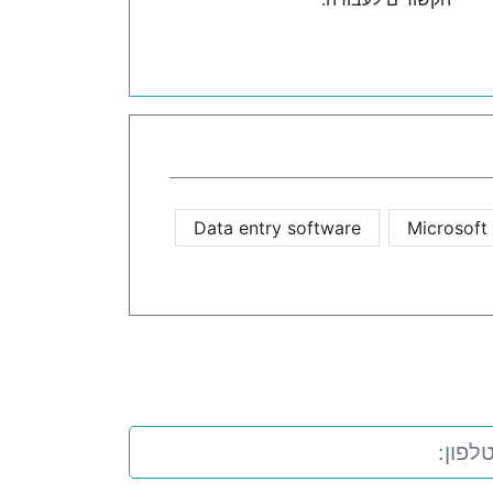
Data entry software
Microsoft