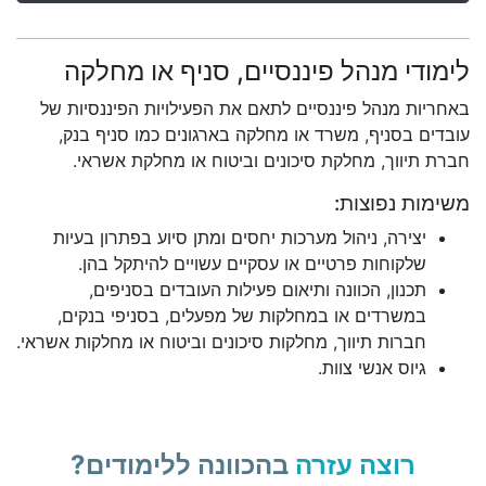
לימודי מנהל פיננסיים, סניף או מחלקה
באחריות מנהל פיננסיים לתאם את הפעילויות הפיננסיות של
עובדים בסניף, משרד או מחלקה בארגונים כמו סניף בנק,
חברת תיווך, מחלקת סיכונים וביטוח או מחלקת אשראי.
משימות נפוצות:
יצירה, ניהול מערכות יחסים ומתן סיוע בפתרון בעיות
שלקוחות פרטיים או עסקיים עשויים להיתקל בהן.
תכנון, הכוונה ותיאום פעילות העובדים בסניפים,
במשרדים או במחלקות של מפעלים, בסניפי בנקים,
חברות תיווך, מחלקות סיכונים וביטוח או מחלקות אשראי.
גיוס אנשי צוות.
רוצה עזרה
בהכוונה ללימודים?