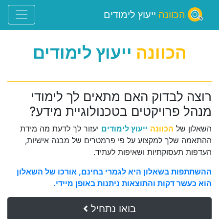
הכוונה
ייעוץ לימודים
הכוונה
ייעוץ לימודים
רוצה לבדוק האם מתאים לך לימודי
מנהל פרויקטים בטכנולוגיית מידע?
השאלון של
הכוונה
ייעוץ לימודים
יעזור לך לדעת מה מידת
ההתאמה שלך למקצוע על פי פרמטרים של מבנה אישיות,
העדפות תעסוקתיות ושאיפות לעתיד.
ההשתתפות בשאלון היא לגמרי בחינם, אורכו של השאלון
הוא כעשר דקות והתוצאות ניתנות באופן מיידי.
בואו נתחיל