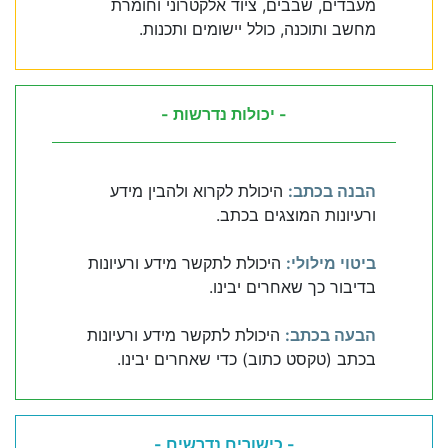
מעבדים, שבבים, ציוד אלקטרוני וחומרת
מחשב ותוכנה, כולל יישומים ותכנות.
- יכולות נדרשות -
הבנה בכתב:
היכולת לקרוא ולהבין מידע
ורעיונות המוצגים בכתב.
ביטוי מילולי:
היכולת לתקשר מידע ורעיונות
בדיבור כך שאחרים יבינו.
הבעה בכתב:
היכולת לתקשר מידע ורעיונות
בכתב (טקסט כתוב) כדי שאחרים יבינו.
- כישורים נדרשים -