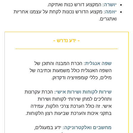
יושרה:
המקצוע דורש כנות ואתיקה.
יוזמה:
מקצוע הדורש נכונות לקחת על עצמנו אחריות
ואתגרים.
- ידע נדרש -
שפה אנגלית:
הכרת המבנה והתוכן של
השפה האנגלית כולל משמעות וכתיבה של
מילים, כללי קומפוזיציה ודקדוק.
שירות לקוחות ושירות אישי:
הכרת עקרונות
ותהליכים למתן שירותי לקוחות ושירות
אישי. זה כולל הערכת צרכי הלקוח, עמידה
בתקני איכות והערכת שביעות רצון הלקוחות.
מחשבים ואלקטרוניקה:
ידע במעגלים,