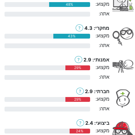
מקצוע:
48%
אתה:
0%
מחקרי: 4.3
?
מקצוע:
43%
אתה:
0%
אמנותי: 2.9
?
מקצוע:
29%
אתה:
0%
חברתי: 2.9
?
מקצוע:
29%
אתה:
0%
ביצועי: 2.4
?
מקצוע:
24%