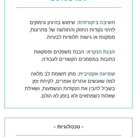
חשיבה ביקורתית:
שימוש בהיגיון ונימוקים
לזיהוי נקודות החוזק והחולשה של פתרונות,
מסקנות או גישות חלופיות לבעיות.
הבנת הנקרא:
הבנת משפטים ופסקאות
כתובות במסמכים הקשורים לעבודה.
שמיעה אקטיבית:
מתן תשומת לב מלאה
למה שאנשים אחרים אומרים, לקיחת זמן
בשביל להבין את הנקודות הנשמעות, ושאילת
שאלות כשמתאים ולא בזמן לא הולם.
- טכנולוגיות -