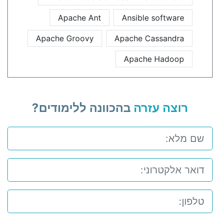
Apache Ant
Ansible software
Apache Groovy
Apache Cassandra
Apache Hadoop
רוצה עזרה
בהכוונה ללימודים?