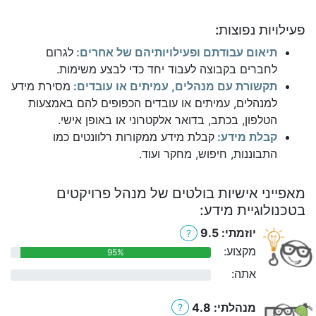
פעילויות נפוצות:
תיאום עבודתם ופעילויותיהם של אחרים:
לגרום
לחברים בקבוצה לעבוד יחד כדי לבצע משימות.
תקשורת עם מנהלים, עמיתים או עובדים:
מסירת מידע
למנהלים, עמיתים או עובדים הכפופים להם באמצעות
הטלפון, בכתב, בדואר אלקטרוני או באופן אישי.
קבלת מידע:
קבלת מידע ממקורות רלוונטים כמו
התבוננות, חיפוש, מחקר ועוד.
מאפייני אישיות בולטים של מנהל פרויקטים
בטכנולוגיית מידע:
יוזמתי: 9.5
?
מקצוע:
95%
אתה:
0%
מנהלתי: 4.8
?