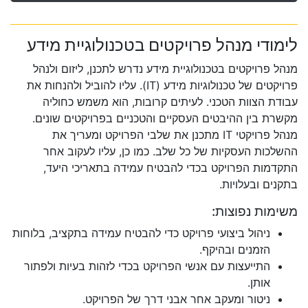
לימודי מנהל פרויקטים בטכנולוגיית מידע
מנהל פרויקטים בטכנולוגיית מידע נדרש לתכנן, ליזום ולנהל
פרויקטים של טכנולוגיות מידע (IT). עליו להוביל ולהנחות את
עבודת הצוות הטכני. לעיתים קרובות, הוא משמש כחוליה
מקשרת בין ההיבטים העסקיים והטכניים בפרויקטים שונים.
מנהל פרויקטי IT מתכנן את שלבי הפרויקט ומעריך את
ההשלכות העסקיות של כל שלב. כמו כן, עליו לעקוב אחר
התקדמות הפרויקט בכדי להבטיח עמידה בתאריכי היעד,
בתקנים ובעלויות.
משימות נפוצות:
ניהול ביצועי פרויקט כדי להבטיח עמידה בתקציב, בלוחות
הזמנים ובהיקף.
התייעצות עם אנשי הפרויקט בכדי לזהות בעיות ולפתור
אותן.
ניטור ומעקב אחר אבני דרך של הפרויקט.