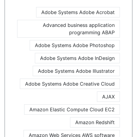
Adobe Systems Adobe Acrobat
Advanced business application
programming ABAP
Adobe Systems Adobe Photoshop
Adobe Systems Adobe InDesign
Adobe Systems Adobe Illustrator
Adobe Systems Adobe Creative Cloud
AJAX
Amazon Elastic Compute Cloud EC2
Amazon Redshift
Amazon Web Services AWS software