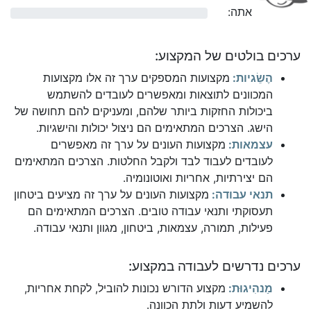
אתה:
0%
ערכים בולטים של המקצוע:
הֶשֵׂגיות:
מקצועות המספקים ערך זה אלו מקצועות
המכוונים לתוצאות ומאפשרים לעובדים להשתמש
ביכולות החזקות ביותר שלהם, ומעניקים להם תחושה של
הישג. הצרכים המתאימים הם ניצול יכולות והישגיות.
עצמאות:
מקצועות העונים על ערך זה מאפשרים
לעובדים לעבוד לבד ולקבל החלטות. הצרכים המתאימים
הם יצירתיות, אחריות ואוטונומיה.
תנאי עבודה:
מקצועות העונים על ערך זה מציעים ביטחון
תעסוקתי ותנאי עבודה טובים. הצרכים המתאימים הם
פעילות, תמורה, עצמאות, ביטחון, מגוון ותנאי עבודה.
ערכים נדרשים לעבודה במקצוע:
מַנהִיגוּת:
מקצוע הדורש נכונות להוביל, לקחת אחריות,
להשמיע דעות ולתת הכוונה.