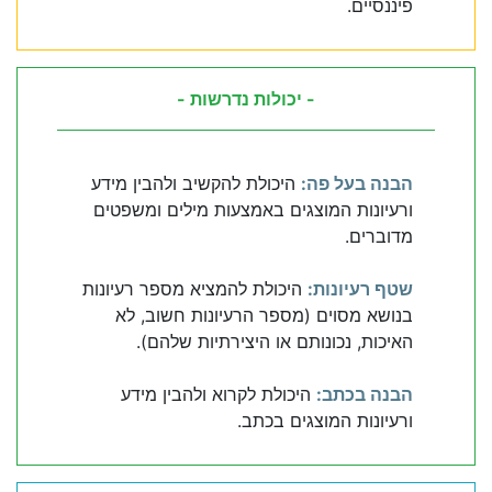
פיננסיים.
- יכולות נדרשות -
הבנה בעל פה:
היכולת להקשיב ולהבין מידע
ורעיונות המוצגים באמצעות מילים ומשפטים
מדוברים.
שטף רעיונות:
היכולת להמציא מספר רעיונות
בנושא מסוים (מספר הרעיונות חשוב, לא
האיכות, נכונותם או היצירתיות שלהם).
הבנה בכתב:
היכולת לקרוא ולהבין מידע
ורעיונות המוצגים בכתב.