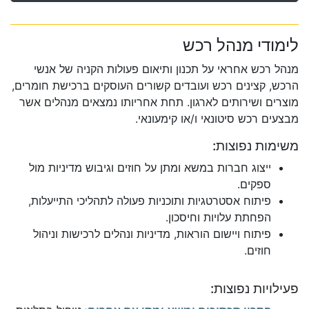
לימודי מנהל רכש
מנהל רכש אחראי על תכנון ותיאום פעולות הקניה של אנשי
הרכש, קצינים רכש ועובדים קשורים העוסקים ברכישת חומרים,
מוצרים ושירותים לארגון. תחת אחריותו נמצאים מנהלים אשר
מבצעים רכש סיטונאי ו/או קימעונאי.
משימות נפוצות:
ייצוג חברות במשא ומתן על חוזים וגיבוש מדיניות מול
ספקים.
פיתוח אסטרטגיות ותוכניות פעולה לתהליכי התייעלות,
הפחתת עלויות וחיסכון.
פיתוח ויישום הוראות, מדיניות ונהלים לרכישות וניהול
חוזים.
פעילויות נפוצות: