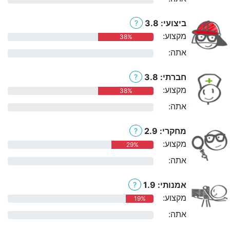
ביצועי: 3.8
?
מקצוע:
38%
אתה:
0%
חברתי: 3.8
?
מקצוע:
38%
אתה:
0%
מחקרי: 2.9
?
מקצוע:
29%
אתה:
0%
אמנותי: 1.9
?
מקצוע:
19%
אתה:
0%