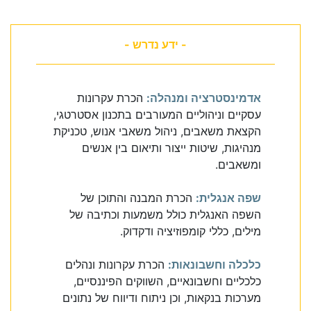
- ידע נדרש -
אדמינסטרציה ומנהלה:
הכרת עקרונות
עסקיים וניהוליים המעורבים בתכנון אסטרטגי,
הקצאת משאבים, ניהול משאבי אנוש, טכניקת
מנהיגות, שיטות ייצור ותיאום בין אנשים
ומשאבים.
שפה אנגלית:
הכרת המבנה והתוכן של
השפה האנגלית כולל משמעות וכתיבה של
מילים, כללי קומפוזיציה ודקדוק.
כלכלה וחשבונאות:
הכרת עקרונות ונהלים
כלכליים וחשבונאיים, השווקים הפיננסיים,
מערכות בנקאות, וכן ניתוח ודיווח של נתונים