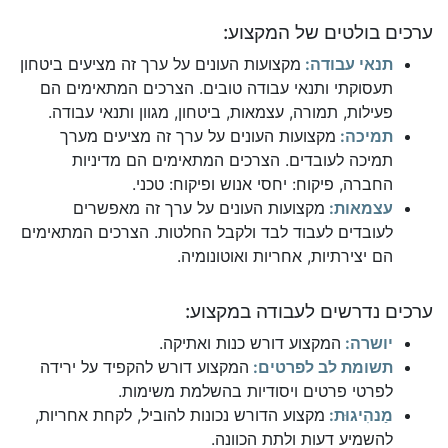
ערכים בולטים של המקצוע:
תנאי עבודה:
מקצועות העונים על ערך זה מציעים ביטחון
תעסוקתי ותנאי עבודה טובים. הצרכים המתאימים הם
פעילות, תמורה, עצמאות, ביטחון, מגוון ותנאי עבודה.
תמיכה:
מקצועות העונים על ערך זה מציעים מערך
תמיכה לעובדים. הצרכים המתאימים הם מדיניות
החברה, פיקוח: יחסי אנוש ופיקוח: טכני.
עצמאות:
מקצועות העונים על ערך זה מאפשרים
לעובדים לעבוד לבד ולקבל החלטות. הצרכים המתאימים
הם יצירתיות, אחריות ואוטונומיה.
ערכים נדרשים לעבודה במקצוע:
יושרה:
המקצוע דורש כנות ואתיקה.
תשומת לב לפרטים:
המקצוע דורש להקפיד על ירידה
לפרטי פרטים ויסודיות בהשלמת משימות.
מַנהִיגוּת:
מקצוע הדורש נכונות להוביל, לקחת אחריות,
להשמיע דעות ולתת הכוונה.