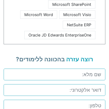
Microsoft SharePoint
Microsoft Word
Microsoft Visio
NetSuite ERP
Oracle JD Edwards EnterpriseOne
רוצה עזרה
בהכוונה ללימודים?