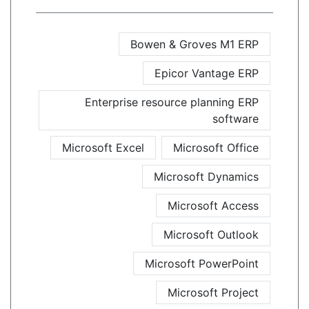
Bowen & Groves M1 ERP
Epicor Vantage ERP
Enterprise resource planning ERP
software
Microsoft Excel
Microsoft Office
Microsoft Dynamics
Microsoft Access
Microsoft Outlook
Microsoft PowerPoint
Microsoft Project