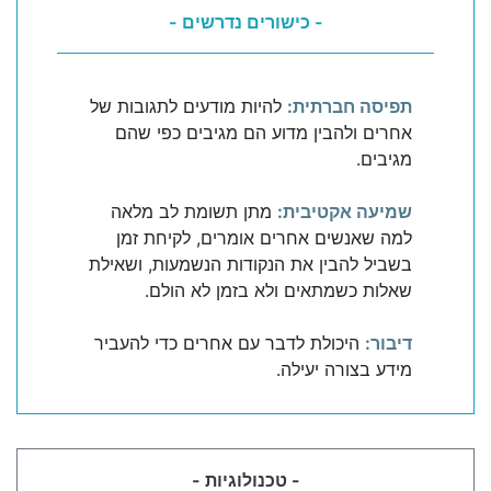
- כישורים נדרשים -
תפיסה חברתית:
להיות מודעים לתגובות של
אחרים ולהבין מדוע הם מגיבים כפי שהם
מגיבים.
שמיעה אקטיבית:
מתן תשומת לב מלאה
למה שאנשים אחרים אומרים, לקיחת זמן
בשביל להבין את הנקודות הנשמעות, ושאילת
שאלות כשמתאים ולא בזמן לא הולם.
דיבור:
היכולת לדבר עם אחרים כדי להעביר
מידע בצורה יעילה.
- טכנולוגיות -