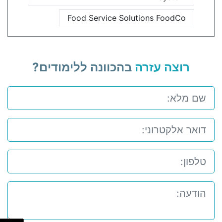
Food Service Solutions FoodCo
רוצה עזרה
בהכוונה ללימודים?