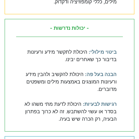
מילים, כללי קומפוזיציה ודקדוק.
- יכולות נדרשות -
ביטוי מילולי:
היכולת לתקשר מידע ורעיונות
בדיבור כך שאחרים יבינו.
הבנה בעל פה:
היכולת להקשיב ולהבין מידע
ורעיונות המוצגים באמצעות מילים ומשפטים
מדוברים.
רגישות לבעיות:
היכולת לדעת מתי משהו לא
בסדר או עשוי להשתבש. זה לא כרוך בפתרון
הבעיה, רק הכרה שיש בעיה.