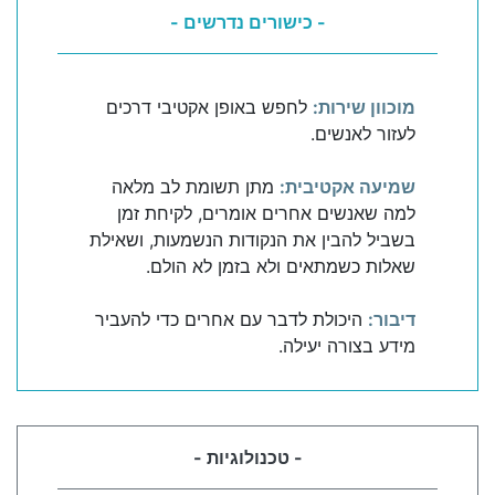
- כישורים נדרשים -
מוכוון שירות:
לחפש באופן אקטיבי דרכים
לעזור לאנשים.
שמיעה אקטיבית:
מתן תשומת לב מלאה
למה שאנשים אחרים אומרים, לקיחת זמן
בשביל להבין את הנקודות הנשמעות, ושאילת
שאלות כשמתאים ולא בזמן לא הולם.
דיבור:
היכולת לדבר עם אחרים כדי להעביר
מידע בצורה יעילה.
- טכנולוגיות -