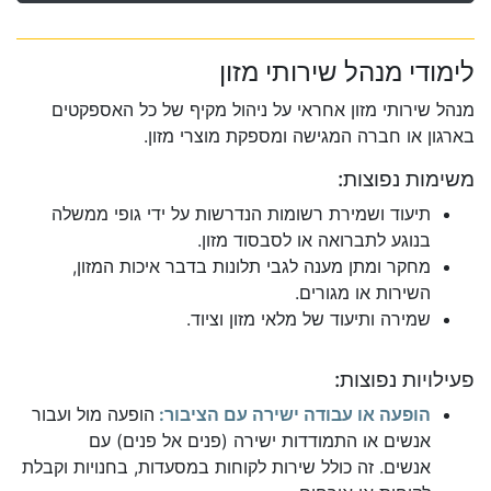
לימודי מנהל שירותי מזון
מנהל שירותי מזון אחראי על ניהול מקיף של כל האספקטים
בארגון או חברה המגישה ומספקת מוצרי מזון.
משימות נפוצות:
תיעוד ושמירת רשומות הנדרשות על ידי גופי ממשלה
בנוגע לתברואה או לסבסוד מזון.
מחקר ומתן מענה לגבי תלונות בדבר איכות המזון,
השירות או מגורים.
שמירה ותיעוד של מלאי מזון וציוד.
פעילויות נפוצות:
הופעה או עבודה ישירה עם הציבור:
הופעה מול ועבור
אנשים או התמודדות ישירה (פנים אל פנים) עם
אנשים. זה כולל שירות לקוחות במסעדות, בחנויות וקבלת