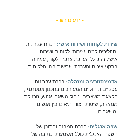
- ידע נדרש -
שירות לקוחות ושירות אישי:
הכרת עקרונות
ותהליכים למתן שירותי לקוחות ושירות
אישי. זה כולל הערכת צרכי הלקוח, עמידה
בתקני איכות והערכת שביעות רצון הלקוחות.
אדמינסטרציה ומנהלה:
הכרת עקרונות
עסקיים וניהוליים המעורבים בתכנון אסטרטגי,
הקצאת משאבים, ניהול משאבי אנוש, טכניקת
מנהיגות, שיטות ייצור ותיאום בין אנשים
ומשאבים.
שפה אנגלית:
הכרת המבנה והתוכן של
השפה האנגלית כולל משמעות וכתיבה של