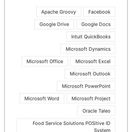
Apache Groovy
Facebook
Google Drive
Google Docs
Intuit QuickBooks
Microsoft Dynamics
Microsoft Office
Microsoft Excel
Microsoft Outlook
Microsoft PowerPoint
Microsoft Word
Microsoft Project
Oracle Taleo
Food Service Solutions POSitive ID
System