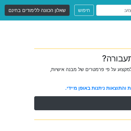
חיפוש
שאלון הכוונה ללימודים בחינם
תעבורה?
קצוע על פי פרמטרים של מבנה אישיות,
והתוצאות ניתנות באופן מיידי.