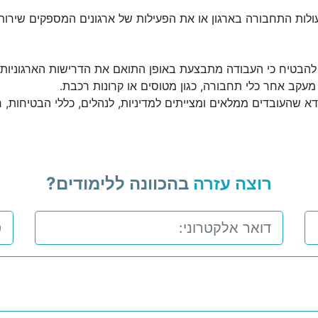
ולות התחבורה בארגון או את הפעילות של ארגונים המספקים שירות
כדי להבטיח כי העבודה מתבצעת באופן התואם את הדרישות הארגוניות.
 מעקב אחר כלי תחבורה, כגון מטוסים או קרונות רכבת.
א שהעובדים ממלאים ומצייתים למדיניות, לנהלים, כללי הבטיחות, חוז
רוצה עזרה
בהכוונה ללימודים?