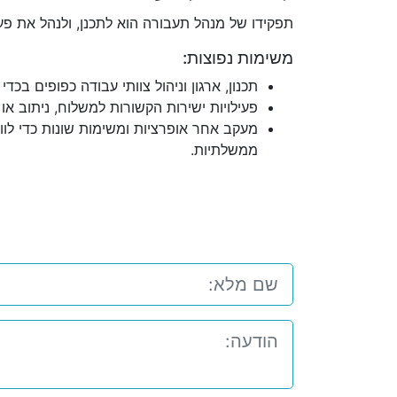
תפקידו של מנהל תעבורה הוא לתכנן, ולנהל את פע
משימות נפוצות:
תכנון, ארגון וניהול צוותי עבודה כפופים ב
פעילויות ישירות הקשורות למשלוח, ניתוב או
מעקב אחר אופרציות ומשימות שונות כדי לווד
ממשלתיות.