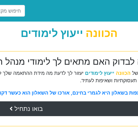
הכוונה
ייעוץ לימודים
 לבדוק האם מתאים לך לימודי מנהל 
של
הכוונה
ייעוץ לימודים
יעזור לך לדעת מה מידת ההתאמה שלך למ
תעסוקתיות ושאיפות לעתיד.
ת בשאלון היא לגמרי בחינם, אורכו של השאלון הוא כעשר דקות 
בואו נתחיל