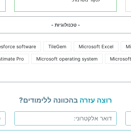
- טכנולוגיות -
esforce software
TileGem
Microsoft Excel
Mi
timate Pro
Microsoft operating system
Microsof
רוצה עזרה
בהכוונה ללימודים?