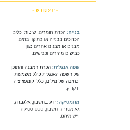
- ידע נדרש -
בנייה:
הכרת חומרים, שיטות וכלים
הכרוכים בבנייה או בתיקון בתים,
מבנים או מבנים אחרים כגון
כבישים מהירים וכבישים.
שפה אנגלית:
הכרת המבנה והתוכן
של השפה האנגלית כולל משמעות
וכתיבה של מילים, כללי קומפוזיציה
ודקדוק.
מתמטיקה:
ידע בחשבון, אלגברה,
גאומטריה, חשבון, סטטיסטיקה
ויישומיהם.