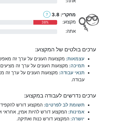
אתה:
0%
מחקרי: 3.8
?
מקצוע:
38%
אתה:
0%
ערכים בולטים של המקצוע:
עצמאות:
מקצועות העונים על ערך זה מאפשר
תמיכה:
מקצועות העונים על ערך זה מציעים 
תנאי עבודה:
מקצועות העונים על ערך זה מצ
עבודה.
ערכים נדרשים לעבודה במקצוע:
תשומת לב לפרטים:
המקצוע דורש להקפיד 
אמינות:
המקצוע דורש להיות אמין, אחראי ו
יושרה:
המקצוע דורש כנות ואתיקה.