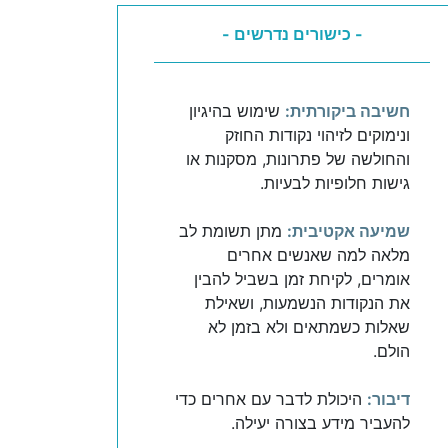
- כישורים נדרשים -
חשיבה ביקורתית:
שימוש בהיגיון
ונימוקים לזיהוי נקודות החוזק
והחולשה של פתרונות, מסקנות או
גישות חלופיות לבעיות.
שמיעה אקטיבית:
מתן תשומת לב
מלאה למה שאנשים אחרים
אומרים, לקיחת זמן בשביל להבין
את הנקודות הנשמעות, ושאילת
שאלות כשמתאים ולא בזמן לא
הולם.
דיבור:
היכולת לדבר עם אחרים כדי
להעביר מידע בצורה יעילה.