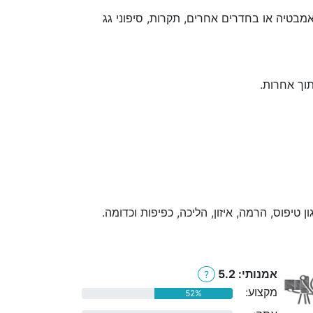
מבטיה או בחדרים אחרים, תקרות, סיפוני גג
תוך אחרות.
ן טיפוס, הרמה, איזון, הליכה, כפיפות וכדומה.
אמנותי: 5.2
?
מקצוע:
52%