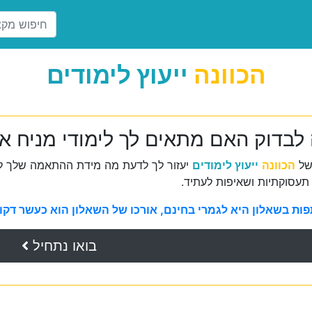
הכוונה
ייעוץ לימודים
 לבדוק האם מתאים לך לימודי מניח א
של
הכוונה
ייעוץ לימודים
יעזור לך לדעת מה מידת ההתאמה שלך למ
תעסוקתיות ושאיפות לעתיד.
ת בשאלון היא לגמרי בחינם, אורכו של השאלון הוא כעשר דקות 
בואו נתחיל