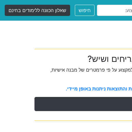
חיפוש
שאלון הכוונה ללימודים בחינם
ריחים ושיש?
קצוע על פי פרמטרים של מבנה אישיות,
והתוצאות ניתנות באופן מיידי.