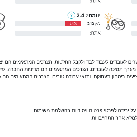
אתה:
0%
יוזמתי: 2.4
?
מקצוע:
24%
אתה:
0%
ים לעובדים לעבוד לבד ולקבל החלטות. הצרכים המתאימים הם יצירת
מערך תמיכה לעובדים. הצרכים המתאימים הם מדיניות החברה, פיקוח:
יעים ביטחון תעסוקתי ותנאי עבודה טובים. הצרכים המתאימים הם פעי
על ירידה לפרטי פרטים ויסודיות בהשלמת משימות.
למלא אחר התחייבויות.