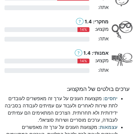
אתה:
0%
מחקרי: 1.4
?
מקצוע:
14%
אתה:
0%
אמנותי: 1.4
?
מקצוע:
14%
אתה:
0%
ערכים בולטים של המקצוע:
יחסים:
מקצועות העונים על ערך זה מאפשרים לעובדים
לתת שירות לאחרים ולעבוד עם עמיתים לעבודה בסביבה
ידידותית ולא תחרותית. הצרכים המתאימים הם עמיתים
לעבודה, ערכים מוסריים ושירות סוציאלי.
עצמאות:
מקצועות העונים על ערך זה מאפשרים