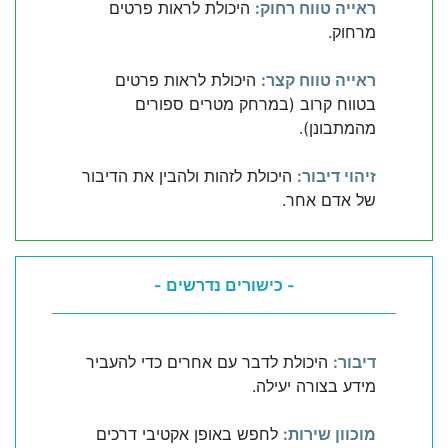
ראייה טווח רחוק:
היכולת לראות פרטים
מרחוק.
ראייה טווח קצר:
היכולת לראות פרטים
בטווח קרוב (במרחק מטרים ספורים
מהמתבונן).
זיהוי דיבור:
היכולת לזהות ולהבין את הדיבור
של אדם אחר.
- כישורים נדרשים -
דיבור:
היכולת לדבר עם אחרים כדי להעביר
מידע בצורה יעילה.
מוכוון שירות:
לחפש באופן אקטיבי דרכים