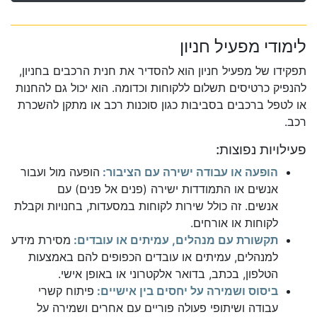
לימודי מפעיל חניון
תפקידו של מפעיל חניון הוא להסדיר את חנית הרכבים בחניון,
להנפיק כרטיסים תשלום ללקוחות וכדומה. הוא יכול גם להחנות
או לטפל ברכבים בסביבות כגון סוכנות רכב או מתקן להשכרת
רכב.
פעילויות נפוצות:
הופעה או עבודה ישירה עם הציבור:
הופעה מול ועבור
אנשים או התמודדות ישירה (פנים אל פנים) עם
אנשים. זה כולל שירות לקוחות במסעדות, בחנויות וקבלת
לקוחות או אורחים.
תקשורת עם מנהלים, עמיתים או עובדים:
מסירת מידע
למנהלים, עמיתים או עובדים הכפופים להם באמצעות
הטלפון, בכתב, בדואר אלקטרוני או באופן אישי.
ביסוס ושמירה על יחסים בין אישיים:
פיתוח קשרי
עבודה ושיתופי פעולה פוריים עם אחרים ושמירה על