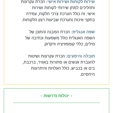
שירות לקוחות ושירות אישי:
הכרת עקרונות
ותהליכים למתן שירותי לקוחות ושירות
אישי. זה כולל הערכת צרכי הלקוח, עמידה
בתקני איכות והערכת שביעות רצון הלקוחות.
שפה אנגלית:
הכרת המבנה והתוכן של
השפה האנגלית כולל משמעות וכתיבה של
מילים, כללי קומפוזיציה ודקדוק.
תובלה והיסעים:
הכרת עקרונות ושיטות
להעברת אנשים או סחורות באוויר, ברכבת,
בים או בכביש, כולל העלויות והיתרונות
היחסיים.
- יכולות נדרשות -