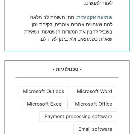
לעזור לאנשים.
שמיעה אקטיבית:
מתן תשומת לב מלאה
למה שאנשים אחרים אומרים, לקיחת זמן
בשביל להבין את הנקודות הנשמעות, ושאילת
שאלות כשמתאים ולא בזמן לא הולם.
- טכנולוגיות -
Microsoft Outlook
Microsoft Word
Microsoft Excel
Microsoft Office
Payment processing software
Email software