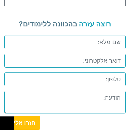
רוצה עזרה
בהכוונה ללימודים?
חזרו אלי