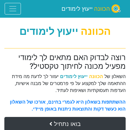
הכוונה
ייעוץ לימודים
הכוונה
ייעוץ לימודים
רוצה לבדוק האם מתאים לך לימודי
מפעיל מכונה לחיתוך טקסטיל?
השאלון של
הכוונה
ייעוץ לימודים
יעזור לך לדעת מה מידת
ההתאמה שלך למקצוע על פי פרמטרים של מבנה אישיות,
העדפות תעסוקתיות ושאיפות לעתיד.
ההשתתפות בשאלון היא לגמרי בחינם, אורכו של השאלון
הוא כעשר דקות והתוצאות ניתנות באופן מיידי.
בואו נתחיל