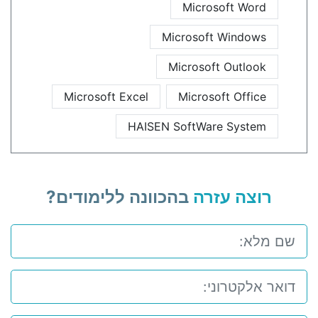
Microsoft Word
Microsoft Windows
Microsoft Outlook
Microsoft Excel
Microsoft Office
HAISEN SoftWare System
רוצה עזרה
בהכוונה ללימודים?