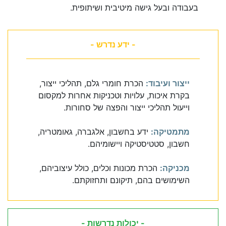
בעבודה ובעל גישה מיטיבית ושיתופית.
- ידע נדרש -
ייצור ועיבוד:
הכרת חומרי גלם, תהליכי ייצור,
בקרת איכות, עלויות וטכניקות אחרות למקסום
וייעול תהליכי ייצור והפצה של סחורות.
מתמטיקה:
ידע בחשבון, אלגברה, גאומטריה,
חשבון, סטטיסטיקה ויישומיהם.
מכניקה:
הכרת מכונות וכלים, כולל עיצוביהם,
השימושים בהם, תיקונם ותחזוקתם.
- יכולות נדרשות -