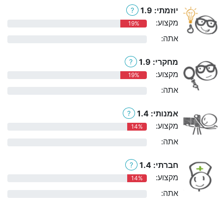
יוזמתי: 1.9
?
מקצוע:
19%
אתה:
0%
מחקרי: 1.9
?
מקצוע:
19%
אתה:
0%
אמנותי: 1.4
?
מקצוע:
14%
אתה:
0%
חברתי: 1.4
?
מקצוע:
14%
אתה:
0%