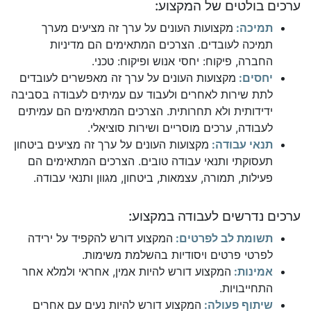
ערכים בולטים של המקצוע:
תמיכה:
מקצועות העונים על ערך זה מציעים מערך
תמיכה לעובדים. הצרכים המתאימים הם מדיניות
החברה, פיקוח: יחסי אנוש ופיקוח: טכני.
יחסים:
מקצועות העונים על ערך זה מאפשרים לעובדים
לתת שירות לאחרים ולעבוד עם עמיתים לעבודה בסביבה
ידידותית ולא תחרותית. הצרכים המתאימים הם עמיתים
לעבודה, ערכים מוסריים ושירות סוציאלי.
תנאי עבודה:
מקצועות העונים על ערך זה מציעים ביטחון
תעסוקתי ותנאי עבודה טובים. הצרכים המתאימים הם
פעילות, תמורה, עצמאות, ביטחון, מגוון ותנאי עבודה.
ערכים נדרשים לעבודה במקצוע:
תשומת לב לפרטים:
המקצוע דורש להקפיד על ירידה
לפרטי פרטים ויסודיות בהשלמת משימות.
אמינות:
המקצוע דורש להיות אמין, אחראי ולמלא אחר
התחייבויות.
שיתוף פעולה:
המקצוע דורש להיות נעים עם אחרים