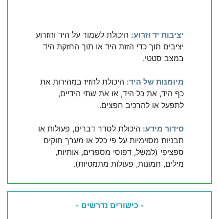
יציבות יד וזרוע:
היכולת לשמור על היד והזרוע
יציבים תוך כדי הזזת היד או תוך החזקת היד
במצב סטטי.
מיומנות של היד:
היכולת להזיז במהירות את
כף היד, את כל היד, או את שתי הידיים,
לתפעל או להרכיב חפצים.
סידור מידע:
היכולת לסדר דברים, פעולות או
תבניות מסוימיות על פי כלל או מערך חוקים
ספציפי (למשל, דפוסי מספרים, אותיות,
מילים, תמונות, פעולות מתמטיות).
- כישורים נדרשים -