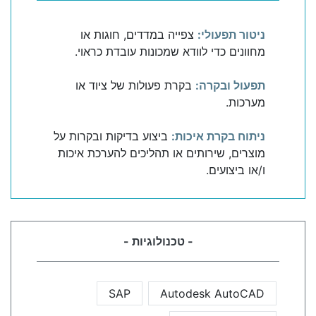
ניטור תפעולי:
צפייה במדדים, חוגות או
מחוונים כדי לוודא שמכונות עובדת כראוי.
תפעול ובקרה:
בקרת פעולות של ציוד או
מערכות.
ניתוח בקרת איכות:
ביצוע בדיקות ובקרות על
מוצרים, שירותים או תהליכים להערכת איכות
ו/או ביצועים.
- טכנולוגיות -
SAP
Autodesk AutoCAD