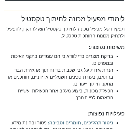
לימודי מפעיל מכונה לחיתוך טקסטיל
תפקידו של מפעיל מכונה לחיתוך טקסטיל הוא להתקין, להפעיל
ולתחזק מכונות החותכות טקסטיל.
משימות נפוצות:
בדיקת מוצרים כדי לוודא כי הם עומדים בתקני האיכות
ובמפרטים.
הנחת גזרות על גבי שכבות בד וחיתוך או גזירת הבד
בהתאם, בעזרת סכינים חשמליים או ידניים, חותכנים או
מתקני חיתוך ייעודים.
הפעלת מכונות, ביצוע מעקב אחר הפעולות ועשיית
התאמות לפי הצורך.
פעילויות נפוצות:
ניטור תהליכים, חומרים וסביבה:
ניטור ובחינת מידע