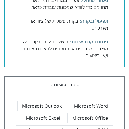
ניטור תפעולי:
צפייה במדדים, חוגות או
מחוונים כדי לוודא שמכונות עובדת כראוי.
תפעול ובקרה:
בקרת פעולות של ציוד או
מערכות.
ניתוח בקרת איכות:
ביצוע בדיקות ובקרות על
מוצרים, שירותים או תהליכים להערכת איכות
ו/או ביצועים.
- טכנולוגיות -
Microsoft Outlook
Microsoft Word
Microsoft Excel
Microsoft Office