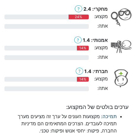
מחקרי: 2.4
?
מקצוע:
24%
אתה:
0%
אמנותי: 1.4
?
מקצוע:
14%
אתה:
0%
חברתי: 1.4
?
מקצוע:
14%
אתה:
0%
ערכים בולטים של המקצוע:
תמיכה:
מקצועות העונים על ערך זה מציעים מערך
תמיכה לעובדים. הצרכים המתאימים הם מדיניות
החברה, פיקוח: יחסי אנוש ופיקוח: טכני.