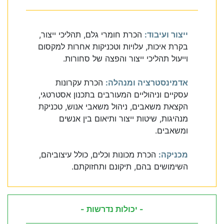
ייצור ועיבוד:
הכרת חומרי גלם, תהליכי ייצור,
בקרת איכות, עלויות וטכניקות אחרות למקסום
וייעול תהליכי ייצור והפצה של סחורות.
אדמינסטרציה ומנהלה:
הכרת עקרונות
עסקיים וניהוליים המעורבים בתכנון אסטרטגי,
הקצאת משאבים, ניהול משאבי אנוש, טכניקת
מנהיגות, שיטות ייצור ותיאום בין אנשים
ומשאבים.
מכניקה:
הכרת מכונות וכלים, כולל עיצוביהם,
השימושים בהם, תיקונם ותחזוקתם.
- יכולות נדרשות -