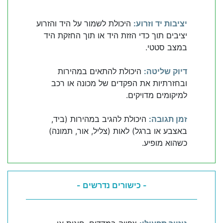
יציבות יד וזרוע:
היכולת לשמור על היד והזרוע
יציבים תוך כדי הזזת היד או תוך החזקת היד
במצב סטטי.
דיוק שליטה:
היכולת להתאים במהירות
ובחזרתיות את הפקדים של מכונה או רכב
למיקומים מדויקים.
זמן תגובה:
היכולת להגיב במהירות (ביד,
באצבע או ברגל) לאות (צליל, אור, תמונה)
כשהוא מופיע.
- כישורים נדרשים -