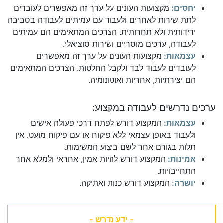
יחסים:
מקצועות העונים על ערך זה מאפשרים לעובדים
לתת שירות לאחרים ולעבוד עם עמיתים לעבודה בסביבה
ידידותית ולא תחרותית. הצרכים המתאימים הם עמיתים
לעבודה, ערכים מוסריים ושירות סוציאלי.
עצמאות:
מקצועות העונים על ערך זה מאפשרים
לעובדים לעבוד לבד ולקבל החלטות. הצרכים המתאימים
הם יצירתיות, אחריות ואוטונומיה.
ערכים נדרשים לעבודה במקצוע:
עצמאות:
המקצוע דורש לפתח דרכי פעולה אישים
ולעבוד באופן עצמאי ללא פיקוח או עם פיקוח מועט. אין
תלות בגורם אחר לשם ביצוע המשימות.
אמינות:
המקצוע דורש להיות אמין, אחראי ולמלא אחר
התחייבויות.
יושרה:
המקצוע דורש כנות ואתיקה.
- ידע נדרש -