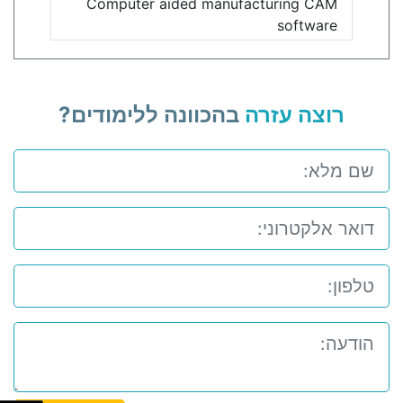
Computer aided manufacturing CAM
software
רוצה עזרה
בהכוונה ללימודים?