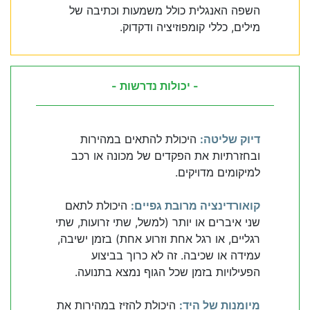
השפה האנגלית כולל משמעות וכתיבה של
מילים, כללי קומפוזיציה ודקדוק.
- יכולות נדרשות -
דיוק שליטה:
היכולת להתאים במהירות
ובחזרתיות את הפקדים של מכונה או רכב
למיקומים מדויקים.
קואורדינציה מרובת גפיים:
היכולת לתאם
שני איברים או יותר (למשל, שתי זרועות, שתי
רגליים, או רגל אחת וזרוע אחת) בזמן ישיבה,
עמידה או שכיבה. זה לא כרוך בביצוע
הפעילויות בזמן שכל הגוף נמצא בתנועה.
מיומנות של היד:
היכולת להזיז במהירות את