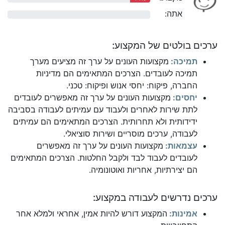
אתה:
0%
ערכים בולטים של המקצוע:
תמיכה:
מקצועות העונים על ערך זה מציעים מערך
תמיכה לעובדים. הצרכים המתאימים הם מדיניות
החברה, פיקוח: יחסי אנוש ופיקוח: טכני.
יחסים:
מקצועות העונים על ערך זה מאפשרים לעובדים
לתת שירות לאחרים ולעבוד עם עמיתים לעבודה בסביבה
ידידותית ולא תחרותית. הצרכים המתאימים הם עמיתים
לעבודה, ערכים מוסריים ושירות סוציאלי.
עצמאות:
מקצועות העונים על ערך זה מאפשרים
לעובדים לעבוד לבד ולקבל החלטות. הצרכים המתאימים
הם יצירתיות, אחריות ואוטונומיה.
ערכים נדרשים לעבודה במקצוע:
אמינות:
המקצוע דורש להיות אמין, אחראי ולמלא אחר