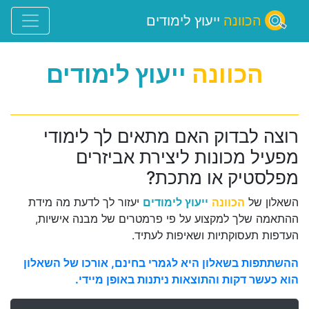
הכוונה
ייעוץ לימודים
הכוונה
ייעוץ לימודים
רוצה לבדוק האם מתאים לך לימודי
מפעיל מכונות ליצירת אביזרים
מפלסטיק או מתכת?
השאלון של
הכוונה
ייעוץ לימודים
יעזור לך לדעת מה מידת
ההתאמה שלך למקצוע על פי פרמטרים של מבנה אישיות,
העדפות תעסוקתיות ושאיפות לעתיד.
ההשתתפות בשאלון היא לגמרי בחינם, אורכו של השאלון
הוא כעשר דקות והתוצאות ניתנות באופן מיידי.