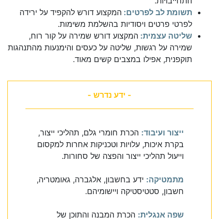
התחייבויות.
תשומת לב לפרטים:
המקצוע דורש להקפיד על ירידה
לפרטי פרטים ויסודיות בהשלמת משימות.
שליטה עצמית:
המקצוע דורש שמירה על קור רוח,
שמירה על רגשות, שליטה על כעסים והימנעות מהתנהגות
תוקפנית, אפילו במצבים קשים מאוד.
- ידע נדרש -
ייצור ועיבוד:
הכרת חומרי גלם, תהליכי ייצור,
בקרת איכות, עלויות וטכניקות אחרות למקסום
וייעול תהליכי ייצור והפצה של סחורות.
מתמטיקה:
ידע בחשבון, אלגברה, גאומטריה,
חשבון, סטטיסטיקה ויישומיהם.
שפה אנגלית:
הכרת המבנה והתוכן של