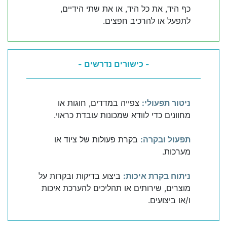
כף היד, את כל היד, או את שתי הידיים,
לתפעל או להרכיב חפצים.
- כישורים נדרשים -
ניטור תפעולי:
צפייה במדדים, חוגות או
מחוונים כדי לוודא שמכונות עובדת כראוי.
תפעול ובקרה:
בקרת פעולות של ציוד או
מערכות.
ניתוח בקרת איכות:
ביצוע בדיקות ובקרות על
מוצרים, שירותים או תהליכים להערכת איכות
ו/או ביצועים.