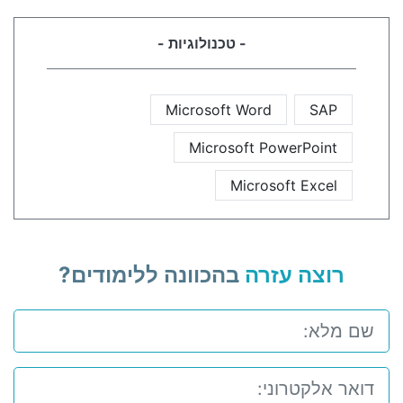
- טכנולוגיות -
Microsoft Word
SAP
Microsoft PowerPoint
Microsoft Excel
רוצה עזרה
בהכוונה ללימודים?