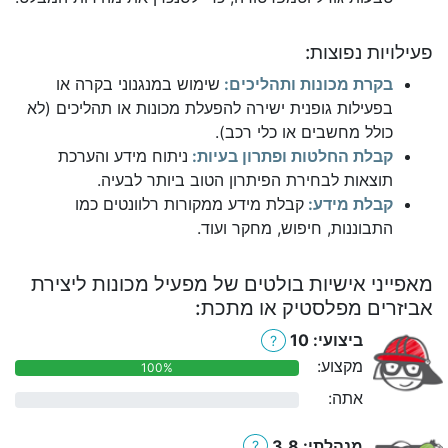
פעילויות נפוצות:
בקרת מכונות ותהליכים:
שימוש במנגנוני בקרה או
בפעילות גופנית ישירה להפעלת מכונות או תהליכים (לא
כולל מחשבים או כלי רכב).
קבלת החלטות ופתרון בעיות:
ניתוח מידע והערכת
תוצאות לבחירת הפיתרון הטוב ביותר לבעיה.
קבלת מידע:
קבלת מידע ממקורות רלוונטים כמו
התבוננות, חיפוש, מחקר ועוד.
מאפייני אישיות בולטים של מפעיל מכונות ליצירת
אביזרים מפלסטיק או מתכת:
ביצועי: 10
?
מקצוע:
100%
אתה:
0%
מנהלתי: 3.8
?