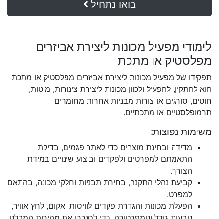
בואו נתחיל
לימודי מפעיל מכונות ליצירת אביזרים
מפלסטיק או מתכת
תפקידו של מפעיל מכונות ליצירת אביזרים מפלסטיק או מתכת
הוא להתקין, להפעיל ולכוון מכונות ליצירת צינורות, מוטות,
חוטים, סורגים או צורות מבניות אחרות מחומרים
תרמופלסטיים או מתכתיים.
משימות נפוצות:
מדידה ובחינת מוצרים כדי לאתר פגמים, בדיקת
התאמתם למפרטים ולפקדים וביצוע שינויים במידת
הצורך.
קביעת נהלי התקנה, בחירת תבניות וחלקי מכונה, בהתאם
למפרט.
הפעלת מכונות והגדרת פקדים לוויסות ואקום, לחץ אוויר,
טבעות גודל וטמפרטורה, כדי לסנכרן את מהירות המבלט.