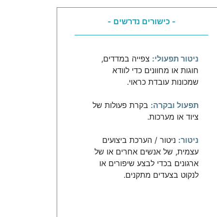
- כישורים נדרשים -
ניטור תפעולי:
צפייה במדדים,
חוגות או מחוונים כדי לוודא
שמכונות עובדת כראוי.
תפעול ובקרה:
בקרת פעולות של
ציוד או מערכות.
ניטור:
ניטור / הערכת ביצועים
עצמית, של אנשים אחרים או של
ארגונים בכדי לבצע שיפורים או
לנקוט בצעדים מתקנים.