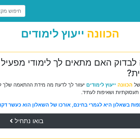
הכוונה
ייעוץ לימודים
 לבדוק האם מתאים לך לימודי מפעיל 
ית?
של
הכוונה
ייעוץ לימודים
יעזור לך לדעת מה מידת ההתאמה שלך למ
תעסוקתיות ושאיפות לעתיד.
ת בשאלון היא לגמרי בחינם, אורכו של השאלון הוא כעשר דקות 
בואו נתחיל