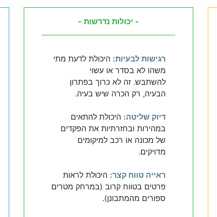
- יכולות נדרשות -
רגישות לבעיות:
היכולת לדעת מתי
משהו לא בסדר או עשוי
להשתבש. זה לא כרוך בפתרון
הבעיה, רק הכרה שיש בעיה.
דיוק שליטה:
היכולת להתאים
במהירות ובחזרתיות את הפקדים
של מכונה או רכב למיקומים
מדויקים.
ראייה טווח קצר:
היכולת לראות
פרטים בטווח קרוב (במרחק מטרים
ספורים מהמתבונן).