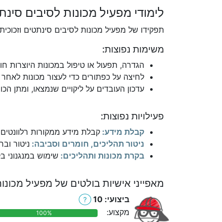
לימודי מפעיל מכונות לסיבים סינתט
תפקידו של מפעיל מכונות לסיבים סינתטים וזכוכית 
משימות נפוצות:
הגדרה, תפעול או טיפול במכונות היוצרות חוט
לחיצה על כפתורים כדי לעצור מכונות לאחר 
עדכון העובדים על ליקויים שנמצאו, ומתן הכ
פעילויות נפוצות:
קבלת מידע:
קבלת מידע ממקורות רלוונטים כ
ניטור תהליכים, חומרים וסביבה:
ניטור ובח
בקרת מכונות ותהליכים:
שימוש במנגנוני ב
מאפייני אישיות בולטים של מפעיל מכונות
ביצועי: 10
?
מקצוע:
100%