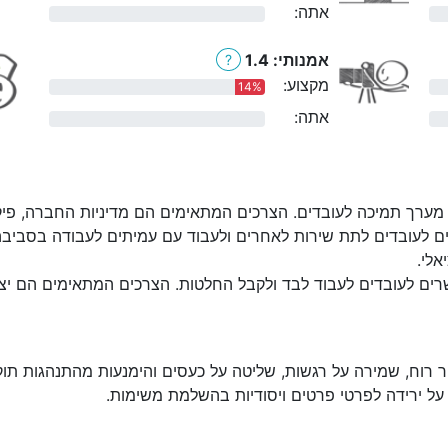
אתה:
0%
אמנותי: 1.4
?
מקצוע:
14%
אתה:
0%
מערך תמיכה לעובדים. הצרכים המתאימים הם מדיניות החברה, פיקוח:
ם לעובדים לתת שירות לאחרים ולעבוד עם עמיתים לעבודה בסביבה
אלי.
ים לעובדים לעבוד לבד ולקבל החלטות. הצרכים המתאימים הם יצירת
 רוח, שמירה על רגשות, שליטה על כעסים והימנעות מהתנהגות תוק
על ירידה לפרטי פרטים ויסודיות בהשלמת משימות.