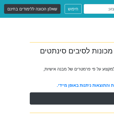
חיפוש
שאלון הכוונה ללימודים בחינם
מכונות לסיבים סינתטים
קצוע על פי פרמטרים של מבנה אישיות,
והתוצאות ניתנות באופן מיידי.