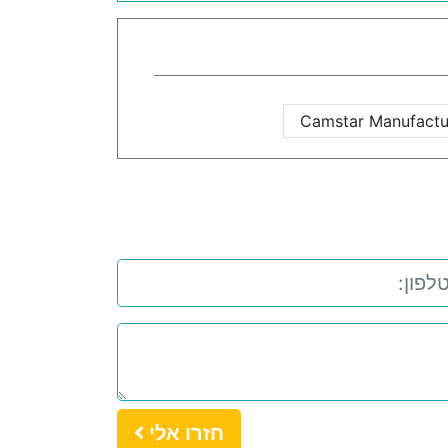
Camstar Manufactu
חזרו אלי