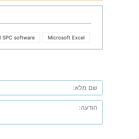
ol SPC software
Microsoft Excel