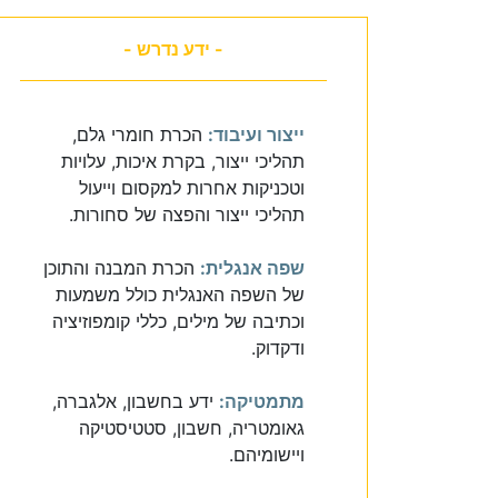
- ידע נדרש -
ייצור ועיבוד:
הכרת חומרי גלם,
תהליכי ייצור, בקרת איכות, עלויות
וטכניקות אחרות למקסום וייעול
תהליכי ייצור והפצה של סחורות.
שפה אנגלית:
הכרת המבנה והתוכן
של השפה האנגלית כולל משמעות
וכתיבה של מילים, כללי קומפוזיציה
ודקדוק.
מתמטיקה:
ידע בחשבון, אלגברה,
גאומטריה, חשבון, סטטיסטיקה
ויישומיהם.