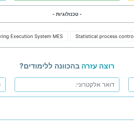
- טכנולוגיות -
ring Execution System MES
Statistical process contr
רוצה עזרה
בהכוונה ללימודים?