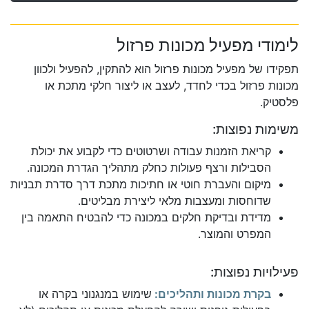
לימודי מפעיל מכונות פרזול
תפקידו של מפעיל מכונות פרזול הוא להתקין, להפעיל ולכוון
מכונות פרזול בכדי לחדד, לעצב או ליצור חלקי מתכת או
פלסטיק.
משימות נפוצות:
קריאת הזמנות עבודה ושרטוטים כדי לקבוע את יכולת
הסבילות ורצף פעולות כחלק מתהליך הגדרת המכונה.
מיקום והעברת חוטי או חתיכות מתכת דרך סדרת תבניות
שדוחסות ומעצבות מלאי ליצירת מבליטים.
מדידת ובדיקת חלקים במכונה כדי להבטיח התאמה בין
המפרט והמוצר.
פעילויות נפוצות:
בקרת מכונות ותהליכים:
שימוש במנגנוני בקרה או