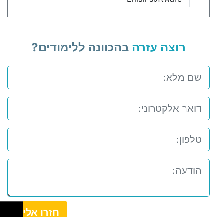
רוצה עזרה
בהכוונה ללימודים?
חזרו אלי