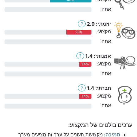
אתה:
0%
יוזמתי: 2.9
?
מקצוע:
29%
אתה:
0%
אמנותי: 1.4
?
מקצוע:
14%
אתה:
0%
חברתי: 1.4
?
מקצוע:
14%
אתה:
0%
ערכים בולטים של המקצוע:
תמיכה:
מקצועות העונים על ערך זה מציעים מערך