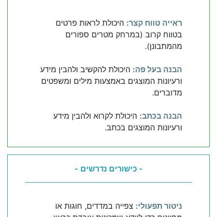
ראייה טווח קצר:
היכולת לראות פרטים
בטווח קרוב (במרחק מטרים ספורים
מהמתבונן).
הבנה בעל פה:
היכולת להקשיב ולהבין מידע
ורעיונות המוצגים באמצעות מילים ומשפטים
מדוברים.
הבנה בכתב:
היכולת לקרוא ולהבין מידע
ורעיונות המוצגים בכתב.
- כישורים נדרשים -
ניטור תפעולי:
צפייה במדדים, חוגות או