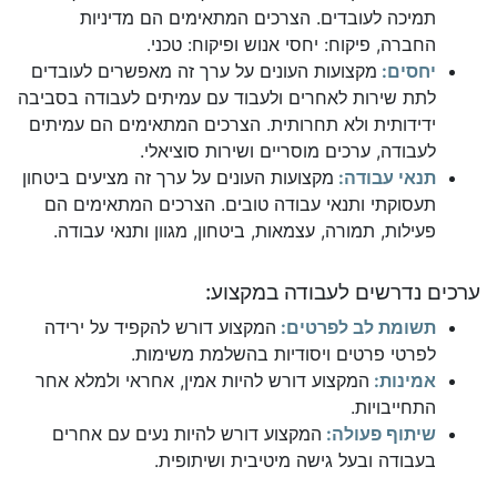
תמיכה לעובדים. הצרכים המתאימים הם מדיניות
החברה, פיקוח: יחסי אנוש ופיקוח: טכני.
יחסים:
מקצועות העונים על ערך זה מאפשרים לעובדים
לתת שירות לאחרים ולעבוד עם עמיתים לעבודה בסביבה
ידידותית ולא תחרותית. הצרכים המתאימים הם עמיתים
לעבודה, ערכים מוסריים ושירות סוציאלי.
תנאי עבודה:
מקצועות העונים על ערך זה מציעים ביטחון
תעסוקתי ותנאי עבודה טובים. הצרכים המתאימים הם
פעילות, תמורה, עצמאות, ביטחון, מגוון ותנאי עבודה.
ערכים נדרשים לעבודה במקצוע:
תשומת לב לפרטים:
המקצוע דורש להקפיד על ירידה
לפרטי פרטים ויסודיות בהשלמת משימות.
אמינות:
המקצוע דורש להיות אמין, אחראי ולמלא אחר
התחייבויות.
שיתוף פעולה:
המקצוע דורש להיות נעים עם אחרים
בעבודה ובעל גישה מיטיבית ושיתופית.