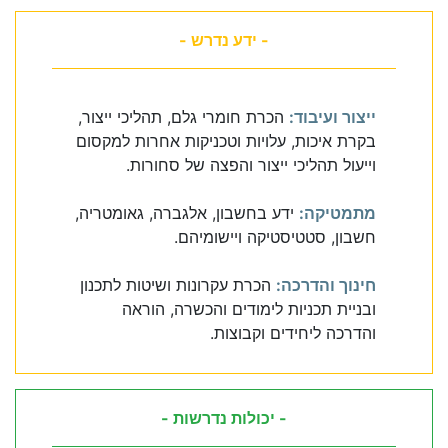
- ידע נדרש -
ייצור ועיבוד:
הכרת חומרי גלם, תהליכי ייצור,
בקרת איכות, עלויות וטכניקות אחרות למקסום
וייעול תהליכי ייצור והפצה של סחורות.
מתמטיקה:
ידע בחשבון, אלגברה, גאומטריה,
חשבון, סטטיסטיקה ויישומיהם.
חינוך והדרכה:
הכרת עקרונות ושיטות לתכנון
ובניית תכניות לימודים והכשרה, הוראה
והדרכה ליחידים וקבוצות.
- יכולות נדרשות -