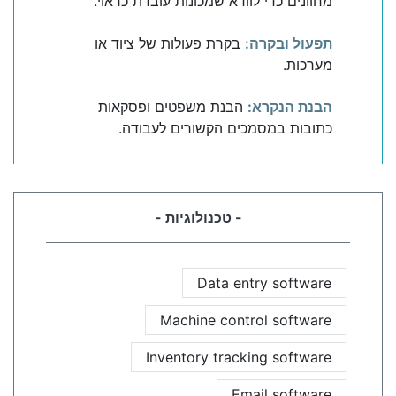
מחוונים כדי לוודא שמכונות עובדת כראוי.
תפעול ובקרה:
בקרת פעולות של ציוד או
מערכות.
הבנת הנקרא:
הבנת משפטים ופסקאות
כתובות במסמכים הקשורים לעבודה.
- טכנולוגיות -
Data entry software
Machine control software
Inventory tracking software
Email software