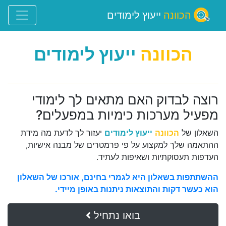
הכוונה
ייעוץ לימודים
הכוונה
ייעוץ לימודים
רוצה לבדוק האם מתאים לך לימודי
מפעיל מערכות כימיות במפעלים?
השאלון של
הכוונה
ייעוץ לימודים
יעזור לך לדעת מה מידת
ההתאמה שלך למקצוע על פי פרמטרים של מבנה אישיות,
העדפות תעסוקתיות ושאיפות לעתיד.
ההשתתפות בשאלון היא לגמרי בחינם, אורכו של השאלון
הוא כעשר דקות והתוצאות ניתנות באופן מיידי.
בואו נתחיל