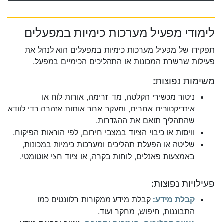
לימודי מפעיל מערכות כימיות במפעלים
תפקידו של מפעיל מערכות כימיות במפעלים הוא לנהל את
פעילות שרשרת המכונות או התהליכים הכימיים במפעל.
משימות נפוצות:
ניטור מכשירי הקלטה, מדי זרימה, אורות לוח או
אינדיקטורים אחרים, ומעקב אחר אותות אזהרה כדי לוודא
שהתהליך תואם את ההגדרות.
וויסות או כיבוי הציוד במצבי חירום, לפי הוראות הפיקוח.
שליטה או הפעלת תהליכים ומערכות כימיות במכונות,
באמצעות פאנלים, לוחות בקרה, או ציוד חצי אוטומטי.
פעילויות נפוצות:
קבלת מידע:
קבלת מידע ממקורות רלוונטים כמו
התבוננות, חיפוש, מחקר ועוד.