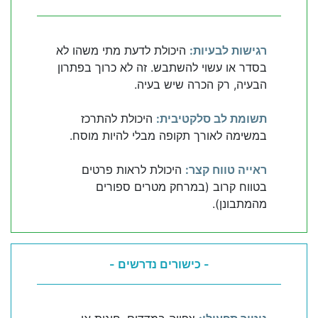
רגישות לבעיות:
היכולת לדעת מתי משהו לא
בסדר או עשוי להשתבש. זה לא כרוך בפתרון
הבעיה, רק הכרה שיש בעיה.
תשומת לב סלקטיבית:
היכולת להתרכז
במשימה לאורך תקופה מבלי להיות מוסח.
ראייה טווח קצר:
היכולת לראות פרטים
בטווח קרוב (במרחק מטרים ספורים
מהמתבונן).
- כישורים נדרשים -