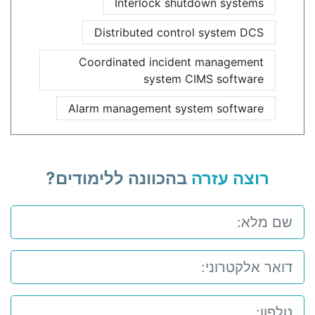
Interlock shutdown systems
Distributed control system DCS
Coordinated incident management
system CIMS software
Alarm management system software
רוצה עזרה
בהכוונה ללימודים?