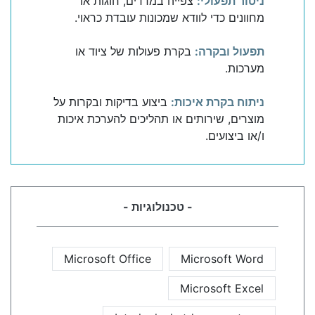
ניטור תפעולי:
צפייה במדדים, חוגות או
מחוונים כדי לוודא שמכונות עובדת כראוי.
תפעול ובקרה:
בקרת פעולות של ציוד או
מערכות.
ניתוח בקרת איכות:
ביצוע בדיקות ובקרות על
מוצרים, שירותים או תהליכים להערכת איכות
ו/או ביצועים.
- טכנולוגיות -
Microsoft Office
Microsoft Word
Microsoft Excel