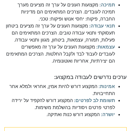
תמיכה:
מקצועות העונים על ערך זה מציעים מערך
תמיכה לעובדים. הצרכים המתאימים הם מדיניות
החברה, פיקוח: יחסי אנוש ופיקוח: טכני.
תנאי עבודה:
מקצועות העונים על ערך זה מציעים ביטחון
תעסוקתי ותנאי עבודה טובים. הצרכים המתאימים הם
פעילות, תמורה, עצמאות, ביטחון, מגוון ותנאי עבודה.
עצמאות:
מקצועות העונים על ערך זה מאפשרים
לעובדים לעבוד לבד ולקבל החלטות. הצרכים המתאימים
הם יצירתיות, אחריות ואוטונומיה.
ערכים נדרשים לעבודה במקצוע:
אמינות:
המקצוע דורש להיות אמין, אחראי ולמלא אחר
התחייבויות.
תשומת לב לפרטים:
המקצוע דורש להקפיד על ירידה
לפרטי פרטים ויסודיות בהשלמת משימות.
יושרה:
המקצוע דורש כנות ואתיקה.