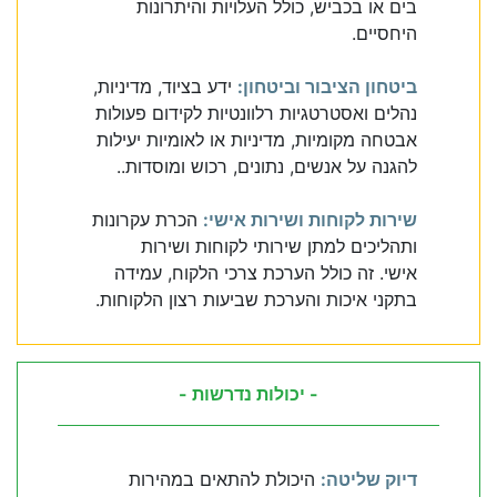
בים או בכביש, כולל העלויות והיתרונות
היחסיים.
ביטחון הציבור וביטחון:
ידע בציוד, מדיניות,
נהלים ואסטרטגיות רלוונטיות לקידום פעולות
אבטחה מקומיות, מדיניות או לאומיות יעילות
להגנה על אנשים, נתונים, רכוש ומוסדות..
שירות לקוחות ושירות אישי:
הכרת עקרונות
ותהליכים למתן שירותי לקוחות ושירות
אישי. זה כולל הערכת צרכי הלקוח, עמידה
בתקני איכות והערכת שביעות רצון הלקוחות.
- יכולות נדרשות -
דיוק שליטה:
היכולת להתאים במהירות