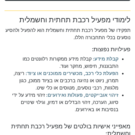
לימודי מפעיל רכבת תחתית וחשמלית
תפקידו של מפעיל רכבת תחתית וחשמלית הוא להפעיל ולהסיע
נוסעים בכלי התחבורה הללו.
פעילויות נפוצות:
קבלת מידע:
קבלת מידע ממקורות רלוונטים כמו
התבוננות, חיפוש, מחקר ועוד.
הפעלת כלי רכב, מכשירים ממוכנים או ציוד:
ריצה,
תמרון, ניווט או נהיגה ברכבים או בציוד ממוכן, כגון
מלגזות, רכבי נוסעים, מטוסים או כלי שיט.
זיהוי אובייקטים, פעולות ואירועים:
זיהוי מידע על ידי
סיווג, הערכה, זיהוי הבדלים או דמיון, וגילוי שינויים
בנסיבות או באירועים.
מאפייני אישיות בולטים של מפעיל רכבת תחתית
וחשמלית: