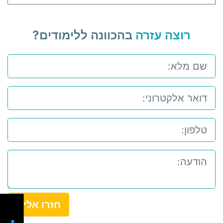
רוצה עזרה
בהכוונה ללימודים?
חזרו אלי