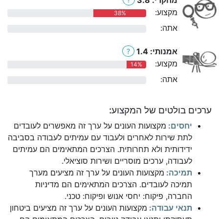
מקצוע:
38%
אתה:
0%
אמנותי: 1.4
?
מקצוע:
14%
אתה:
0%
ערכים בולטים של המקצוע:
יחסים:
מקצועות העונים על ערך זה מאפשרים לעובדים
לתת שירות לאחרים ולעבוד עם עמיתים לעבודה בסביבה
ידידותית ולא תחרותית. הצרכים המתאימים הם עמיתים
לעבודה, ערכים מוסריים ושירות סוציאלי.
תמיכה:
מקצועות העונים על ערך זה מציעים מערך
תמיכה לעובדים. הצרכים המתאימים הם מדיניות
החברה, פיקוח: יחסי אנוש ופיקוח: טכני.
תנאי עבודה:
מקצועות העונים על ערך זה מציעים ביטחון