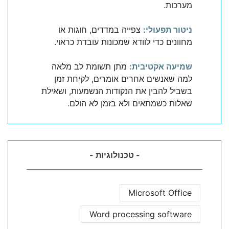
מערכות.
ניטור תפעולי:
צפייה במדדים, חוגות או
מחוונים כדי לוודא שמכונות עובדת כראוי.
שמיעה אקטיבית:
מתן תשומת לב מלאה
למה שאנשים אחרים אומרים, לקיחת זמן
בשביל להבין את הנקודות הנשמעות, ושאילת
שאלות כשמתאים ולא בזמן לא הולם.
- טכנולוגיות -
Microsoft Office
Word processing software