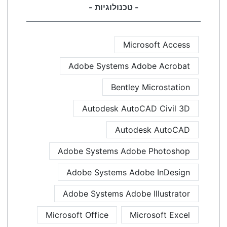
- טכנולוגיות -
Microsoft Access
Adobe Systems Adobe Acrobat
Bentley Microstation
Autodesk AutoCAD Civil 3D
Autodesk AutoCAD
Adobe Systems Adobe Photoshop
Adobe Systems Adobe InDesign
Adobe Systems Adobe Illustrator
Microsoft Office
Microsoft Excel