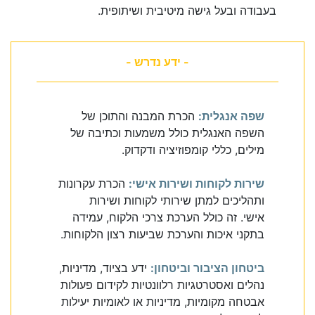
בעבודה ובעל גישה מיטיבית ושיתופית.
- ידע נדרש -
שפה אנגלית:
הכרת המבנה והתוכן של
השפה האנגלית כולל משמעות וכתיבה של
מילים, כללי קומפוזיציה ודקדוק.
שירות לקוחות ושירות אישי:
הכרת עקרונות
ותהליכים למתן שירותי לקוחות ושירות
אישי. זה כולל הערכת צרכי הלקוח, עמידה
בתקני איכות והערכת שביעות רצון הלקוחות.
ביטחון הציבור וביטחון:
ידע בציוד, מדיניות,
נהלים ואסטרטגיות רלוונטיות לקידום פעולות
אבטחה מקומיות, מדיניות או לאומיות יעילות