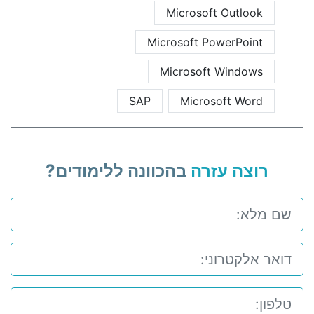
Microsoft Outlook
Microsoft PowerPoint
Microsoft Windows
SAP
Microsoft Word
רוצה עזרה
בהכוונה ללימודים?