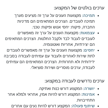
ערכים בולטים של המקצוע:
תמיכה:
מקצועות העונים על ערך זה מציעים מערך
תמיכה לעובדים. הצרכים המתאימים הם מדיניות
החברה, פיקוח: יחסי אנוש ופיקוח: טכני.
עצמאות:
מקצועות העונים על ערך זה מאפשרים
לעובדים לעבוד לבד ולקבל החלטות. הצרכים המתאימים
הם יצירתיות, אחריות ואוטונומיה.
יחסים:
מקצועות העונים על ערך זה מאפשרים לעובדים
לתת שירות לאחרים ולעבוד עם עמיתים לעבודה בסביבה
ידידותית ולא תחרותית. הצרכים המתאימים הם עמיתים
לעבודה, ערכים מוסריים ושירות סוציאלי.
ערכים נדרשים לעבודה במקצוע:
יושרה:
המקצוע דורש כנות ואתיקה.
אמינות:
המקצוע דורש להיות אמין, אחראי ולמלא אחר
התחייבויות.
שיתוף פעולה:
המקצוע דורש להיות נעים עם אחרים