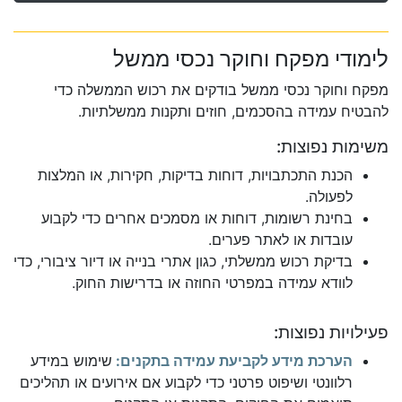
לימודי מפקח וחוקר נכסי ממשל
מפקח וחוקר נכסי ממשל בודקים את רכוש הממשלה כדי
להבטיח עמידה בהסכמים, חוזים ותקנות ממשלתיות.
משימות נפוצות:
הכנת התכתבויות, דוחות בדיקות, חקירות, או המלצות
לפעולה.
בחינת רשומות, דוחות או מסמכים אחרים כדי לקבוע
עובדות או לאתר פערים.
בדיקת רכוש ממשלתי, כגון אתרי בנייה או דיור ציבורי, כדי
לוודא עמידה במפרטי החוזה או בדרישות החוק.
פעילויות נפוצות:
הערכת מידע לקביעת עמידה בתקנים:
שימוש במידע
רלוונטי ושיפוט פרטני כדי לקבוע אם אירועים או תהליכים