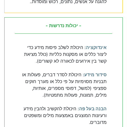
להגנה על אנשים, נתונים, רכוש ומוסדות..
- יכולות נדרשות -
אינדוקציה:
היכולת לשלב פיסות מידע כדי
ליצור כללים או מסקנות כלליות (כולל מציאת
קשר בין אירועים לכאורה לא קשורים).
סידור מידע:
היכולת לסדר דברים, פעולות או
תבניות מסוימיות על פי כלל או מערך חוקים
ספציפי (למשל, דפוסי מספרים, אותיות,
מילים, תמונות, פעולות מתמטיות).
הבנה בעל פה:
היכולת להקשיב ולהבין מידע
ורעיונות המוצגים באמצעות מילים ומשפטים
מדוברים.