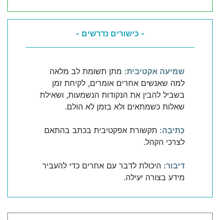
- כישורים נדרשים -
שמיעה אקטיבית:
מתן תשומת לב מלאה
למה שאנשים אחרים אומרים, לקיחת זמן
בשביל להבין את הנקודות הנשמעות, ושאילת
שאלות כשמתאים ולא בזמן לא הולם.
כְּתִיבָה:
תקשורת אפקטיבית בכתב בהתאם
לצרכי הקהל.
דיבור:
היכולת לדבר עם אחרים כדי להעביר
מידע בצורה יעילה.