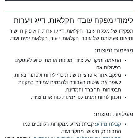
לימודי מפקח עובדי חקלאות, דייג ויערות
תפקידו של מפקח עובדי חקלאות, דייג ויערות הוא פיקוח ישיר
ותיאום פעילותם של עובדי חקלאות, ייעור, חקלאות ימית ועוד.
משימות נפוצות:
התאמה ותיקון של ציוד ומכונות או מתן סיוע לעוסקים
בפעולות אלו.
מעקב אחר אופרציות שונות כדי לזהות ולפתור בעיות,
לשפר את שיטות העבודה ולהבטיח עמידה בתקנות
הבטיחות, החברה והמדינה.
תכנון לוחות זמנים לפי זמינות כוח אדם וציוד.
פעילויות נפוצות:
קבלת מידע:
קבלת מידע ממקורות רלוונטים כמו
התבוננות, חיפוש, מחקר ועוד.