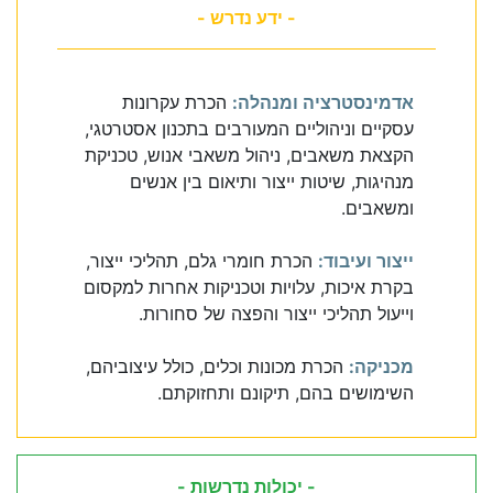
- ידע נדרש -
אדמינסטרציה ומנהלה:
הכרת עקרונות
עסקיים וניהוליים המעורבים בתכנון אסטרטגי,
הקצאת משאבים, ניהול משאבי אנוש, טכניקת
מנהיגות, שיטות ייצור ותיאום בין אנשים
ומשאבים.
ייצור ועיבוד:
הכרת חומרי גלם, תהליכי ייצור,
בקרת איכות, עלויות וטכניקות אחרות למקסום
וייעול תהליכי ייצור והפצה של סחורות.
מכניקה:
הכרת מכונות וכלים, כולל עיצוביהם,
השימושים בהם, תיקונם ותחזוקתם.
- יכולות נדרשות -