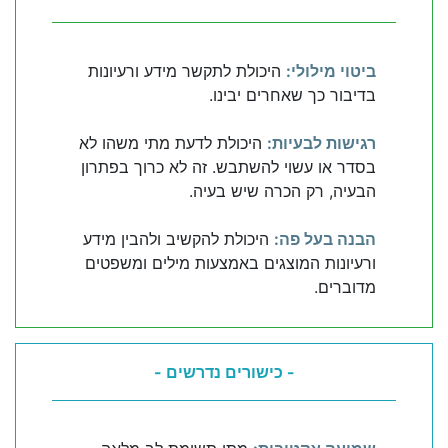
ביטוי מילולי:
היכולת לתקשר מידע ורעיונות
בדיבור כך שאחרים יבינו.
רגישות לבעיות:
היכולת לדעת מתי משהו לא
בסדר או עשוי להשתבש. זה לא כרוך בפתרון
הבעיה, רק הכרה שיש בעיה.
הבנה בעל פה:
היכולת להקשיב ולהבין מידע
ורעיונות המוצגים באמצעות מילים ומשפטים
מדוברים.
- כישורים נדרשים -