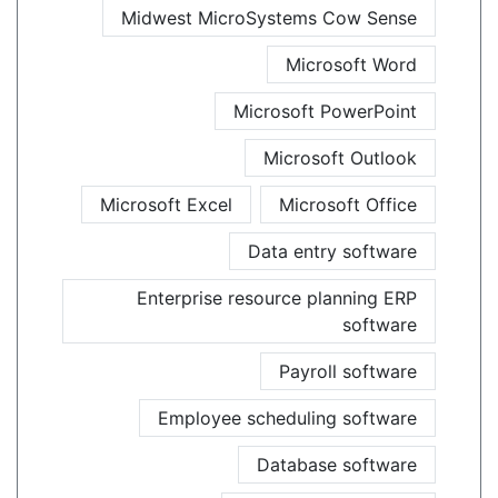
Midwest MicroSystems Cow Sense
Microsoft Word
Microsoft PowerPoint
Microsoft Outlook
Microsoft Excel
Microsoft Office
Data entry software
Enterprise resource planning ERP
software
Payroll software
Employee scheduling software
Database software