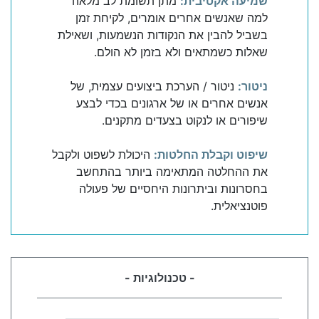
שמיעה אקטיבית:
מתן תשומת לב מלאה
למה שאנשים אחרים אומרים, לקיחת זמן
בשביל להבין את הנקודות הנשמעות, ושאילת
שאלות כשמתאים ולא בזמן לא הולם.
ניטור:
ניטור / הערכת ביצועים עצמית, של
אנשים אחרים או של ארגונים בכדי לבצע
שיפורים או לנקוט בצעדים מתקנים.
שיפוט וקבלת החלטות:
היכולת לשפוט ולקבל
את ההחלטה המתאימה ביותר בהתחשב
בחסרונות וביתרונות היחסיים של פעולה
פוטנציאלית.
- טכנולוגיות -