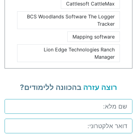
Cattlesoft CattleMax
BCS Woodlands Software The Logger
Tracker
Mapping software
Lion Edge Technologies Ranch
Manager
רוצה עזרה
בהכוונה ללימודים?