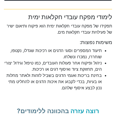
לימודי מפקח עובדי חקלאות ימית
תפקידו של מפקח עובדי חקלאות ימית הוא פיקוח ותיאום ישיר
של פעילויות עובדי חקלאות מים.
משימות נפוצות:
תיעוד המספרים וסוגי הדגים או רכיכות שגדלו, נקטפו,
שוחררו, נמכרו ונשלחו.
ניהול ופיקוח אחר פעולות העובדים, כמו טיפול וגידול יצורי
הים, תחזוקת ציוד ואיסוף דגים או רכיכות.
בחינת בריכות ואגמי הדגים בשביל לזהות ולאתר מחלות
או בעיות, בכדי לקבוע את איכות הדגים או להחליט מתי
נכון לבצע איסוף שלהם.
רוצה עזרה
בהכוונה ללימודים?