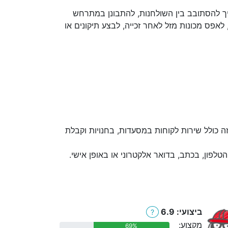
ריך להסתובב בין השולחנות, להתבונן במתרחש
לאפס מכונות מזל לאחר זכייה, לבצע תיקונים או
ה כולל שירות לקוחות במסעדות, בחנויות וקבלת
לפון, בכתב, בדואר אלקטרוני או באופן אישי.
ביצועי: 6.9
?
מקצוע:
69%