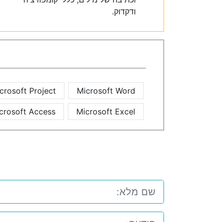
ודקדוק.
crosoft Project
Microsoft Word
crosoft Access
Microsoft Excel