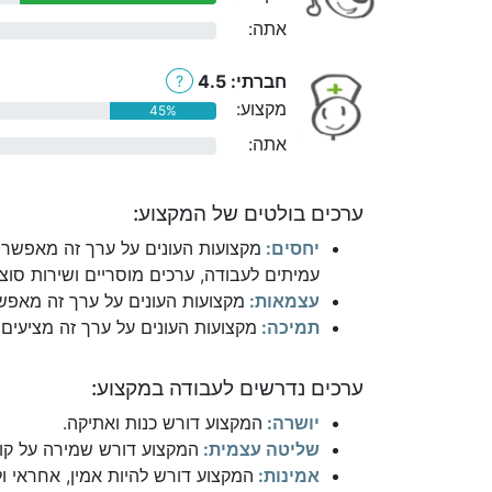
אתה:
0%
חברתי: 4.5
?
מקצוע:
45%
אתה:
0%
ערכים בולטים של המקצוע:
יחסים:
מקצועות העונים על ערך זה מאפשרי
עמיתים לעבודה, ערכים מוסריים ושירות סוצי
עצמאות:
מקצועות העונים על ערך זה מאפשר
תמיכה:
מקצועות העונים על ערך זה מציעים 
ערכים נדרשים לעבודה במקצוע:
יושרה:
המקצוע דורש כנות ואתיקה.
שליטה עצמית:
המקצוע דורש שמירה על קור
אמינות:
המקצוע דורש להיות אמין, אחראי ו