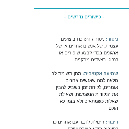
- כישורים נדרשים -
ניטור:
ניטור / הערכת ביצועים
עצמית, של אנשים אחרים או של
ארגונים בכדי לבצע שיפורים או
לנקוט בצעדים מתקנים.
שמיעה אקטיבית:
מתן תשומת לב
מלאה למה שאנשים אחרים
אומרים, לקיחת זמן בשביל להבין
את הנקודות הנשמעות, ושאילת
שאלות כשמתאים ולא בזמן לא
הולם.
דיבור:
היכולת לדבר עם אחרים כדי
להעביר מידע בצורה יעילה.