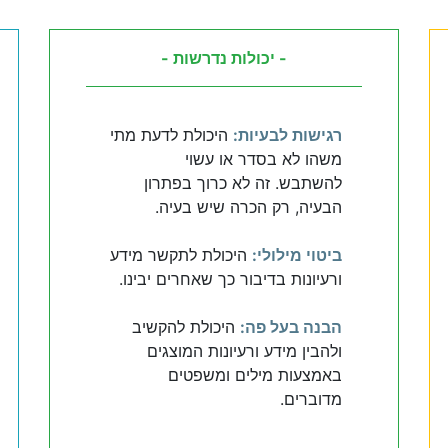
- יכולות נדרשות -
רגישות לבעיות:
היכולת לדעת מתי
משהו לא בסדר או עשוי
להשתבש. זה לא כרוך בפתרון
הבעיה, רק הכרה שיש בעיה.
ביטוי מילולי:
היכולת לתקשר מידע
ורעיונות בדיבור כך שאחרים יבינו.
הבנה בעל פה:
היכולת להקשיב
ולהבין מידע ורעיונות המוצגים
באמצעות מילים ומשפטים
מדוברים.