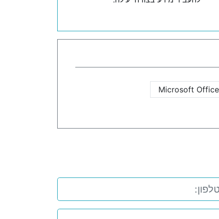
Microsoft Office