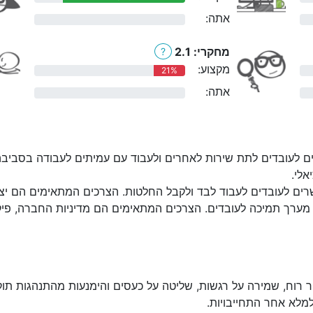
אתה:
0%
מחקרי: 2.1
?
מקצוע:
21%
אתה:
0%
ם לעובדים לתת שירות לאחרים ולעבוד עם עמיתים לעבודה בסביבה
אלי.
ים לעובדים לעבוד לבד ולקבל החלטות. הצרכים המתאימים הם יצירת
מערך תמיכה לעובדים. הצרכים המתאימים הם מדיניות החברה, פיקוח:
 רוח, שמירה על רגשות, שליטה על כעסים והימנעות מהתנהגות תוק
למלא אחר התחייבויות.