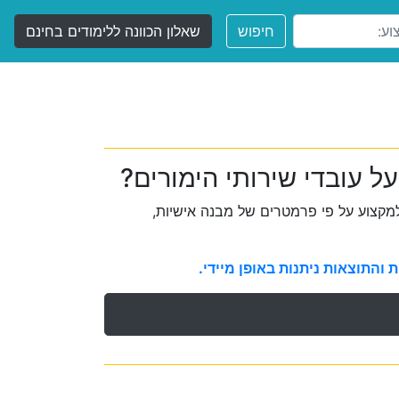
חיפוש
שאלון הכוונה ללימודים בחינם
ל עובדי שירותי הימורים?
קצוע על פי פרמטרים של מבנה אישיות,
והתוצאות ניתנות באופן מיידי.