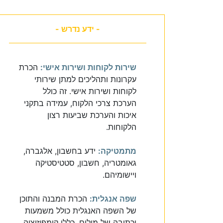
- ידע נדרש -
שירות לקוחות ושירות אישי:
הכרת
עקרונות ותהליכים למתן שירותי
לקוחות ושירות אישי. זה כולל
הערכת צרכי הלקוח, עמידה בתקני
איכות והערכת שביעות רצון
הלקוחות.
מתמטיקה:
ידע בחשבון, אלגברה,
גאומטריה, חשבון, סטטיסטיקה
ויישומיהם.
שפה אנגלית:
הכרת המבנה והתוכן
של השפה האנגלית כולל משמעות
וכתיבה של מילים, כללי קומפוזיציה