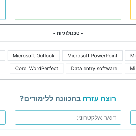
- טכנולוגיות -
Microsoft Outlook
Microsoft PowerPoint
Mi
Corel WordPerfect
Data entry software
Mi
רוצה עזרה
בהכוונה ללימודים?