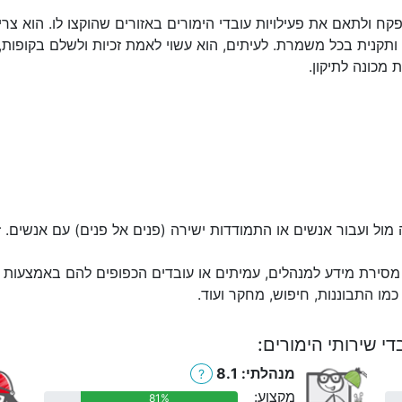
פקח ולתאם את פעילויות עובדי הימורים באזורים שהוקצו לו. הוא צ
ותקנית בכל משמרת. לעיתים, הוא עשוי לאמת זכיות ולשלם בקופות, 
מכונה לתיקון.
מול ועבור אנשים או התמודדות ישירה (פנים אל פנים) עם אנשים. ז
מסירת מידע למנהלים, עמיתים או עובדים הכפופים להם באמצעות הט
מו התבוננות, חיפוש, מחקר ועוד.
י שירותי הימורים:
מנהלתי: 8.1
?
מקצוע:
81%