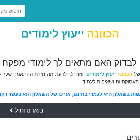
הכוונה
ייעוץ לימודים
 לבדוק האם מתאים לך לימודי מפקח ע
של
הכוונה
ייעוץ לימודים
יעזור לך לדעת מה מידת ההתאמה שלך למ
תעסוקתיות ושאיפות לעתיד.
ת בשאלון היא לגמרי בחינם, אורכו של השאלון הוא כעשר דקות 
בואו נתחיל
ורים