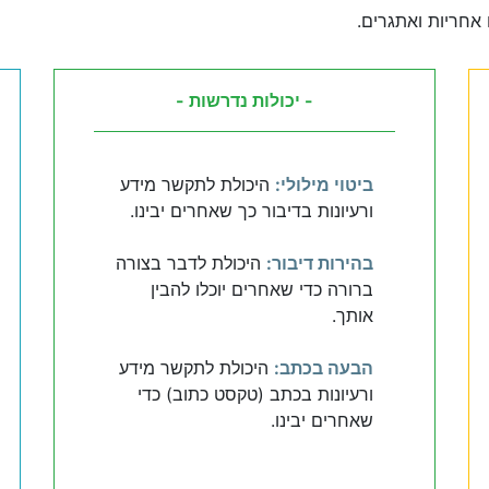
אחריות ואתגרים.
- יכולות נדרשות -
ביטוי מילולי:
היכולת לתקשר מידע
ורעיונות בדיבור כך שאחרים יבינו.
בהירות דיבור:
היכולת לדבר בצורה
ברורה כדי שאחרים יוכלו להבין
אותך.
הבעה בכתב:
היכולת לתקשר מידע
ורעיונות בכתב (טקסט כתוב) כדי
שאחרים יבינו.