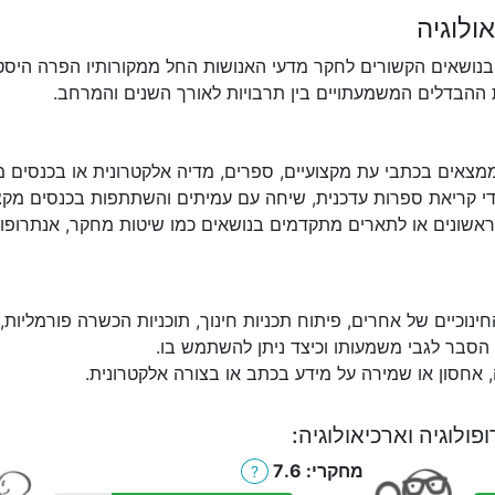
ולוגיה
בנושאים הקשורים לחקר מדעי האנושות החל ממקורותיו הפרה היסטורי
 ההבדלים המשמעתויים בין תרבויות לאורך השנים והמרחב.
צאים בכתבי עת מקצועיים, ספרים, מדיה אלקטרונית או בכנסים מק
י קריאת ספרות עדכנית, שיחה עם עמיתים והשתתפות בכנסים מקצו
שונים או לתארים מתקדמים בנושאים כמו שיטות מחקר, אנתרופולוג
חינוכיים של אחרים, פיתוח תכניות חינוך, תוכניות הכשרה פורמליות
הסבר לגבי משמעותו וכיצד ניתן להשתמש בו.
, אחסון או שמירה על מידע בכתב או בצורה אלקטרונית.
ולוגיה וארכיאולוגיה:
מחקרי: 7.6
?