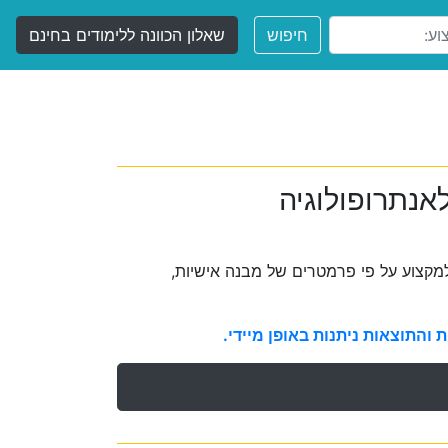
חיפוש
שאלון הכוונה ללימודים בחינם
אנתרופולוגיה
קצוע על פי פרמטרים של מבנה אישיות,
והתוצאות ניתנות באופן מיידי.