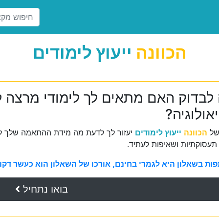
הכוונה
ייעוץ לימודים
 לבדוק האם מתאים לך לימודי מרצה ל
אולוגיה?
של
הכוונה
ייעוץ לימודים
יעזור לך לדעת מה מידת ההתאמה שלך למ
תעסוקתיות ושאיפות לעתיד.
ת בשאלון היא לגמרי בחינם, אורכו של השאלון הוא כעשר דקות 
בואו נתחיל