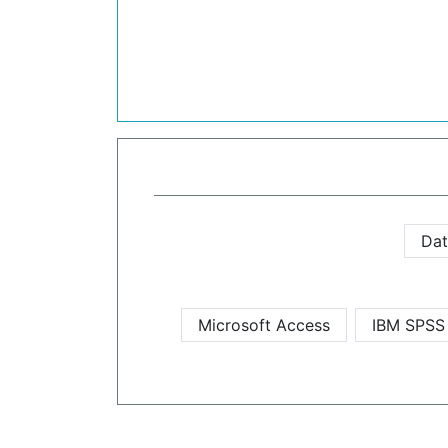
Dat
Microsoft Access
IBM SPSS 