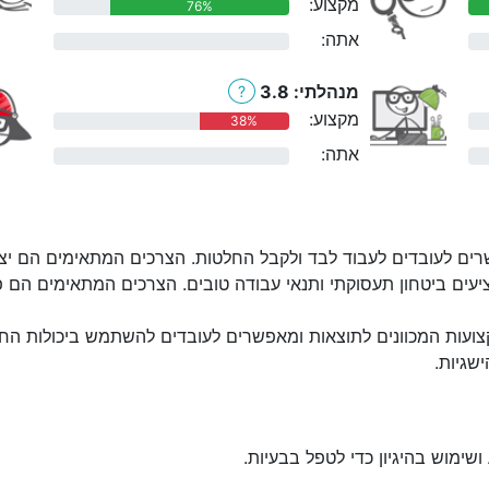
מקצוע:
76%
אתה:
0%
מנהלתי: 3.8
?
מקצוע:
38%
אתה:
0%
ים לעובדים לעבוד לבד ולקבל החלטות. הצרכים המתאימים הם יצירת
יעים ביטחון תעסוקתי ותנאי עבודה טובים. הצרכים המתאימים הם פעי
ועות המכוונים לתוצאות ומאפשרים לעובדים להשתמש ביכולות החז
שגיות.
שימוש בהיגיון כדי לטפל בבעיות.