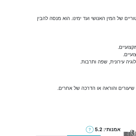
ים של המין האנושי ועד ימינו. הוא מנסה להבין
צועיים.
עיים.
יה עירונית, שפה ותרבות.
, שיעורים והוראה או הדרכה של אחרים.
אמנותי: 5.2
?