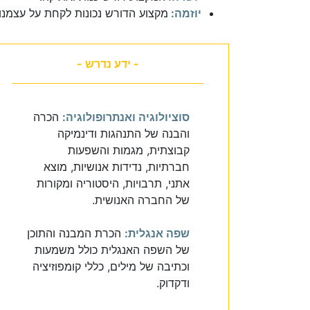
יוזמה:
מקצוע הדורש נכונות לקחת על עצמנו 
- ידע נדרש -
סוציולוגיה ואנתרופולוגיה:
הכרה
והבנה של התנהגות ודינמיקה
קבוצתית, מגמות והשפעות
חברתיות, נדידות אנושיות, מוצא
אתני, תרבויות, היסטוריה ומקורות
של החברה האנושית.
שפה אנגלית:
הכרת המבנה והתוכן
של השפה האנגלית כולל משמעות
וכתיבה של מילים, כללי קומפוזיציה
ודקדוק.