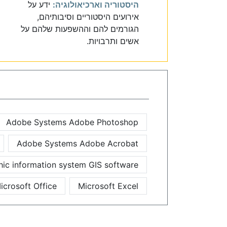
היסטוריה וארכיאולוגיה:
ידע על
אירועים היסטוריים וסיבותיהם,
הגורמים להם וההשפעות שלהם על
אשים ותרבויות.
Adobe Systems Adobe Photoshop
Adobe Systems Adobe Acrobat
ic information system GIS software
icrosoft Office
Microsoft Excel