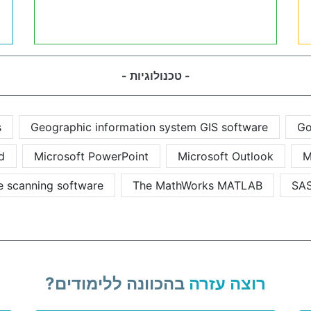
- טכנולוגיות -
s
Geographic information system GIS software
Go
d
Microsoft PowerPoint
Microsoft Outlook
M
e scanning software
The MathWorks MATLAB
SA
רוצה עזרה
בהכוונה ללימודים?