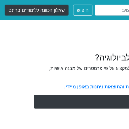
חיפוש
שאלון הכוונה ללימודים בחינם
יולוגיה?
קצוע על פי פרמטרים של מבנה אישיות,
והתוצאות ניתנות באופן מיידי.