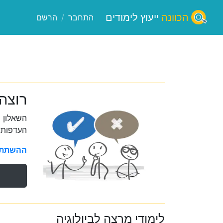
הכוונה
ייעוץ לימודים
התחבר
/
הרשם
רוצה
השאלון 
העדפות 
ההשתתפו
לימודי מרצה לביולוגיה