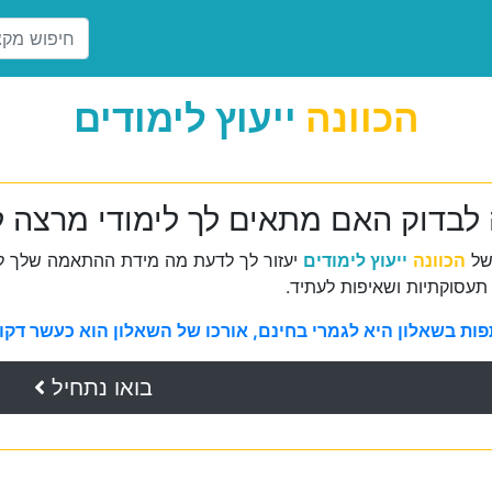
הכוונה
ייעוץ לימודים
 לבדוק האם מתאים לך לימודי מרצה לב
של
הכוונה
ייעוץ לימודים
יעזור לך לדעת מה מידת ההתאמה שלך למ
תעסוקתיות ושאיפות לעתיד.
ת בשאלון היא לגמרי בחינם, אורכו של השאלון הוא כעשר דקות 
בואו נתחיל