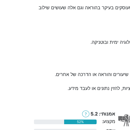
עוסקים בעיקר בהוראה וגם אלה שעושים שילוב
גיה ימית ובוטניקה.
, שיעורים והוראה או הדרכה של אחרים.
, להזין נתונים או לעבד מידע.
אמנותי: 5.2
?
מקצוע:
52%