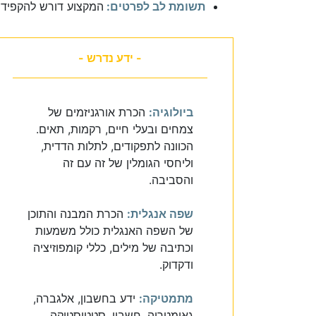
תשומת לב לפרטים:
המקצוע דורש להקפיד 
- ידע נדרש -
ביולוגיה:
הכרת אורגניזמים של
צמחים ובעלי חיים, רקמות, תאים.
הכוונה לתפקודים, לתלות הדדית,
וליחסי הגומלין של זה עם זה
והסביבה.
שפה אנגלית:
הכרת המבנה והתוכן
של השפה האנגלית כולל משמעות
וכתיבה של מילים, כללי קומפוזיציה
ודקדוק.
מתמטיקה:
ידע בחשבון, אלגברה,
גאומטריה, חשבון, סטטיסטיקה