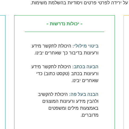
על ירידה לפרטי פרטים ויסודיות בהשלמת משימות.
- יכולות נדרשות -
ביטוי מילולי:
היכולת לתקשר מידע
ורעיונות בדיבור כך שאחרים יבינו.
הבעה בכתב:
היכולת לתקשר מידע
ורעיונות בכתב (טקסט כתוב) כדי
שאחרים יבינו.
הבנה בעל פה:
היכולת להקשיב
ולהבין מידע ורעיונות המוצגים
באמצעות מילים ומשפטים
מדוברים.