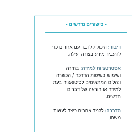
- כישורים נדרשים -
דיבור:
היכולת לדבר עם אחרים כדי
להעביר מידע בצורה יעילה.
אסטרטגיות למידה:
בחירה
ושימוש בשיטות הדרכה / הכשרה
ונהלים המתאימים לסיטואציה בעת
למידה או הוראה של דברים
חדשים.
הדרכה:
ללמד אחרים כיצד לעשות
משהו.