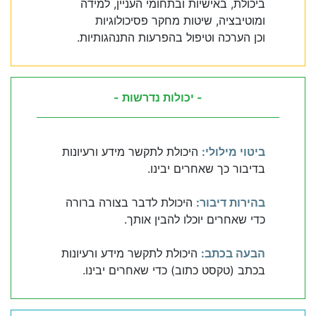
ביכולת, באישיות ובתחומי העניין, למידה
ומוטיבציה, שיטות מחקר פסיכולוגיות
וכן הערכה וטיפול בהפרעות התנהגותיות.
- יכולות נדרשות -
ביטוי מילולי:
היכולת לתקשר מידע ורעיונות
בדיבור כך שאחרים יבינו.
בהירות דיבור:
היכולת לדבר בצורה ברורה
כדי שאחרים יוכלו להבין אותך.
הבעה בכתב:
היכולת לתקשר מידע ורעיונות
בכתב (טקסט כתוב) כדי שאחרים יבינו.