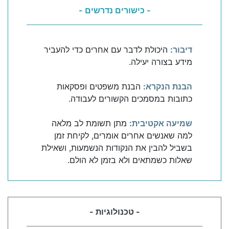
- כישורים נדרשים -
דיבור:
היכולת לדבר עם אחרים כדי להעביר
מידע בצורה יעילה.
הבנת הנקרא:
הבנת משפטים ופסקאות
כתובות במסמכים הקשורים לעבודה.
שמיעה אקטיבית:
מתן תשומת לב מלאה
למה שאנשים אחרים אומרים, לקיחת זמן
בשביל להבין את הנקודות הנשמעות, ושאילת
שאלות כשמתאים ולא בזמן לא הולם.
- טכנולוגיות -