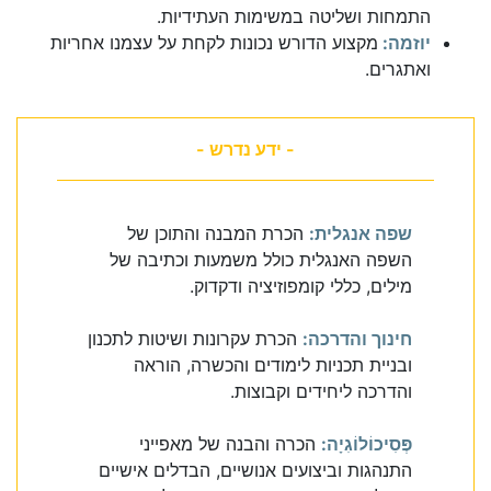
התמחות ושליטה במשימות העתידיות.
יוזמה:
מקצוע הדורש נכונות לקחת על עצמנו אחריות
ואתגרים.
- ידע נדרש -
שפה אנגלית:
הכרת המבנה והתוכן של
השפה האנגלית כולל משמעות וכתיבה של
מילים, כללי קומפוזיציה ודקדוק.
חינוך והדרכה:
הכרת עקרונות ושיטות לתכנון
ובניית תכניות לימודים והכשרה, הוראה
והדרכה ליחידים וקבוצות.
פְּסִיכוֹלוֹגִיָה:
הכרה והבנה של מאפייני
התנהגות וביצועים אנושיים, הבדלים אישיים