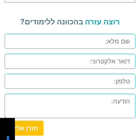
רוצה עזרה
בהכוונה ללימודים?
חזרו אלי