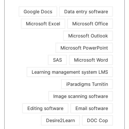
Google Docs
Data entry software
Microsoft Excel
Microsoft Office
Microsoft Outlook
Microsoft PowerPoint
SAS
Microsoft Word
Learning management system LMS
iParadigms Turnitin
Image scanning software
Editing software
Email software
Desire2Learn
DOC Cop