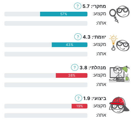
מחקרי: 5.7
?
מקצוע:
57%
אתה:
0%
יוזמתי: 4.3
?
מקצוע:
43%
אתה:
0%
מנהלתי: 3.8
?
מקצוע:
38%
אתה:
0%
ביצועי: 1.9
?
מקצוע:
19%
אתה:
0%