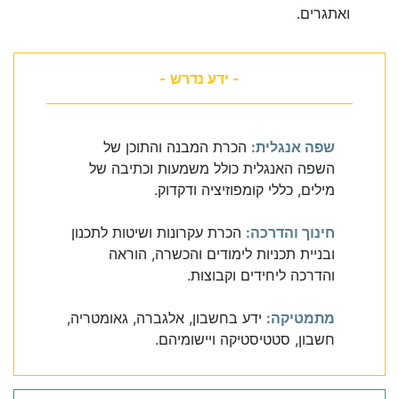
ואתגרים.
- ידע נדרש -
שפה אנגלית:
הכרת המבנה והתוכן של
השפה האנגלית כולל משמעות וכתיבה של
מילים, כללי קומפוזיציה ודקדוק.
חינוך והדרכה:
הכרת עקרונות ושיטות לתכנון
ובניית תכניות לימודים והכשרה, הוראה
והדרכה ליחידים וקבוצות.
מתמטיקה:
ידע בחשבון, אלגברה, גאומטריה,
חשבון, סטטיסטיקה ויישומיהם.