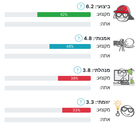
ביצועי: 6.2
?
מקצוע:
62%
אתה:
0%
אמנותי: 4.8
?
מקצוע:
48%
אתה:
0%
מנהלתי: 3.8
?
מקצוע:
38%
אתה:
0%
יוזמתי: 3.3
?
מקצוע:
33%
אתה:
0%