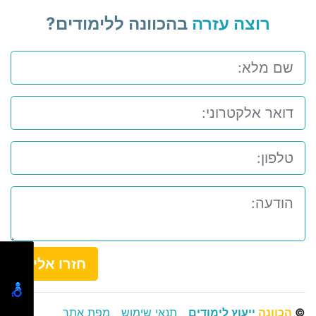
רוצה עזרה
בהכוונה ללימודים?
חזרו אלי
©
הכוונה
ייעוץ לימודים
תנאי שימוש
מפת אתר