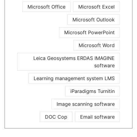
Microsoft Office
Microsoft Excel
Microsoft Outlook
Microsoft PowerPoint
Microsoft Word
Leica Geosystems ERDAS IMAGINE
software
Learning management system LMS
iParadigms Turnitin
Image scanning software
DOC Cop
Email software