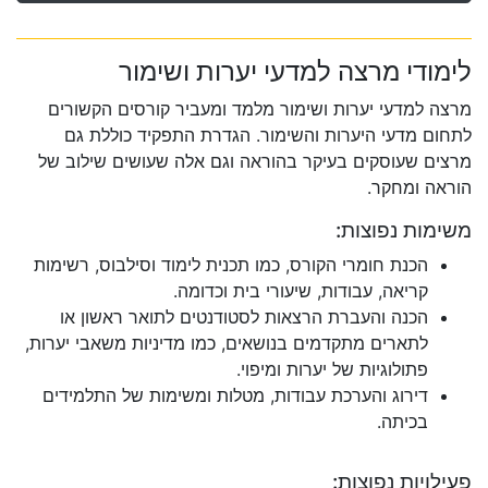
לימודי מרצה למדעי יערות ושימור
מרצה למדעי יערות ושימור מלמד ומעביר קורסים הקשורים
לתחום מדעי היערות והשימור. הגדרת התפקיד כוללת גם
מרצים שעוסקים בעיקר בהוראה וגם אלה שעושים שילוב של
הוראה ומחקר.
משימות נפוצות:
הכנת חומרי הקורס, כמו תכנית לימוד וסילבוס, רשימות
קריאה, עבודות, שיעורי בית וכדומה.
הכנה והעברת הרצאות לסטודנטים לתואר ראשון או
לתארים מתקדמים בנושאים, כמו מדיניות משאבי יערות,
פתולוגיות של יערות ומיפוי.
דירוג והערכת עבודות, מטלות ומשימות של התלמידים
בכיתה.
פעילויות נפוצות: