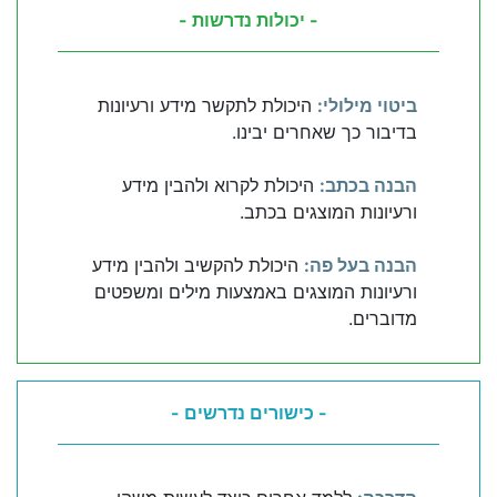
- יכולות נדרשות -
ביטוי מילולי:
היכולת לתקשר מידע ורעיונות
בדיבור כך שאחרים יבינו.
הבנה בכתב:
היכולת לקרוא ולהבין מידע
ורעיונות המוצגים בכתב.
הבנה בעל פה:
היכולת להקשיב ולהבין מידע
ורעיונות המוצגים באמצעות מילים ומשפטים
מדוברים.
- כישורים נדרשים -