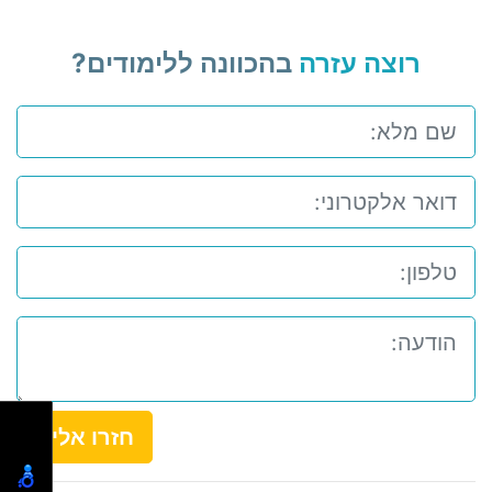
רוצה עזרה
בהכוונה ללימודים?
חזרו אלי