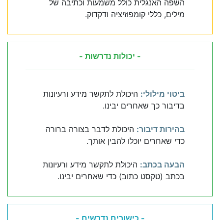
השפה האנגלית כולל משמעות וכתיבה של
מילים, כללי קומפוזיציה ודקדוק.
- יכולות נדרשות -
ביטוי מילולי:
היכולת לתקשר מידע ורעיונות
בדיבור כך שאחרים יבינו.
בהירות דיבור:
היכולת לדבר בצורה ברורה
כדי שאחרים יוכלו להבין אותך.
הבעה בכתב:
היכולת לתקשר מידע ורעיונות
בכתב (טקסט כתוב) כדי שאחרים יבינו.
- כישורים נדרשים -