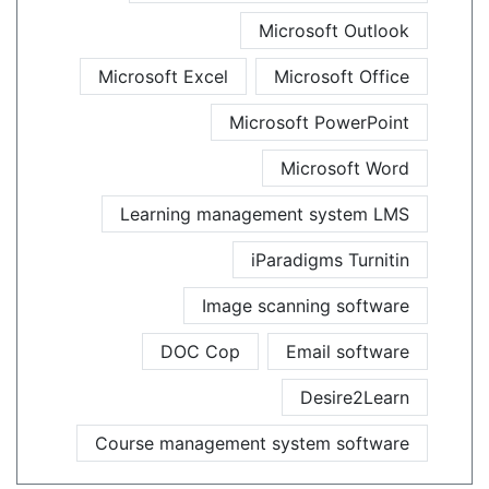
Microsoft Outlook
Microsoft Excel
Microsoft Office
Microsoft PowerPoint
Microsoft Word
Learning management system LMS
iParadigms Turnitin
Image scanning software
DOC Cop
Email software
Desire2Learn
Course management system software