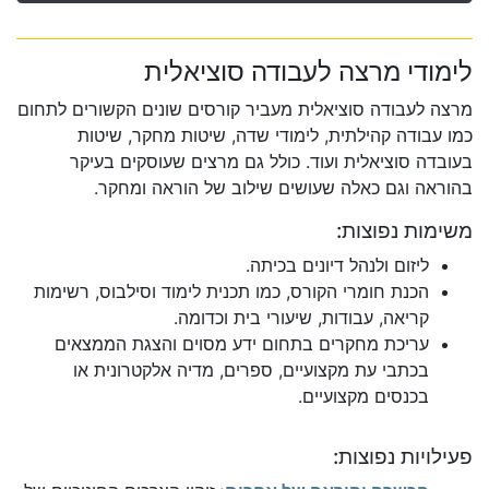
לימודי מרצה לעבודה סוציאלית
מרצה לעבודה סוציאלית מעביר קורסים שונים הקשורים לתחום
כמו עבודה קהילתית, לימודי שדה, שיטות מחקר, שיטות
בעובדה סוציאלית ועוד. כולל גם מרצים שעוסקים בעיקר
בהוראה וגם כאלה שעושים שילוב של הוראה ומחקר.
משימות נפוצות:
ליזום ולנהל דיונים בכיתה.
הכנת חומרי הקורס, כמו תכנית לימוד וסילבוס, רשימות
קריאה, עבודות, שיעורי בית וכדומה.
עריכת מחקרים בתחום ידע מסוים והצגת הממצאים
בכתבי עת מקצועיים, ספרים, מדיה אלקטרונית או
בכנסים מקצועיים.
פעילויות נפוצות: