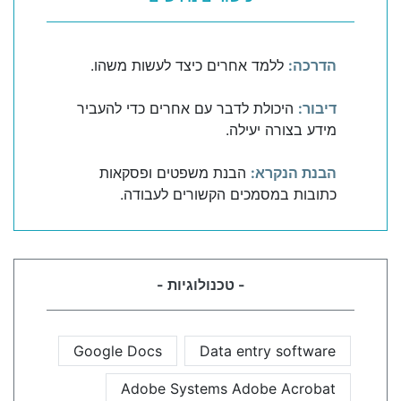
הדרכה:
ללמד אחרים כיצד לעשות משהו.
דיבור:
היכולת לדבר עם אחרים כדי להעביר
מידע בצורה יעילה.
הבנת הנקרא:
הבנת משפטים ופסקאות
כתובות במסמכים הקשורים לעבודה.
- טכנולוגיות -
Google Docs
Data entry software
Adobe Systems Adobe Acrobat