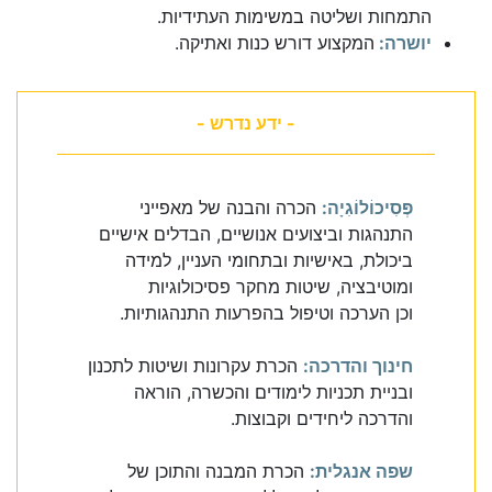
התמחות ושליטה במשימות העתידיות.
יושרה:
המקצוע דורש כנות ואתיקה.
- ידע נדרש -
פְּסִיכוֹלוֹגִיָה:
הכרה והבנה של מאפייני
התנהגות וביצועים אנושיים, הבדלים אישיים
ביכולת, באישיות ובתחומי העניין, למידה
ומוטיבציה, שיטות מחקר פסיכולוגיות
וכן הערכה וטיפול בהפרעות התנהגותיות.
חינוך והדרכה:
הכרת עקרונות ושיטות לתכנון
ובניית תכניות לימודים והכשרה, הוראה
והדרכה ליחידים וקבוצות.
שפה אנגלית:
הכרת המבנה והתוכן של