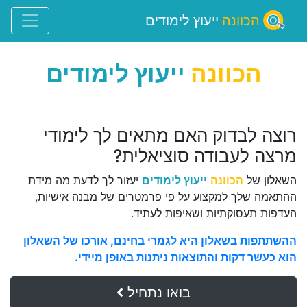
הכוונה
ייעוץ לימודים
הכוונה
ייעוץ לימודים
רוצה לבדוק האם מתאים לך לימודי
מרצה לעבודה סוציאלית?
השאלון של
הכוונה
ייעוץ לימודים
יעזור לך לדעת מה מידת
ההתאמה שלך למקצוע על פי פרמטרים של מבנה אישיות,
העדפות תעסוקתיות ושאיפות לעתיד.
ההשתתפות בשאלון היא לגמרי בחינם, אורכו של השאלון
הוא כעשר דקות והתוצאות ניתנות באופן מיידי.
בואו נתחיל