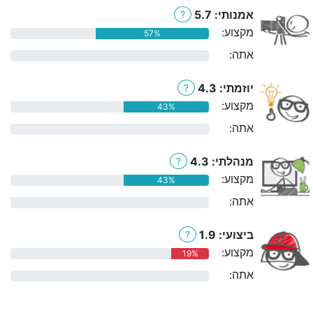
אמנותי: 5.7
?
מקצוע:
57%
אתה:
0%
יוזמתי: 4.3
?
מקצוע:
43%
אתה:
0%
מנהלתי: 4.3
?
מקצוע:
43%
אתה:
0%
ביצועי: 1.9
?
מקצוע:
19%
אתה:
0%