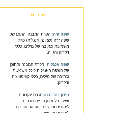
- ידע נדרש -
שפה זרה:
הכרת המבנה והתוכן של
שפה זרה (שאינה אנגלית) כולל
משמעות וכתיבה של מילים, כללי
דקדוק והגייה.
שפה אנגלית:
הכרת המבנה והתוכן
של השפה האנגלית כולל משמעות
וכתיבה של מילים, כללי קומפוזיציה
ודקדוק.
חינוך והדרכה:
הכרת עקרונות
ושיטות לתכנון ובניית תכניות
לימודים והכשרה, הוראה והדרכה
ליחידים וקבוצות.