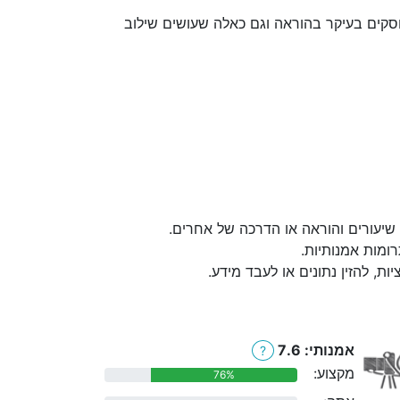
סקים בעיקר בהוראה וגם כאלה שעושים שילוב
, שיעורים והוראה או הדרכה של אחרים.
רומות אמנותיות.
, להזין נתונים או לעבד מידע.
אמנותי: 7.6
?
מקצוע:
76%