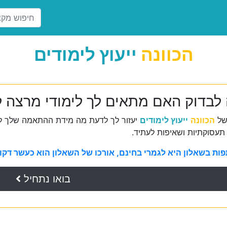
הכוונה
ייעוץ לימודים
 לבדוק האם מתאים לך לימודי מרצה ל
של
הכוונה
ייעוץ לימודים
יעזור לך לדעת מה מידת ההתאמה שלך למ
תעסוקתיות ושאיפות לעתיד.
ת בשאלון היא לגמרי בחינם, אורכו של השאלון הוא כעשר דקות 
בואו נתחיל