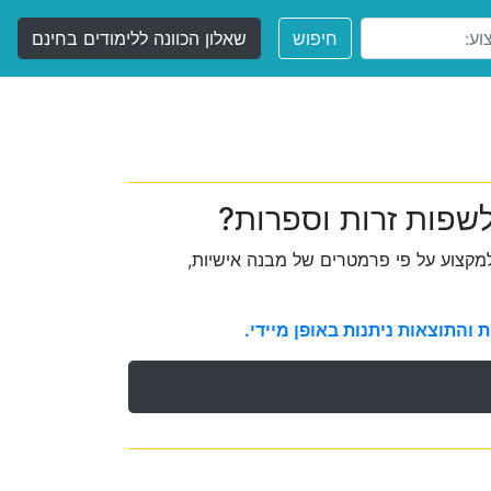
חיפוש
שאלון הכוונה ללימודים בחינם
שפות זרות וספרות?
קצוע על פי פרמטרים של מבנה אישיות,
והתוצאות ניתנות באופן מיידי.