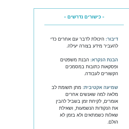
- כישורים נדרשים -
דיבור:
היכולת לדבר עם אחרים כדי
להעביר מידע בצורה יעילה.
הבנת הנקרא:
הבנת משפטים
ופסקאות כתובות במסמכים
הקשורים לעבודה.
שמיעה אקטיבית:
מתן תשומת לב
מלאה למה שאנשים אחרים
אומרים, לקיחת זמן בשביל להבין
את הנקודות הנשמעות, ושאילת
שאלות כשמתאים ולא בזמן לא
הולם.