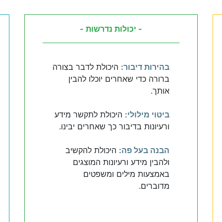
- יכולות נדרשות -
בהירות דיבור:
היכולת לדבר בצורה
ברורה כדי שאחרים יוכלו להבין
אותך.
ביטוי מילולי:
היכולת לתקשר מידע
ורעיונות בדיבור כך שאחרים יבינו.
הבנה בעל פה:
היכולת להקשיב
ולהבין מידע ורעיונות המוצגים
באמצעות מילים ומשפטים
מדוברים.