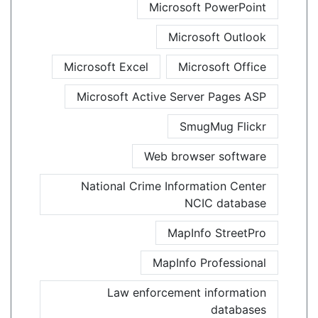
Microsoft PowerPoint
Microsoft Outlook
Microsoft Excel
Microsoft Office
Microsoft Active Server Pages ASP
SmugMug Flickr
Web browser software
National Crime Information Center
NCIC database
MapInfo StreetPro
MapInfo Professional
Law enforcement information
databases