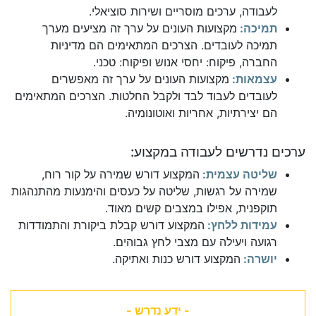
לעבודה, ערכים מוסריים ושירות סוציאלי.
תמיכה:
מקצועות העונים על ערך זה מציעים מערך
תמיכה לעובדים. הצרכים המתאימים הם מדיניות
החברה, פיקוח: יחסי אנוש ופיקוח: טכני.
עצמאות:
מקצועות העונים על ערך זה מאפשרים
לעובדים לעבוד לבד ולקבל החלטות. הצרכים המתאימים
הם יצירתיות, אחריות ואוטונומיה.
ערכים נדרשים לעבודה במקצוע:
שליטה עצמית:
המקצוע דורש שמירה על קור רוח,
שמירה על רגשות, שליטה על כעסים והימנעות מהתנהגות
תוקפנית, אפילו במצבים קשים מאוד.
עמידות ללחץ:
המקצוע דורש קבלת ביקורת והתמודדות
רגועה ויעילה עם מצבי לחץ גבוהים.
יושרה:
המקצוע דורש כנות ואתיקה.
- ידע נדרש -