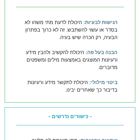
רגישות לבעיות:
היכולת לדעת מתי משהו לא
בסדר או עשוי להשתבש. זה לא כרוך בפתרון
הבעיה, רק הכרה שיש בעיה.
הבנה בעל פה:
היכולת להקשיב ולהבין מידע
ורעיונות המוצגים באמצעות מילים ומשפטים
מדוברים.
ביטוי מילולי:
היכולת לתקשר מידע ורעיונות
בדיבור כך שאחרים יבינו.
- כישורים נדרשים -