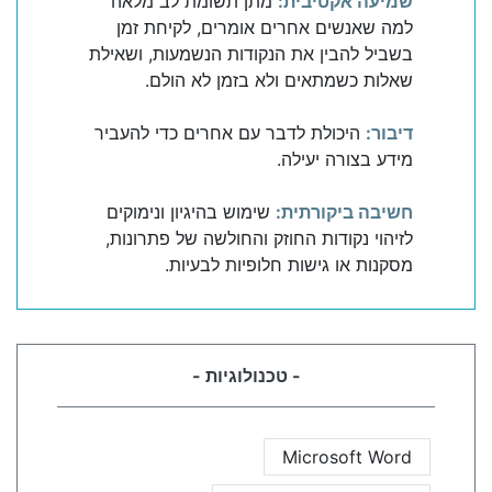
שמיעה אקטיבית:
מתן תשומת לב מלאה
למה שאנשים אחרים אומרים, לקיחת זמן
בשביל להבין את הנקודות הנשמעות, ושאילת
שאלות כשמתאים ולא בזמן לא הולם.
דיבור:
היכולת לדבר עם אחרים כדי להעביר
מידע בצורה יעילה.
חשיבה ביקורתית:
שימוש בהיגיון ונימוקים
לזיהוי נקודות החוזק והחולשה של פתרונות,
מסקנות או גישות חלופיות לבעיות.
- טכנולוגיות -
Microsoft Word