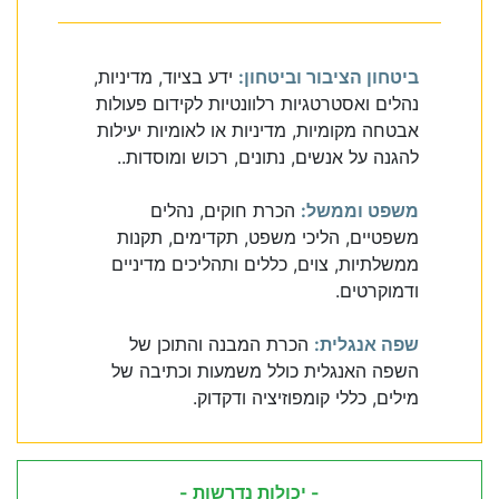
ביטחון הציבור וביטחון:
ידע בציוד, מדיניות,
נהלים ואסטרטגיות רלוונטיות לקידום פעולות
אבטחה מקומיות, מדיניות או לאומיות יעילות
להגנה על אנשים, נתונים, רכוש ומוסדות..
משפט וממשל:
הכרת חוקים, נהלים
משפטיים, הליכי משפט, תקדימים, תקנות
ממשלתיות, צוים, כללים ותהליכים מדיניים
ודמוקרטים.
שפה אנגלית:
הכרת המבנה והתוכן של
השפה האנגלית כולל משמעות וכתיבה של
מילים, כללי קומפוזיציה ודקדוק.
- יכולות נדרשות -