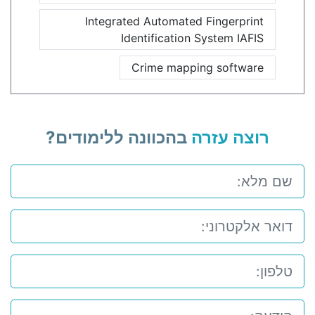
Integrated Automated Fingerprint
Identification System IAFIS
Crime mapping software
רוצה עזרה
בהכוונה ללימודים?