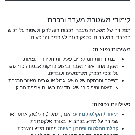
לימודי משטרת מעבר ורכבת
תפקידה של משטרת מעבר ורכבות הוא להגן ולשמור על רכוש
הרכבת והמעברים ולספק הגנה לעובדים והנוסעים.
משימות נפוצות:
הכנת דוחות המתעדים פעילויות חקירה ותוצאות.
מעקב אחר אזורי מעבר וביצוע בדיקות אבטחה כדי להגן
על נכסי רכבת, משתמשים ועובדים.
תפיסה והרחקה של משיגי גבול או גנבים מאזור הרכבת
או תיאום וטיפול בנושא יחד עם רשויות אכיפת החוק.
פעילויות נפוצות:
תיעוד / הקלטת מידע:
הזנה, תמלול, הקלטה, אחסון או
שמירה על מידע בכתב או בצורה אלקטרונית.
קבלת החלטות ופתרון בעיות:
ניתוח מידע והערכת