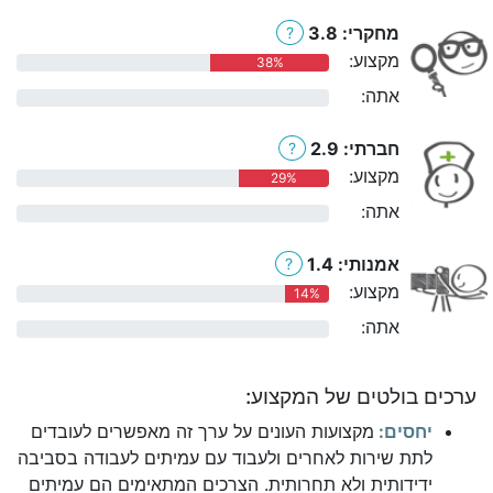
מחקרי: 3.8
?
מקצוע:
38%
אתה:
0%
חברתי: 2.9
?
מקצוע:
29%
אתה:
0%
אמנותי: 1.4
?
מקצוע:
14%
אתה:
0%
ערכים בולטים של המקצוע:
יחסים:
מקצועות העונים על ערך זה מאפשרים לעובדים
לתת שירות לאחרים ולעבוד עם עמיתים לעבודה בסביבה
ידידותית ולא תחרותית. הצרכים המתאימים הם עמיתים