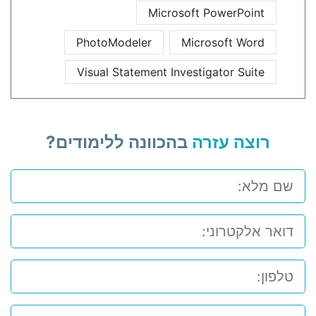
Microsoft PowerPoint
PhotoModeler
Microsoft Word
Visual Statement Investigator Suite
רוצה עזרה
בהכוונה ללימודים?