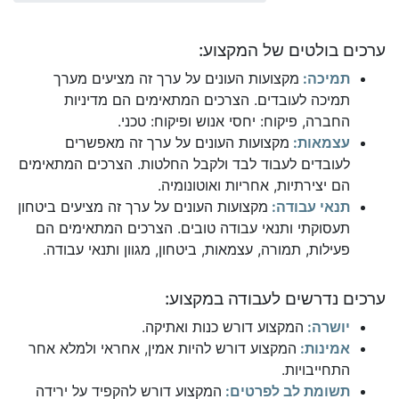
ערכים בולטים של המקצוע:
תמיכה:
מקצועות העונים על ערך זה מציעים מערך
תמיכה לעובדים. הצרכים המתאימים הם מדיניות
החברה, פיקוח: יחסי אנוש ופיקוח: טכני.
עצמאות:
מקצועות העונים על ערך זה מאפשרים
לעובדים לעבוד לבד ולקבל החלטות. הצרכים המתאימים
הם יצירתיות, אחריות ואוטונומיה.
תנאי עבודה:
מקצועות העונים על ערך זה מציעים ביטחון
תעסוקתי ותנאי עבודה טובים. הצרכים המתאימים הם
פעילות, תמורה, עצמאות, ביטחון, מגוון ותנאי עבודה.
ערכים נדרשים לעבודה במקצוע:
יושרה:
המקצוע דורש כנות ואתיקה.
אמינות:
המקצוע דורש להיות אמין, אחראי ולמלא אחר
התחייבויות.
תשומת לב לפרטים:
המקצוע דורש להקפיד על ירידה