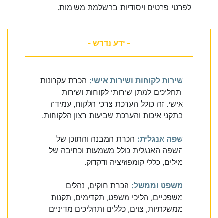
לפרטי פרטים ויסודיות בהשלמת משימות.
- ידע נדרש -
שירות לקוחות ושירות אישי:
הכרת עקרונות
ותהליכים למתן שירותי לקוחות ושירות
אישי. זה כולל הערכת צרכי הלקוח, עמידה
בתקני איכות והערכת שביעות רצון הלקוחות.
שפה אנגלית:
הכרת המבנה והתוכן של
השפה האנגלית כולל משמעות וכתיבה של
מילים, כללי קומפוזיציה ודקדוק.
משפט וממשל:
הכרת חוקים, נהלים
משפטיים, הליכי משפט, תקדימים, תקנות
ממשלתיות, צוים, כללים ותהליכים מדיניים