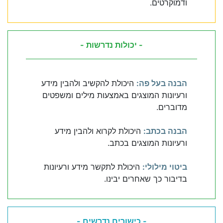
ודמוקרטים.
- יכולות נדרשות -
הבנה בעל פה:
היכולת להקשיב ולהבין מידע
ורעיונות המוצגים באמצעות מילים ומשפטים
מדוברים.
הבנה בכתב:
היכולת לקרוא ולהבין מידע
ורעיונות המוצגים בכתב.
ביטוי מילולי:
היכולת לתקשר מידע ורעיונות
בדיבור כך שאחרים יבינו.
- כישורים נדרשים -