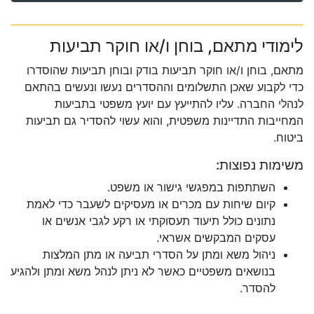
לימודי מתאם, בוחן ו/או חוקר תביעות
מתאם, בוחן ו/או חוקר תביעות בודק ובוחן תביעות שהוסדרו
כדי לקבוע שאכן התשלומים וההסדרים נעשו ונעשים בהתאם
לנהלי החברה. עליו להתייעץ עם יועץ משפטי בתביעות
המחייבות התדיינות משפטית, והוא עשוי להסדיר גם תביעות
ביטוח.
משימות נפוצות:
השתתפות במפגשי גישור או משפט.
קיום שיחות עם מכרים או מעסיקים לשעבר כדי לאמת
נתונים כולל תיעוד תעסוקתי או רקע לגבי אנשים או
עסקים המבקשים אשראי.
ניהול משא ומתן על הסדרי תביעה או מתן המלצות
בנושאים משפטיים כאשר לא ניתן לנהל משא ומתן ולהגיע
להסדר.