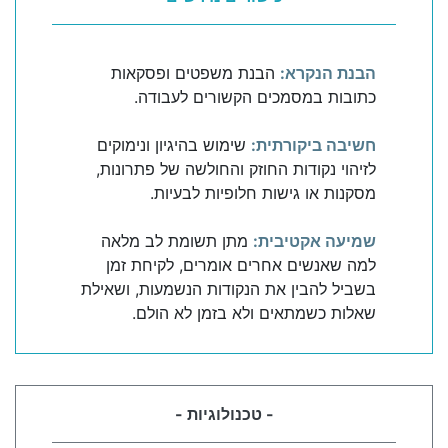
הבנת הנקרא:
הבנת משפטים ופסקאות
כתובות במסמכים הקשורים לעבודה.
חשיבה ביקורתית:
שימוש בהיגיון ונימוקים
לזיהוי נקודות החוזק והחולשה של פתרונות,
מסקנות או גישות חלופיות לבעיות.
שמיעה אקטיבית:
מתן תשומת לב מלאה
למה שאנשים אחרים אומרים, לקיחת זמן
בשביל להבין את הנקודות הנשמעות, ושאילת
שאלות כשמתאים ולא בזמן לא הולם.
- טכנולוגיות -