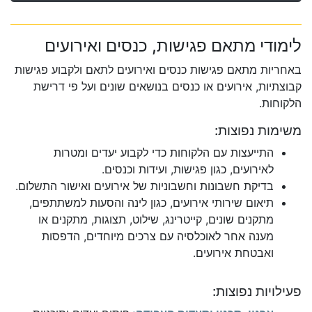
לימודי מתאם פגישות, כנסים ואירועים
באחריות מתאם פגישות כנסים ואירועים לתאם ולקבוע פגישות
קבוצתיות, אירועים או כנסים בנושאים שונים ועל פי דרישת
הלקוחות.
משימות נפוצות:
התייעצות עם הלקוחות כדי לקבוע יעדים ומטרות
לאירועים, כגון פגישות, ועידות וכנסים.
בדיקת חשבונות וחשבוניות של אירועים ואישור התשלום.
תיאום שירותי אירועים, כגון לינה והסעות למשתתפים,
מתקנים שונים, קייטרינג, שילוט, תצוגות, מתקנים או
מענה אחר לאוכלסיה עם צרכים מיוחדים, הדפסות
ואבטחת אירועים.
פעילויות נפוצות: