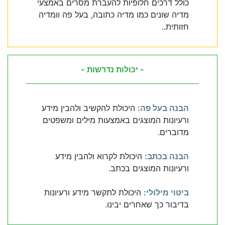
כולל דרכים חלופיות להעברת מסרים באמצעי
מדיה שונים כמו מדיה כתובה, בעל פה וומדיה
חזותית..
- יכולות נדרשות -
הבנה בעל פה:
היכולת להקשיב ולהבין מידע
ורעיונות המוצגים באמצעות מילים ומשפטים
מדוברים.
הבנה בכתב:
היכולת לקרוא ולהבין מידע
ורעיונות המוצגים בכתב.
ביטוי מילולי:
היכולת לתקשר מידע ורעיונות
בדיבור כך שאחרים יבינו.