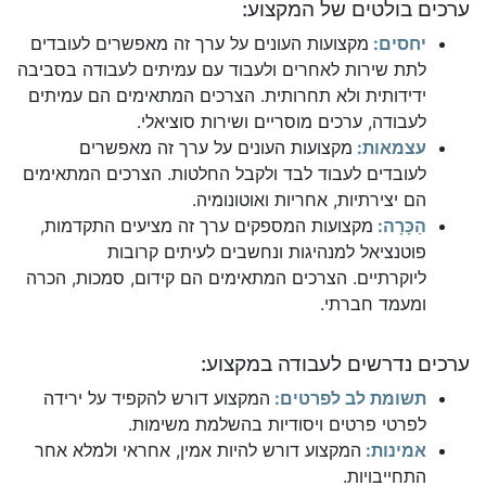
ערכים בולטים של המקצוע:
יחסים:
מקצועות העונים על ערך זה מאפשרים לעובדים
לתת שירות לאחרים ולעבוד עם עמיתים לעבודה בסביבה
ידידותית ולא תחרותית. הצרכים המתאימים הם עמיתים
לעבודה, ערכים מוסריים ושירות סוציאלי.
עצמאות:
מקצועות העונים על ערך זה מאפשרים
לעובדים לעבוד לבד ולקבל החלטות. הצרכים המתאימים
הם יצירתיות, אחריות ואוטונומיה.
הַכָּרָה:
מקצועות המספקים ערך זה מציעים התקדמות,
פוטנציאל למנהיגות ונחשבים לעיתים קרובות
ליוקרתיים. הצרכים המתאימים הם קידום, סמכות, הכרה
ומעמד חברתי.
ערכים נדרשים לעבודה במקצוע:
תשומת לב לפרטים:
המקצוע דורש להקפיד על ירידה
לפרטי פרטים ויסודיות בהשלמת משימות.
אמינות:
המקצוע דורש להיות אמין, אחראי ולמלא אחר
התחייבויות.