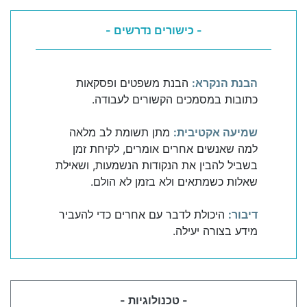
- כישורים נדרשים -
הבנת הנקרא:
הבנת משפטים ופסקאות
כתובות במסמכים הקשורים לעבודה.
שמיעה אקטיבית:
מתן תשומת לב מלאה
למה שאנשים אחרים אומרים, לקיחת זמן
בשביל להבין את הנקודות הנשמעות, ושאילת
שאלות כשמתאים ולא בזמן לא הולם.
דיבור:
היכולת לדבר עם אחרים כדי להעביר
מידע בצורה יעילה.
- טכנולוגיות -