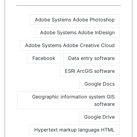
Adobe Systems Adobe Photoshop
Adobe Systems Adobe InDesign
Adobe Systems Adobe Creative Cloud
Facebook
Data entry software
ESRI ArcGIS software
Google Docs
Geographic information system GIS
software
Google Drive
Hypertext markup language HTML