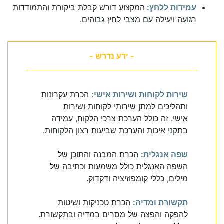
עמידות ללחץ:
המקצוע דורש קבלת ביקורת והתמודדות
רגועה ויעילה עם מצבי לחץ גבוהים.
- ידע נדרש -
שירות לקוחות ושירות אישי:
הכרת עקרונות
ותהליכים למתן שירותי לקוחות ושירות
אישי. זה כולל הערכת צרכי הלקוח, עמידה
בתקני איכות והערכת שביעות רצון הלקוחות.
שפה אנגלית:
הכרת המבנה והתוכן של
השפה האנגלית כולל משמעות וכתיבה של
מילים, כללי קומפוזיציה ודקדוק.
תקשורת ומדיה:
הכרת טכניקות ושיטות
להפקה והפצה של מסרים במדיה ובתקשורת.