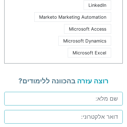
LinkedIn
Marketo Marketing Automation
Microsoft Access
Microsoft Dynamics
Microsoft Excel
רוצה עזרה
בהכוונה ללימודים?