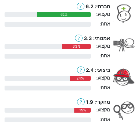
חברתי: 6.2
?
מקצוע:
62%
אתה:
0%
אמנותי: 3.3
?
מקצוע:
33%
אתה:
0%
ביצועי: 2.4
?
מקצוע:
24%
אתה:
0%
מחקרי: 1.9
?
מקצוע:
19%
אתה:
0%