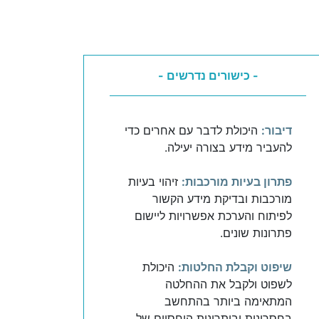
- כישורים נדרשים -
דיבור:
היכולת לדבר עם אחרים כדי
להעביר מידע בצורה יעילה.
פתרון בעיות מורכבות:
זיהוי בעיות
מורכבות ובדיקת מידע הקשור
לפיתוח והערכת אפשרויות ליישום
פתרונות שונים.
שיפוט וקבלת החלטות:
היכולת
לשפוט ולקבל את ההחלטה
המתאימה ביותר בהתחשב
בחסרונות וביתרונות היחסיים של