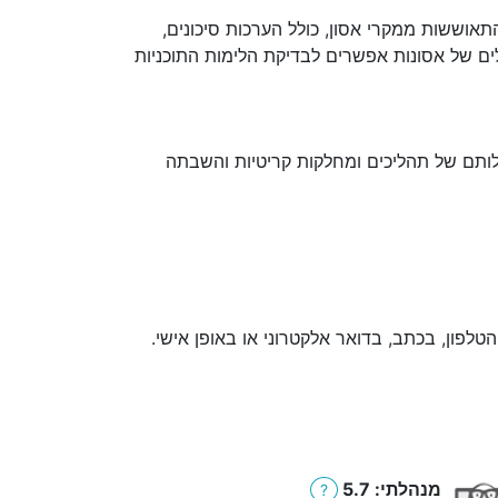
אוששות ממקרי אסון, כולל הערכות סיכונים,
ים של אסונות אפשרים לבדיקת הלימות התוכניות
ילותם של תהליכים ומחלקות קריטיות והשבתה
לפון, בכתב, בדואר אלקטרוני או באופן אישי.
מנהלתי: 5.7
?