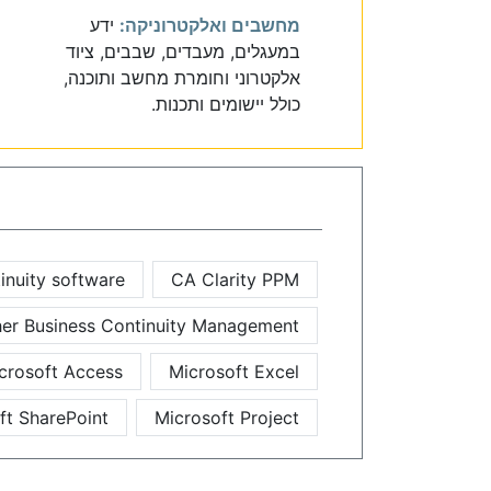
מחשבים ואלקטרוניקה:
ידע
במעגלים, מעבדים, שבבים, ציוד
אלקטרוני וחומרת מחשב ותוכנה,
כולל יישומים ותכנות.
inuity software
CA Clarity PPM
er Business Continuity Management
crosoft Access
Microsoft Excel
ft SharePoint
Microsoft Project