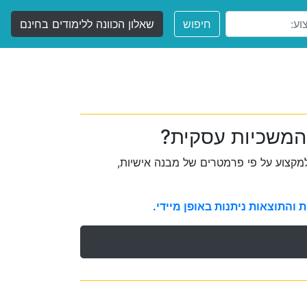
חיפוש
שאלון הכוונה ללימודים בחינם
 המשכיות עסקית?
קצוע על פי פרמטרים של מבנה אישיות,
והתוצאות ניתנות באופן מיידי.