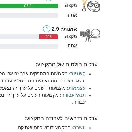
מקצוע:
95%
אתה:
0%
אמנותי: 2.9
?
מקצוע:
29%
אתה:
0%
ערכים בולטים של המקצוע:
הֶשֵׂגיות:
מקצועות המספקים ערך זה אלו מקצ
הישג. הצרכים המתאימים הם ניצול יכולות והי
עצמאות:
מקצועות העונים על ערך זה מאפשר
תנאי עבודה:
מקצועות העונים על ערך זה מצ
עבודה.
ערכים נדרשים לעבודה במקצוע:
יושרה:
המקצוע דורש כנות ואתיקה.