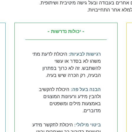
 אחרים בעבודה ובעל גישה מיטיבית ושיתופית.
למלא אחר התחייבויות.
- יכולות נדרשות -
רגישות לבעיות:
היכולת לדעת מתי
משהו לא בסדר או עשוי
להשתבש. זה לא כרוך בפתרון
הבעיה, רק הכרה שיש בעיה.
הבנה בעל פה:
היכולת להקשיב
ולהבין מידע ורעיונות המוצגים
באמצעות מילים ומשפטים
מדוברים.
ביטוי מילולי:
היכולת לתקשר מידע
ורעיונות בדיבור כך שאחרים יבינו.