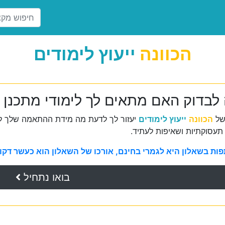
הכוונה
ייעוץ לימודים
 לבדוק האם מתאים לך לימודי מתכנן
של
הכוונה
ייעוץ לימודים
יעזור לך לדעת מה מידת ההתאמה שלך למ
תעסוקתיות ושאיפות לעתיד.
ת בשאלון היא לגמרי בחינם, אורכו של השאלון הוא כעשר דקות 
בואו נתחיל