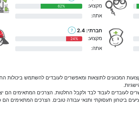
מקצוע:
62%
אתה:
0%
חברתי: 2.4
?
מקצוע:
24%
אתה:
0%
ועות המכוונים לתוצאות ומאפשרים לעובדים להשתמש ביכולות החז
שגיות.
ים לעובדים לעבוד לבד ולקבל החלטות. הצרכים המתאימים הם יצירת
יעים ביטחון תעסוקתי ותנאי עבודה טובים. הצרכים המתאימים הם פעי