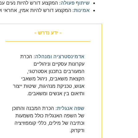
שיתוף פעולה:
המקצוע דורש להיות נעים עם
אמינות:
המקצוע דורש להיות אמין, אחראי ו
- ידע נדרש -
אדמינסטרציה ומנהלה:
הכרת
עקרונות עסקיים וניהוליים
המעורבים בתכנון אסטרטגי,
הקצאת משאבים, ניהול משאבי
אנוש, טכניקת מנהיגות, שיטות ייצור
ותיאום בין אנשים ומשאבים.
שפה אנגלית:
הכרת המבנה והתוכן
של השפה האנגלית כולל משמעות
וכתיבה של מילים, כללי קומפוזיציה
ודקדוק.