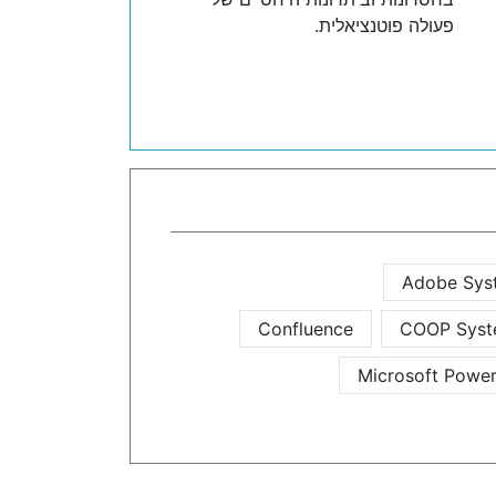
פעולה פוטנציאלית.
Adobe Sys
Confluence
COOP Sys
Microsoft Power