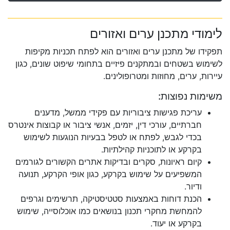
לימודי מתכנן ערים ואזורים
תפקידו של מתכנן ערים ואזורים הוא לפתח תכניות מקיפות
לשימוש בשטחים ובמתקנים פיזיים בתחומי שיפוט שונים, כגון
עיירות, ערים, מחוזות ומטרופולינים.
משימות נפוצות:
עריכת פגישות ציבוריות עם פקידי ממשל, מדענים
חברתיים, עורכי דין, יזמים, אנשי ציבור או קבוצות אינטרס
בכדי לגבש, לפתח או לטפל בבעיות הנוגעות לשימוש
בקרקע או לתוכניות קהילתיות.
קיום ראיונות, סקרים ובדיקות אתרים הקשורים לגורמים
המשפיעים על שימוש בקרקע, כגון אופי הקרקע, תנועה
ודיור.
הכנת דוחות באמצעות סטטיסטיקה, תרשימים וגרפים
להמחשת מחקרי תכנון בנושאים כמו אוכלוסייה, שימוש
בקרקע או יעוד.