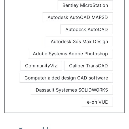
Bentley MicroStation
Autodesk AutoCAD MAP3D
Autodesk AutoCAD
Autodesk 3ds Max Design
Adobe Systems Adobe Photoshop
CommunityViz
Caliper TransCAD
Computer aided design CAD software
Dassault Systemes SOLIDWORKS
e-on VUE