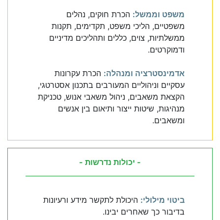
משפט וממשל:
הכרת חוקים, נהלים
משפטיים, הליכי משפט, תקדימים, תקנות
ממשלתיות, צוים, כללים ותהליכים מדיניים
ודמוקרטים.
אדמינסטרציה ומנהלה:
הכרת עקרונות
עסקיים וניהוליים המעורבים בתכנון אסטרטגי,
הקצאת משאבים, ניהול משאבי אנוש, טכניקת
מנהיגות, שיטות ייצור ותיאום בין אנשים
ומשאבים.
- יכולות נדרשות -
ביטוי מילולי:
היכולת לתקשר מידע ורעיונות
בדיבור כך שאחרים יבינו.