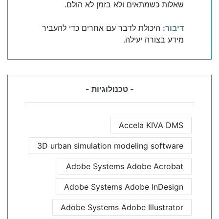
שאלות כשמתאים ולא בזמן לא הולם.
דיבור:
היכולת לדבר עם אחרים כדי להעביר
מידע בצורה יעילה.
- טכנולוגיות -
Accela KIVA DMS
3D urban simulation modeling software
Adobe Systems Adobe Acrobat
Adobe Systems Adobe InDesign
Adobe Systems Adobe Illustrator