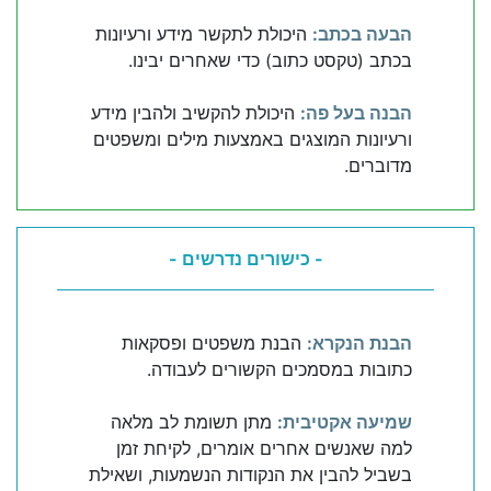
הבעה בכתב:
היכולת לתקשר מידע ורעיונות
בכתב (טקסט כתוב) כדי שאחרים יבינו.
הבנה בעל פה:
היכולת להקשיב ולהבין מידע
ורעיונות המוצגים באמצעות מילים ומשפטים
מדוברים.
- כישורים נדרשים -
הבנת הנקרא:
הבנת משפטים ופסקאות
כתובות במסמכים הקשורים לעבודה.
שמיעה אקטיבית:
מתן תשומת לב מלאה
למה שאנשים אחרים אומרים, לקיחת זמן
בשביל להבין את הנקודות הנשמעות, ושאילת