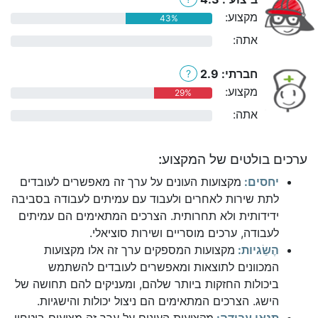
מקצוע:
43%
אתה:
0%
חברתי: 2.9
?
מקצוע:
29%
אתה:
0%
ערכים בולטים של המקצוע:
יחסים:
מקצועות העונים על ערך זה מאפשרים לעובדים
לתת שירות לאחרים ולעבוד עם עמיתים לעבודה בסביבה
ידידותית ולא תחרותית. הצרכים המתאימים הם עמיתים
לעבודה, ערכים מוסריים ושירות סוציאלי.
הֶשֵׂגיות:
מקצועות המספקים ערך זה אלו מקצועות
המכוונים לתוצאות ומאפשרים לעובדים להשתמש
ביכולות החזקות ביותר שלהם, ומעניקים להם תחושה של
הישג. הצרכים המתאימים הם ניצול יכולות והישגיות.