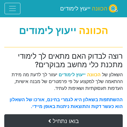
הכוונה
ייעוץ לימודים
הכוונה
ייעוץ לימודים
רוצה לבדוק האם מתאים לך לימודי
מתכנת כלי מחשב מבוקרים?
השאלון של
הכוונה
ייעוץ לימודים
יעזור לך לדעת מה מידת
ההתאמה שלך למקצוע על פי פרמטרים של מבנה אישיות,
העדפות תעסוקתיות ושאיפות לעתיד.
ההשתתפות בשאלון היא לגמרי בחינם, אורכו של השאלון
הוא כעשר דקות והתוצאות ניתנות באופן מיידי.
בואו נתחיל