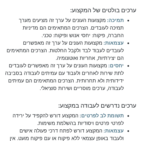
ערכים בולטים של המקצוע:
תמיכה:
מקצועות העונים על ערך זה מציעים מערך
תמיכה לעובדים. הצרכים המתאימים הם מדיניות
החברה, פיקוח: יחסי אנוש ופיקוח: טכני.
עצמאות:
מקצועות העונים על ערך זה מאפשרים
לעובדים לעבוד לבד ולקבל החלטות. הצרכים המתאימים
הם יצירתיות, אחריות ואוטונומיה.
יחסים:
מקצועות העונים על ערך זה מאפשרים לעובדים
לתת שירות לאחרים ולעבוד עם עמיתים לעבודה בסביבה
ידידותית ולא תחרותית. הצרכים המתאימים הם עמיתים
לעבודה, ערכים מוסריים ושירות סוציאלי.
ערכים נדרשים לעבודה במקצוע:
תשומת לב לפרטים:
המקצוע דורש להקפיד על ירידה
לפרטי פרטים ויסודיות בהשלמת משימות.
עצמאות:
המקצוע דורש לפתח דרכי פעולה אישים
ולעבוד באופן עצמאי ללא פיקוח או עם פיקוח מועט. אין