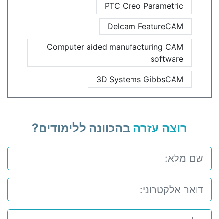
PTC Creo Parametric
Delcam FeatureCAM
Computer aided manufacturing CAM
software
3D Systems GibbsCAM
רוצה עזרה
בהכוונה ללימודים?