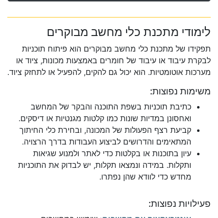
לימודי מתכנת כלי מחשב מבוקרים
תפקידו של מתכנת כלי מחשב מבוקרים הוא פיתוח תוכניות
לבקרת עיבוד או עיבוד של חומרים באמצעות מכונות, ציוד או
מערכות אוטומטיות. הוא יכול גם להקים, להפעיל או לתחזק ציוד.
משימות נפוצות:
כתיבת תוכניות בשפת התוכנה והבקר של המחשב
ואחסונן במדיות שונות כמו קלטות מגנטיות או דיסקים.
קביעת רצף הפעולות של המכונה, ובחירת כלי החיתוך
המתאימים והדרושים לביצוע העבודות בדרך הרצויה.
עיון בתוכנות או בקלטות כדי לאתר ולמנוע שגיאות
ותקלות. במידה ונמצאו תקלות, יש לבדוק את התוכניות
מחדש כדי לוודא שהן נפתרו.
פעילויות נפוצות: