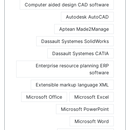
Computer aided design CAD software
Autodesk AutoCAD
Aptean Made2Manage
Dassault Systemes SolidWorks
Dassault Systemes CATIA
Enterprise resource planning ERP
software
Extensible markup language XML
Microsoft Office
Microsoft Excel
Microsoft PowerPoint
Microsoft Word