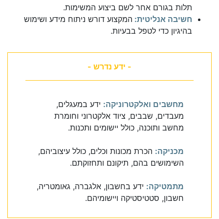
תלות בגורם אחר לשם ביצוע המשימות.
חשיבה אנליטית:
המקצוע דורש ניתוח מידע ושימוש
בהיגיון כדי לטפל בבעיות.
- ידע נדרש -
מחשבים ואלקטרוניקה:
ידע במעגלים,
מעבדים, שבבים, ציוד אלקטרוני וחומרת
מחשב ותוכנה, כולל יישומים ותכנות.
מכניקה:
הכרת מכונות וכלים, כולל עיצוביהם,
השימושים בהם, תיקונם ותחזוקתם.
מתמטיקה:
ידע בחשבון, אלגברה, גאומטריה,
חשבון, סטטיסטיקה ויישומיהם.