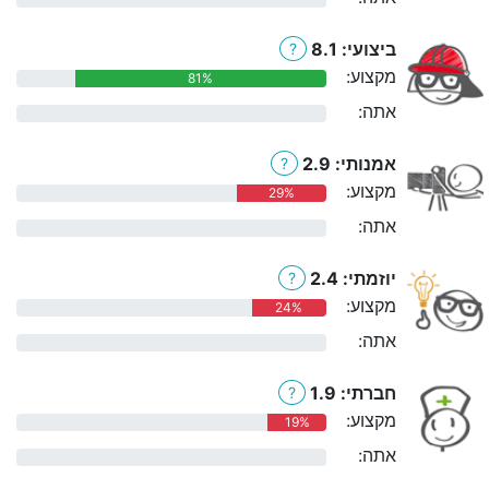
ביצועי: 8.1
?
מקצוע:
81%
אתה:
0%
אמנותי: 2.9
?
מקצוע:
29%
אתה:
0%
יוזמתי: 2.4
?
מקצוע:
24%
אתה:
0%
חברתי: 1.9
?
מקצוע:
19%
אתה:
0%