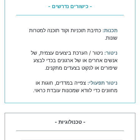
- כישורים נדרשים -
תִכנוּת:
כתיבת תוכניות וקוד תוכנה למטרות
שונות.
ניטור:
ניטור / הערכת ביצועים עצמית, של
אנשים אחרים או של ארגונים בכדי לבצע
שיפורים או לנקוט בצעדים מתקנים.
ניטור תפעולי:
צפייה במדדים, חוגות או
מחוונים כדי לוודא שמכונות עובדת כראוי.
- טכנולוגיות -