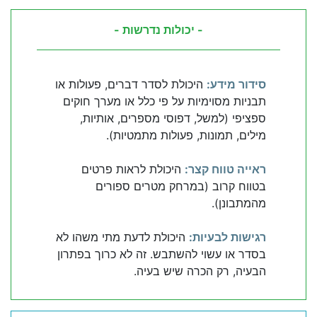
- יכולות נדרשות -
סידור מידע:
היכולת לסדר דברים, פעולות או
תבניות מסוימיות על פי כלל או מערך חוקים
ספציפי (למשל, דפוסי מספרים, אותיות,
מילים, תמונות, פעולות מתמטיות).
ראייה טווח קצר:
היכולת לראות פרטים
בטווח קרוב (במרחק מטרים ספורים
מהמתבונן).
רגישות לבעיות:
היכולת לדעת מתי משהו לא
בסדר או עשוי להשתבש. זה לא כרוך בפתרון
הבעיה, רק הכרה שיש בעיה.