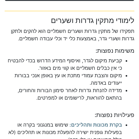
לימודי מתקין גדרות ושערים
תפקידו של מתקין גדרות ושערים חשמליים הוא להקים ולתקן
גדרות ושערי גדר, באמצעות כלי יד וכלי עבודה חשמליים.
משימות נפוצות:
קביעת מיקום לגדר, ואיסוף המידע הדרוש בכדי להבטיח
כי אין כבלים חשמליים או קווי מים באזור.
מיקום והצבת עמודי מתכת או עץ באופן אנכי בבורות
ייעודים באדמה.
מדידה להנחת גדרות לאחר סימון הבורות והחורים,
בהתאם להוראות, לרישומים או למפרטים.
פעילויות נפוצות:
בקרת מכונות ותהליכים:
שימוש במנגנוני בקרה או
בפעילות גופנית ישירה להפעלת מכונות או תהליכים (לא