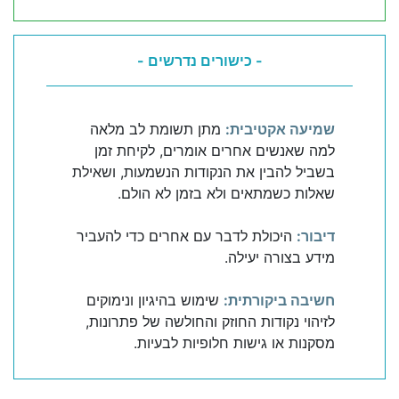
- כישורים נדרשים -
שמיעה אקטיבית:
מתן תשומת לב מלאה
למה שאנשים אחרים אומרים, לקיחת זמן
בשביל להבין את הנקודות הנשמעות, ושאילת
שאלות כשמתאים ולא בזמן לא הולם.
דיבור:
היכולת לדבר עם אחרים כדי להעביר
מידע בצורה יעילה.
חשיבה ביקורתית:
שימוש בהיגיון ונימוקים
לזיהוי נקודות החוזק והחולשה של פתרונות,
מסקנות או גישות חלופיות לבעיות.