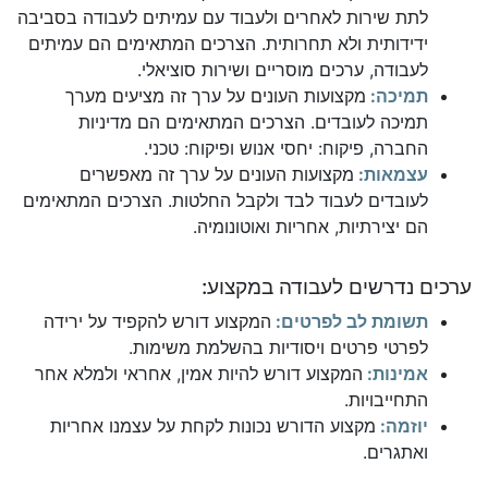
לתת שירות לאחרים ולעבוד עם עמיתים לעבודה בסביבה
ידידותית ולא תחרותית. הצרכים המתאימים הם עמיתים
לעבודה, ערכים מוסריים ושירות סוציאלי.
תמיכה:
מקצועות העונים על ערך זה מציעים מערך
תמיכה לעובדים. הצרכים המתאימים הם מדיניות
החברה, פיקוח: יחסי אנוש ופיקוח: טכני.
עצמאות:
מקצועות העונים על ערך זה מאפשרים
לעובדים לעבוד לבד ולקבל החלטות. הצרכים המתאימים
הם יצירתיות, אחריות ואוטונומיה.
ערכים נדרשים לעבודה במקצוע:
תשומת לב לפרטים:
המקצוע דורש להקפיד על ירידה
לפרטי פרטים ויסודיות בהשלמת משימות.
אמינות:
המקצוע דורש להיות אמין, אחראי ולמלא אחר
התחייבויות.
יוזמה:
מקצוע הדורש נכונות לקחת על עצמנו אחריות
ואתגרים.