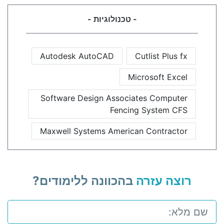
- טכנולוגיות -
Autodesk AutoCAD
Cutlist Plus fx
Microsoft Excel
Software Design Associates Computer
Fencing System CFS
Maxwell Systems American Contractor
רוצה עזרה
בהכוונה ללימודים?