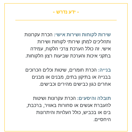
- ידע נדרש -
שירות לקוחות ושירות אישי:
הכרת עקרונות
ותהליכים למתן שירותי לקוחות ושירות
אישי. זה כולל הערכת צרכי הלקוח, עמידה
בתקני איכות והערכת שביעות רצון הלקוחות.
בנייה:
הכרת חומרים, שיטות וכלים הכרוכים
בבנייה או בתיקון בתים, מבנים או מבנים
אחרים כגון כבישים מהירים וכבישים.
תובלה והיסעים:
הכרת עקרונות ושיטות
להעברת אנשים או סחורות באוויר, ברכבת,
בים או בכביש, כולל העלויות והיתרונות
היחסיים.