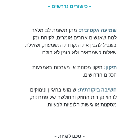
- כישורים נדרשים -
שמיעה אקטיבית:
מתן תשומת לב מלאה
למה שאנשים אחרים אומרים, לקיחת זמן
בשביל להבין את הנקודות הנשמעות, ושאילת
שאלות כשמתאים ולא בזמן לא הולם.
תיקון:
תיקון מכונות או מערכות באמצעות
הכלים הדרושים.
חשיבה ביקורתית:
שימוש בהיגיון ונימוקים
לזיהוי נקודות החוזק והחולשה של פתרונות,
מסקנות או גישות חלופיות לבעיות.
- טכנולוגיות -