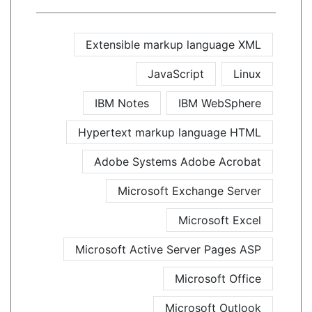
Extensible markup language XML
JavaScript
Linux
IBM Notes
IBM WebSphere
Hypertext markup language HTML
Adobe Systems Adobe Acrobat
Microsoft Exchange Server
Microsoft Excel
Microsoft Active Server Pages ASP
Microsoft Office
Microsoft Outlook