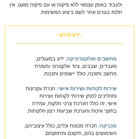
ולעבוד באופן עצמאי ללא פיקוח או עם פיקוח מועט. אין
תלות בגורם אחר לשם ביצוע המשימות.
- ידע נדרש -
מחשבים ואלקטרוניקה:
ידע במעגלים,
מעבדים, שבבים, ציוד אלקטרוני וחומרת
מחשב ותוכנה, כולל יישומים ותכנות.
שירות לקוחות ושירות אישי:
הכרת עקרונות
ותהליכים למתן שירותי לקוחות ושירות
אישי. זה כולל הערכת צרכי הלקוח, עמידה
בתקני איכות והערכת שביעות רצון הלקוחות.
מכניקה:
הכרת מכונות וכלים, כולל עיצוביהם,
השימושים בהם, תיקונם ותחזוקתם.