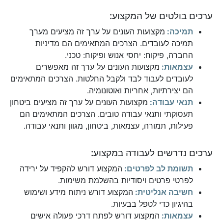
ערכים בולטים של המקצוע:
תמיכה:
מקצועות העונים על ערך זה מציעים מערך
תמיכה לעובדים. הצרכים המתאימים הם מדיניות
החברה, פיקוח: יחסי אנוש ופיקוח: טכני.
עצמאות:
מקצועות העונים על ערך זה מאפשרים
לעובדים לעבוד לבד ולקבל החלטות. הצרכים המתאימים
הם יצירתיות, אחריות ואוטונומיה.
תנאי עבודה:
מקצועות העונים על ערך זה מציעים ביטחון
תעסוקתי ותנאי עבודה טובים. הצרכים המתאימים הם
פעילות, תמורה, עצמאות, ביטחון, מגוון ותנאי עבודה.
ערכים נדרשים לעבודה במקצוע:
תשומת לב לפרטים:
המקצוע דורש להקפיד על ירידה
לפרטי פרטים ויסודיות בהשלמת משימות.
חשיבה אנליטית:
המקצוע דורש ניתוח מידע ושימוש
בהיגיון כדי לטפל בבעיות.
עצמאות:
המקצוע דורש לפתח דרכי פעולה אישים