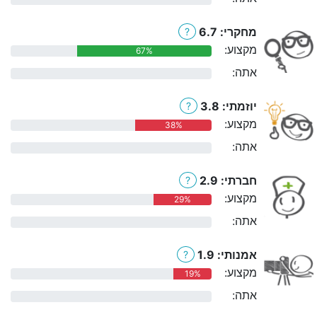
מחקרי: 6.7
?
מקצוע:
67%
אתה:
0%
יוזמתי: 3.8
?
מקצוע:
38%
אתה:
0%
חברתי: 2.9
?
מקצוע:
29%
אתה:
0%
אמנותי: 1.9
?
מקצוע:
19%
אתה:
0%