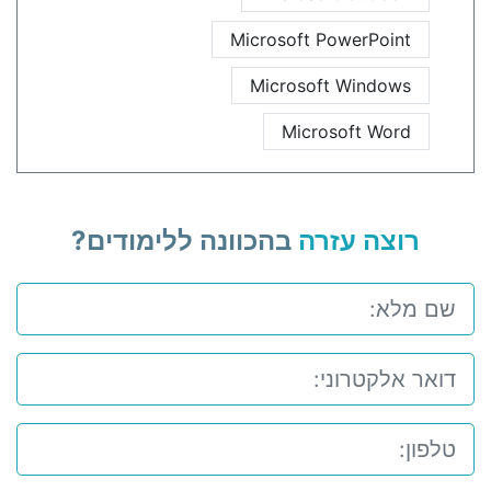
Microsoft PowerPoint
Microsoft Windows
Microsoft Word
רוצה עזרה
בהכוונה ללימודים?