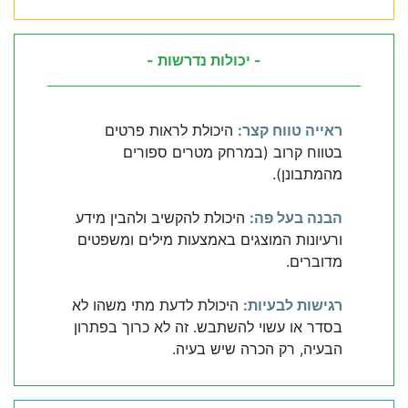
- יכולות נדרשות -
ראייה טווח קצר:
היכולת לראות פרטים
בטווח קרוב (במרחק מטרים ספורים
מהמתבונן).
הבנה בעל פה:
היכולת להקשיב ולהבין מידע
ורעיונות המוצגים באמצעות מילים ומשפטים
מדוברים.
רגישות לבעיות:
היכולת לדעת מתי משהו לא
בסדר או עשוי להשתבש. זה לא כרוך בפתרון
הבעיה, רק הכרה שיש בעיה.