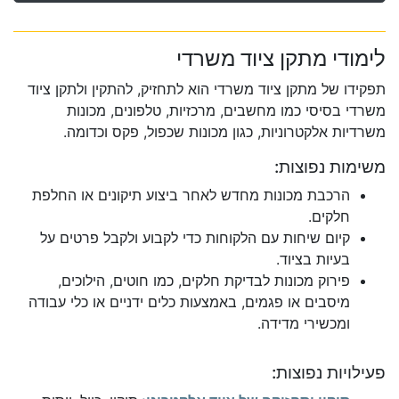
לימודי מתקן ציוד משרדי
תפקידו של מתקן ציוד משרדי הוא לתחזיק, להתקין ולתקן ציוד
משרדי בסיסי כמו מחשבים, מרכזיות, טלפונים, מכונות
משרדיות אלקטרוניות, כגון מכונות שכפול, פקס וכדומה.
משימות נפוצות:
הרכבת מכונות מחדש לאחר ביצוע תיקונים או החלפת
חלקים.
קיום שיחות עם הלקוחות כדי לקבוע ולקבל פרטים על
בעיות בציוד.
פירוק מכונות לבדיקת חלקים, כמו חוטים, הילוכים,
מיסבים או פגמים, באמצעות כלים ידניים או כלי עבודה
ומכשירי מדידה.
פעילויות נפוצות: