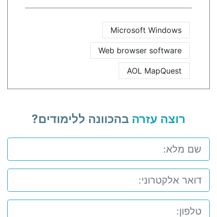
Microsoft Windows
Web browser software
AOL MapQuest
רוצה עזרה
בהכוונה ללימודים?