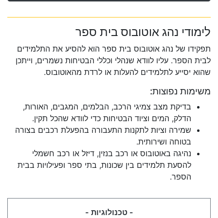
לימודי נהג אוטובוס בית ספר
תפקידו של נהג אוטובוס בית ספר הוא להסיע את התלמידים
לבית הספר. עליו לוודא שנהלי וכללי הבטיחות נשמרים, וייתכן
שהוא יסייע לתלמידים להעלות או לרדת מהאוטובוס.
משימות נפוצות:
בדיקת מצב צמיגי הרכב, הבלמים, המגבים, האורות,
הדלק, המים וציוד הבטיחות כדי לוודא שהכל תקין.
שמירה וציות לתקנות התעבורה בהפעלת רכבים בצורה
בטוחה ושירותית.
נהיגה באוטובוס או רכב בנזין, דיזל או רכב חשמלי
להסעת תלמידים בין שכונות, בתי ספר ופעילויות בבית
הספר.
- טכנולוגיות -