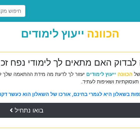
הכוונה
ייעוץ לימודים
 לבדוק האם מתאים לך לימודי נפח זכו
של
הכוונה
ייעוץ לימודים
יעזור לך לדעת מה מידת ההתאמה שלך למ
תעסוקתיות ושאיפות לעתיד.
ת בשאלון היא לגמרי בחינם, אורכו של השאלון הוא כעשר דקות 
בואו נתחיל