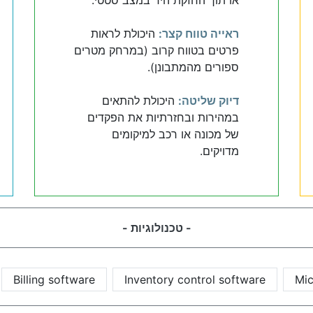
ראייה טווח קצר:
היכולת לראות
פרטים בטווח קרוב (במרחק מטרים
ספורים מהמתבונן).
דיוק שליטה:
היכולת להתאים
במהירות ובחזרתיות את הפקדים
של מכונה או רכב למיקומים
מדויקים.
- טכנולוגיות -
Billing software
Inventory control software
Mic