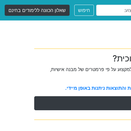
חיפוש
שאלון הכוונה ללימודים בחינם
כית?
קצוע על פי פרמטרים של מבנה אישיות,
והתוצאות ניתנות באופן מיידי.