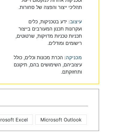
תהליכי ייצור והפצה של סחורות.
עיצוב:
ידע בטכניקות, כלים
ועקרונות תכנון המעורבים בייצור
תכניות טכניות מדויקות, שרטוטים,
רישומים ומודלים.
מכניקה:
הכרת מכונות וכלים, כולל
עיצוביהם, השימושים בהם, תיקונם
ותחזוקתם.
rosoft Excel
Microsoft Outlook