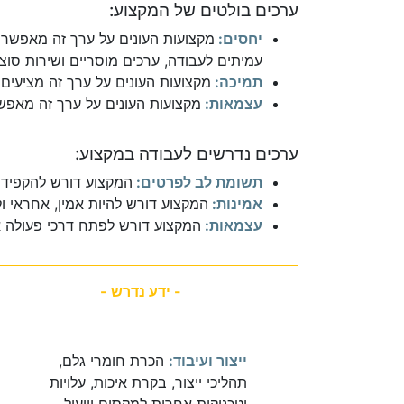
ערכים בולטים של המקצוע:
יחסים:
מקצועות העונים על ערך זה מאפשרי
עמיתים לעבודה, ערכים מוסריים ושירות סוצי
תמיכה:
מקצועות העונים על ערך זה מציעים 
עצמאות:
מקצועות העונים על ערך זה מאפשר
ערכים נדרשים לעבודה במקצוע:
תשומת לב לפרטים:
המקצוע דורש להקפיד 
אמינות:
המקצוע דורש להיות אמין, אחראי ו
עצמאות:
המקצוע דורש לפתח דרכי פעולה אי
- ידע נדרש -
ייצור ועיבוד:
הכרת חומרי גלם,
תהליכי ייצור, בקרת איכות, עלויות
וטכניקות אחרות למקסום וייעול