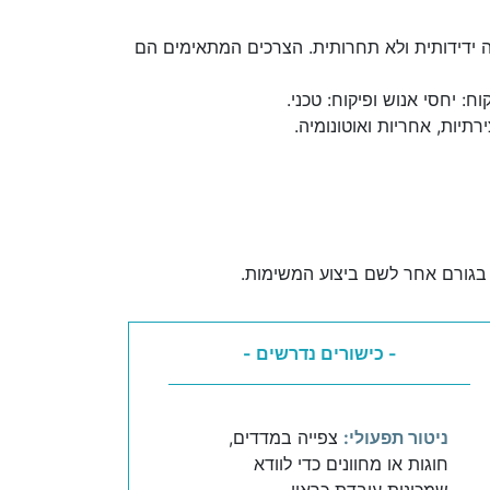
 ידידותית ולא תחרותית. הצרכים המתאימים הם
 יחסי אנוש ופיקוח: טכני.
יות, אחריות ואוטונומיה.
 בגורם אחר לשם ביצוע המשימות.
- כישורים נדרשים -
ניטור תפעולי:
צפייה במדדים,
חוגות או מחוונים כדי לוודא
שמכונות עובדת כראוי.