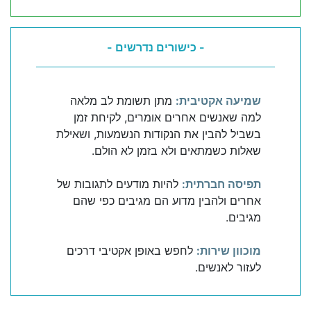
- כישורים נדרשים -
שמיעה אקטיבית:
מתן תשומת לב מלאה
למה שאנשים אחרים אומרים, לקיחת זמן
בשביל להבין את הנקודות הנשמעות, ושאילת
שאלות כשמתאים ולא בזמן לא הולם.
תפיסה חברתית:
להיות מודעים לתגובות של
אחרים ולהבין מדוע הם מגיבים כפי שהם
מגיבים.
מוכוון שירות:
לחפש באופן אקטיבי דרכים
לעזור לאנשים.