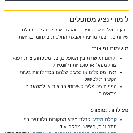
לימודי נציג מטופלים
תפקידו של נציג מטופלים הוא לסייע למטופלים בקבלת
שירותים, הבנת מדיניות וקבלת החלטות בתחומי בריאות.
משימות נפוצות:
תיאום תקשורת בין מטופלים, בני משפחה, צוות רפואי,
צוות מנהלי או סוכנויות רלוונטיות.
ראיון מטופלים או נציגים שלהם בכדי לזהות בעיות
הקשורות לטיפול.
הפניית מטופלים לשירותי בריאות או למשאבים
מתאימים.
פעילויות נפוצות:
קבלת מידע:
קבלת מידע ממקורות רלוונטים כמו
התבוננות, חיפוש, מחקר ועוד.