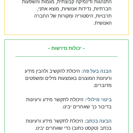
התנהגות ודינמיקה קבוצתית, מגמות והשפעות
חברתיות, נדידות אנושיות, מוצא אתני,
תרבויות, היסטוריה ומקורות של החברה
האנושית.
- יכולות נדרשות -
הבנה בעל פה:
היכולת להקשיב ולהבין מידע
ורעיונות המוצגים באמצעות מילים ומשפטים
מדוברים.
ביטוי מילולי:
היכולת לתקשר מידע ורעיונות
בדיבור כך שאחרים יבינו.
הבעה בכתב:
היכולת לתקשר מידע ורעיונות
בכתב (טקסט כתוב) כדי שאחרים יבינו.