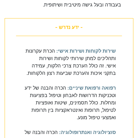
בעבודה ובעל גישה מיטיבית ושיתופית.
- ידע נדרש -
שירות לקוחות ושירות אישי:
הכרת עקרונות
ותהליכים למתן שירותי לקוחות ושירות
אישי. זה כולל הערכת צרכי הלקוח, עמידה
בתקני איכות והערכת שביעות רצון הלקוחות.
רפואה ורפואת שיניים:
הכרה והבנה של ידע
וטכניקות הדרושות לאבחון וטיפול בפציעות
ומחלות. כולל תסמינים, שיטות ואופציות
לטיפול, תרופות ואינטראקציות בין תרופות
ואמצעי טיפול מונע.
סוציולוגיה ואנתרופולוגיה:
הכרה והבנה של