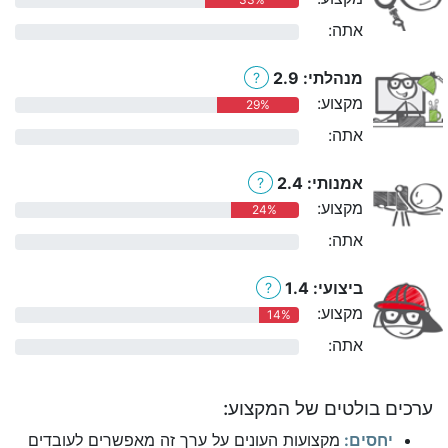
אתה:
0%
מנהלתי: 2.9
?
מקצוע:
29%
אתה:
0%
אמנותי: 2.4
?
מקצוע:
24%
אתה:
0%
ביצועי: 1.4
?
מקצוע:
14%
אתה:
0%
ערכים בולטים של המקצוע:
יחסים:
מקצועות העונים על ערך זה מאפשרים לעובדים