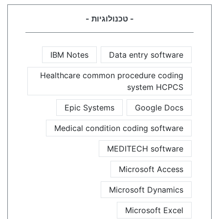
- טכנולוגיות -
IBM Notes
Data entry software
Healthcare common procedure coding
system HCPCS
Epic Systems
Google Docs
Medical condition coding software
MEDITECH software
Microsoft Access
Microsoft Dynamics
Microsoft Excel