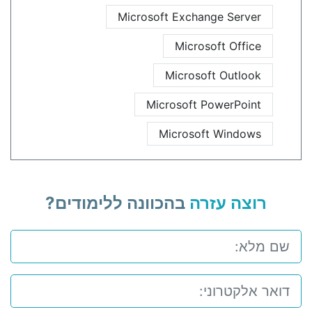
Microsoft Exchange Server
Microsoft Office
Microsoft Outlook
Microsoft PowerPoint
Microsoft Windows
רוצה עזרה
בהכוונה ללימודים?