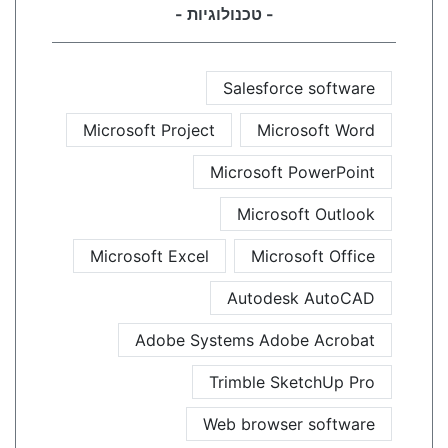
- טכנולוגיות -
Salesforce software
Microsoft Project
Microsoft Word
Microsoft PowerPoint
Microsoft Outlook
Microsoft Excel
Microsoft Office
Autodesk AutoCAD
Adobe Systems Adobe Acrobat
Trimble SketchUp Pro
Web browser software