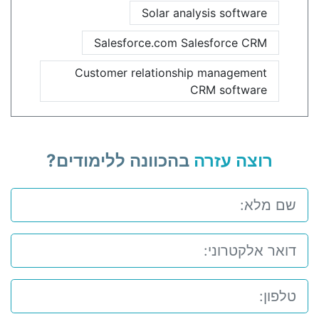
Solar analysis software
Salesforce.com Salesforce CRM
Customer relationship management
CRM software
רוצה עזרה
בהכוונה ללימודים?