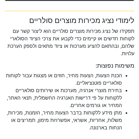
לימודי נציג מכירות מוצרים סולריים
תפקידו של נציג מכירות מוצרים סולריים הוא ליצור קשר עם
לקוחות חדשים או קיימים כדי לקבוע את צרכי הציוד הסולארי
שלהם, ובהתאם להציע מערכות או ציוד מתאים ולספק הערכת
עלויות.
משימות נפוצות:
הכנת הצעות, הצעות מחיר, חוזים או מצגות עבור לקוחות
סולאריים פוטנציאליים.
בחירת מוצרי אנרגיה, מערכות או שירותים סולאריים
ללקוחות על פי דרישות האנרגיה החשמלית, תנאי האתר,
המחיר או גורמים אחרים.
מתן מידע ללקוחות בדבר הצעות מחיר, הזמנות, מכירות,
משלוח, אחריות, אשראי, אפשרויות מימון, תמריצים או
הנחות בארנונה.