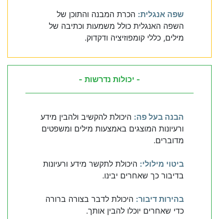
שפה אנגלית:
הכרת המבנה והתוכן של
השפה האנגלית כולל משמעות וכתיבה של
מילים, כללי קומפוזיציה ודקדוק.
- יכולות נדרשות -
הבנה בעל פה:
היכולת להקשיב ולהבין מידע
ורעיונות המוצגים באמצעות מילים ומשפטים
מדוברים.
ביטוי מילולי:
היכולת לתקשר מידע ורעיונות
בדיבור כך שאחרים יבינו.
בהירות דיבור:
היכולת לדבר בצורה ברורה
כדי שאחרים יוכלו להבין אותך.