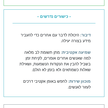
- כישורים נדרשים -
דיבור:
היכולת לדבר עם אחרים כדי להעביר
מידע בצורה יעילה.
שמיעה אקטיבית:
מתן תשומת לב מלאה
למה שאנשים אחרים אומרים, לקיחת זמן
בשביל להבין את הנקודות הנשמעות, ושאילת
שאלות כשמתאים ולא בזמן לא הולם.
מוכוון שירות:
לחפש באופן אקטיבי דרכים
לעזור לאנשים.