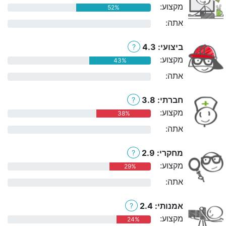
מקצוע:
52%
אתה:
0%
ביצועי: 4.3
?
מקצוע:
43%
אתה:
0%
חברתי: 3.8
?
מקצוע:
38%
אתה:
0%
מחקרי: 2.9
?
מקצוע:
29%
אתה:
0%
אמנותי: 2.4
?
מקצוע:
24%