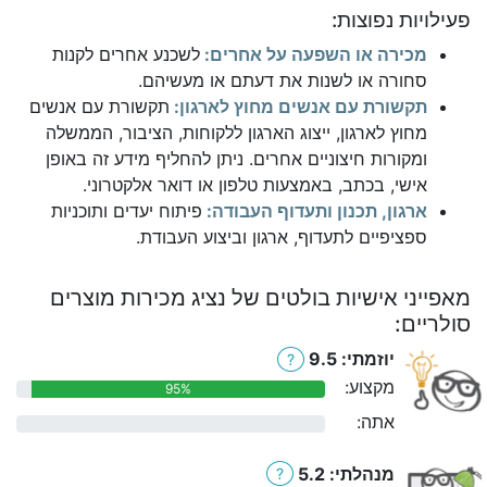
פעילויות נפוצות:
מכירה או השפעה על אחרים:
לשכנע אחרים לקנות
סחורה או לשנות את דעתם או מעשיהם.
תקשורת עם אנשים מחוץ לארגון:
תקשורת עם אנשים
מחוץ לארגון, ייצוג הארגון ללקוחות, הציבור, הממשלה
ומקורות חיצוניים אחרים. ניתן להחליף מידע זה באופן
אישי, בכתב, באמצעות טלפון או דואר אלקטרוני.
ארגון, תכנון ותעדוף העבודה:
פיתוח יעדים ותוכניות
ספציפיים לתעדוף, ארגון וביצוע העבודת.
מאפייני אישיות בולטים של נציג מכירות מוצרים
סולריים:
יוזמתי: 9.5
?
מקצוע:
95%
אתה:
0%
מנהלתי: 5.2
?