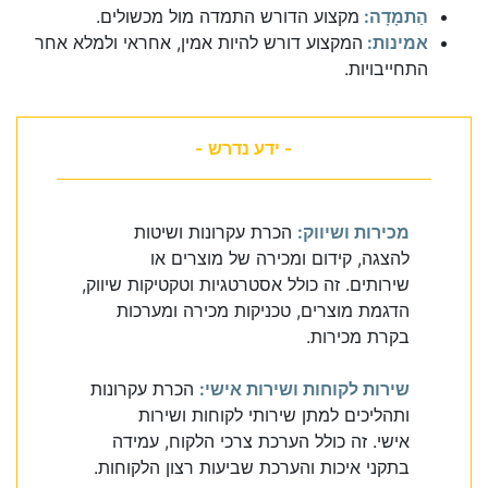
הַתמָדָה:
מקצוע הדורש התמדה מול מכשולים.
אמינות:
המקצוע דורש להיות אמין, אחראי ולמלא אחר
התחייבויות.
- ידע נדרש -
מכירות ושיווק:
הכרת עקרונות ושיטות
להצגה, קידום ומכירה של מוצרים או
שירותים. זה כולל אסטרטגיות וטקטיקות שיווק,
הדגמת מוצרים, טכניקות מכירה ומערכות
בקרת מכירות.
שירות לקוחות ושירות אישי:
הכרת עקרונות
ותהליכים למתן שירותי לקוחות ושירות
אישי. זה כולל הערכת צרכי הלקוח, עמידה
בתקני איכות והערכת שביעות רצון הלקוחות.