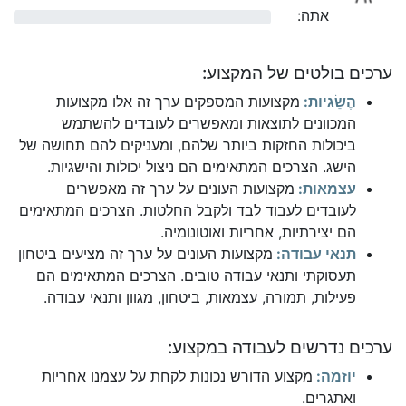
אתה:
0%
ערכים בולטים של המקצוע:
הֶשֵׂגיות:
מקצועות המספקים ערך זה אלו מקצועות
המכוונים לתוצאות ומאפשרים לעובדים להשתמש
ביכולות החזקות ביותר שלהם, ומעניקים להם תחושה של
הישג. הצרכים המתאימים הם ניצול יכולות והישגיות.
עצמאות:
מקצועות העונים על ערך זה מאפשרים
לעובדים לעבוד לבד ולקבל החלטות. הצרכים המתאימים
הם יצירתיות, אחריות ואוטונומיה.
תנאי עבודה:
מקצועות העונים על ערך זה מציעים ביטחון
תעסוקתי ותנאי עבודה טובים. הצרכים המתאימים הם
פעילות, תמורה, עצמאות, ביטחון, מגוון ותנאי עבודה.
ערכים נדרשים לעבודה במקצוע:
יוזמה:
מקצוע הדורש נכונות לקחת על עצמנו אחריות
ואתגרים.