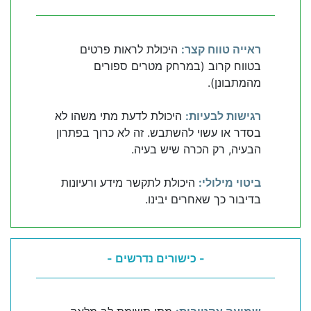
ראייה טווח קצר:
היכולת לראות פרטים
בטווח קרוב (במרחק מטרים ספורים
מהמתבונן).
רגישות לבעיות:
היכולת לדעת מתי משהו לא
בסדר או עשוי להשתבש. זה לא כרוך בפתרון
הבעיה, רק הכרה שיש בעיה.
ביטוי מילולי:
היכולת לתקשר מידע ורעיונות
בדיבור כך שאחרים יבינו.
- כישורים נדרשים -