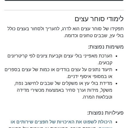
לימודי סוחר עצים
תפקידו של סוחר עצים הוא לדרג, להעריך ולסחור בעצים כולל
בולי עץ, שבבים טחונים וכדומה.
משימות נפוצות:
הערכת מאפייני בולי עצים וקביעת ציונים לפי קריטריונים
קבועים.
תיעוד נתונים על עצים בודדים או כמות של עצים בספרים
או במסופי איסוף ידניים.
מדידת בולי עץ או משקלים של שבבים לחישוב נפח,
משקל, מידות וערך סחיר באמצעות מכשירי מדידה
וטבלאות המרה.
פעילויות נפוצות:
היכולת לשפוט את האיכויות של חפצים שירותים או