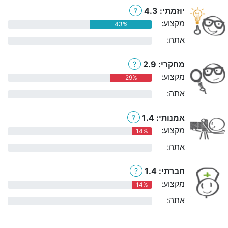
יוזמתי: 4.3
?
מקצוע:
43%
אתה:
0%
מחקרי: 2.9
?
מקצוע:
29%
אתה:
0%
אמנותי: 1.4
?
מקצוע:
14%
אתה:
0%
חברתי: 1.4
?
מקצוע:
14%
אתה:
0%