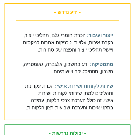
- ידע נדרש -
ייצור ועיבוד:
הכרת חומרי גלם, תהליכי ייצור,
בקרת איכות, עלויות וטכניקות אחרות למקסום
וייעול תהליכי ייצור והפצה של סחורות.
מתמטיקה:
ידע בחשבון, אלגברה, גאומטריה,
חשבון, סטטיסטיקה ויישומיהם.
שירות לקוחות ושירות אישי:
הכרת עקרונות
ותהליכים למתן שירותי לקוחות ושירות
אישי. זה כולל הערכת צרכי הלקוח, עמידה
בתקני איכות והערכת שביעות רצון הלקוחות.
- יכולות נדרשות -