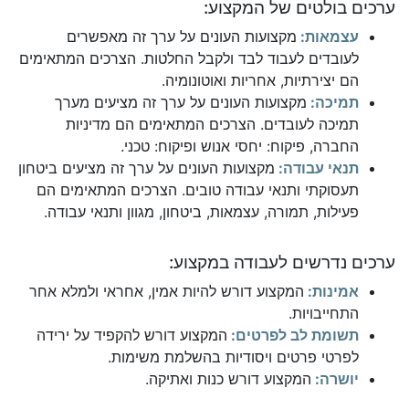
ערכים בולטים של המקצוע:
עצמאות:
מקצועות העונים על ערך זה מאפשרים
לעובדים לעבוד לבד ולקבל החלטות. הצרכים המתאימים
הם יצירתיות, אחריות ואוטונומיה.
תמיכה:
מקצועות העונים על ערך זה מציעים מערך
תמיכה לעובדים. הצרכים המתאימים הם מדיניות
החברה, פיקוח: יחסי אנוש ופיקוח: טכני.
תנאי עבודה:
מקצועות העונים על ערך זה מציעים ביטחון
תעסוקתי ותנאי עבודה טובים. הצרכים המתאימים הם
פעילות, תמורה, עצמאות, ביטחון, מגוון ותנאי עבודה.
ערכים נדרשים לעבודה במקצוע:
אמינות:
המקצוע דורש להיות אמין, אחראי ולמלא אחר
התחייבויות.
תשומת לב לפרטים:
המקצוע דורש להקפיד על ירידה
לפרטי פרטים ויסודיות בהשלמת משימות.
יושרה:
המקצוע דורש כנות ואתיקה.