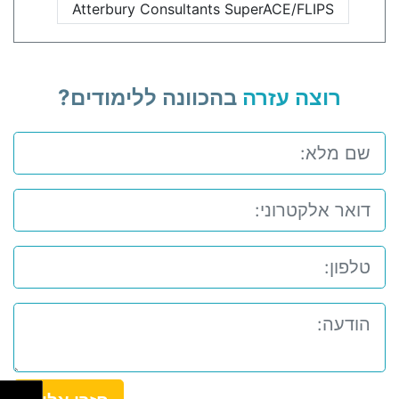
Atterbury Consultants SuperACE/FLIPS
רוצה עזרה
בהכוונה ללימודים?