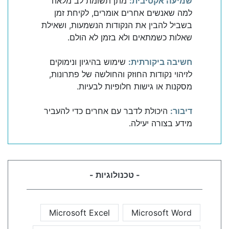
שמיעה אקטיבית:
מתן תשומת לב מלאה
למה שאנשים אחרים אומרים, לקיחת זמן
בשביל להבין את הנקודות הנשמעות, ושאילת
שאלות כשמתאים ולא בזמן לא הולם.
חשיבה ביקורתית:
שימוש בהיגיון ונימוקים
לזיהוי נקודות החוזק והחולשה של פתרונות,
מסקנות או גישות חלופיות לבעיות.
דיבור:
היכולת לדבר עם אחרים כדי להעביר
מידע בצורה יעילה.
- טכנולוגיות -
Microsoft Excel
Microsoft Word