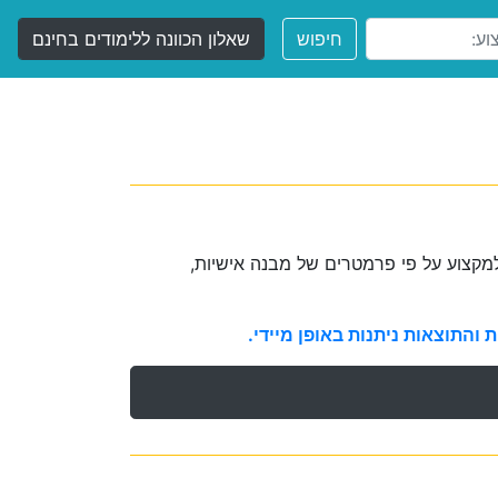
חיפוש
שאלון הכוונה ללימודים בחינם
קצוע על פי פרמטרים של מבנה אישיות,
והתוצאות ניתנות באופן מיידי.