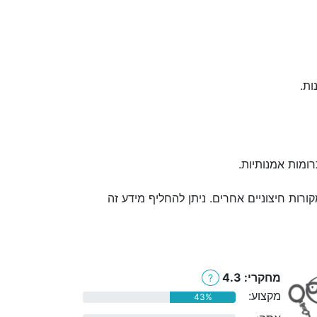
ות.
רומות אמנותיות.
ורות חיצוניים אחרים. ניתן להחליף מידע זה
מחקרי: 4.3
?
מקצוע:
43%