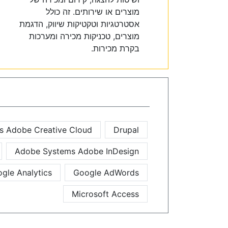
מוצרים או שירותים. זה כולל
אסטרטגיות וטקטיקות שיווק, הדגמת
מוצרים, טכניקות מכירה ומערכות
בקרת מכירות.
s Adobe Creative Cloud
Drupal
Adobe Systems Adobe InDesign
gle Analytics
Google AdWords
Microsoft Access