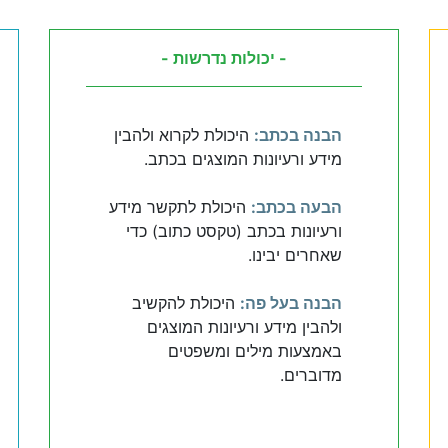
- יכולות נדרשות -
הבנה בכתב:
היכולת לקרוא ולהבין
מידע ורעיונות המוצגים בכתב.
הבעה בכתב:
היכולת לתקשר מידע
ורעיונות בכתב (טקסט כתוב) כדי
שאחרים יבינו.
הבנה בעל פה:
היכולת להקשיב
ולהבין מידע ורעיונות המוצגים
באמצעות מילים ומשפטים
מדוברים.