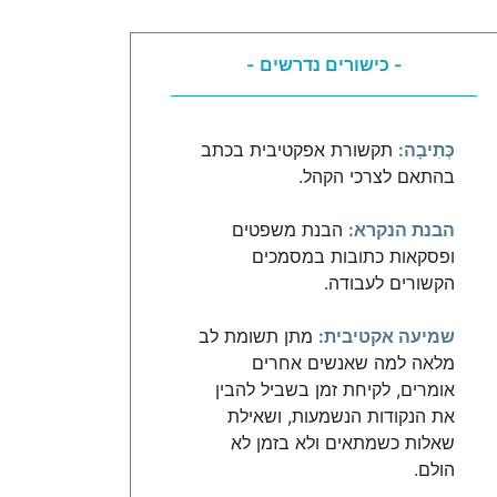
- כישורים נדרשים -
כְּתִיבָה:
תקשורת אפקטיבית בכתב
בהתאם לצרכי הקהל.
הבנת הנקרא:
הבנת משפטים
ופסקאות כתובות במסמכים
הקשורים לעבודה.
שמיעה אקטיבית:
מתן תשומת לב
מלאה למה שאנשים אחרים
אומרים, לקיחת זמן בשביל להבין
את הנקודות הנשמעות, ושאילת
שאלות כשמתאים ולא בזמן לא
הולם.