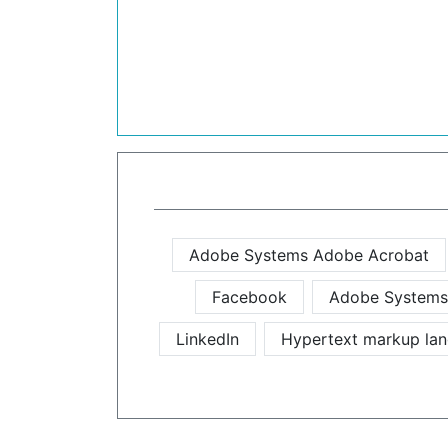
Adobe Systems Adobe Acrobat
Facebook
Adobe Systems
LinkedIn
Hypertext markup la