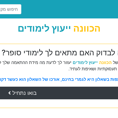
הכוונה
ייעוץ לימודים
 לבדוק האם מתאים לך לימודי סופר?
של
הכוונה
ייעוץ לימודים
יעזור לך לדעת מה מידת ההתאמה שלך למ
תעסוקתיות ושאיפות לעתיד.
ת בשאלון היא לגמרי בחינם, אורכו של השאלון הוא כעשר דקות 
בואו נתחיל