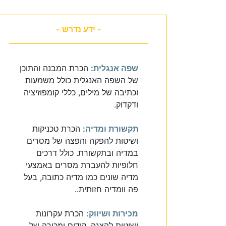
- ידע נדרש -
שפה אנגלית:
הכרת המבנה והתוכן
של השפה האנגלית כולל משמעות
וכתיבה של מילים, כללי קומפוזיציה
ודקדוק.
תקשורת ומדיה:
הכרת טכניקות
ושיטות להפקה והפצה של מסרים
במדיה ובתקשורת. כולל דרכים
חלופיות להעברת מסרים באמצעי
מדיה שונים כמו מדיה כתובה, בעל
פה וומדיה חזותית..
מכירות ושיווק:
הכרת עקרונות
ושיטות להצגה, קידום ומכירה של