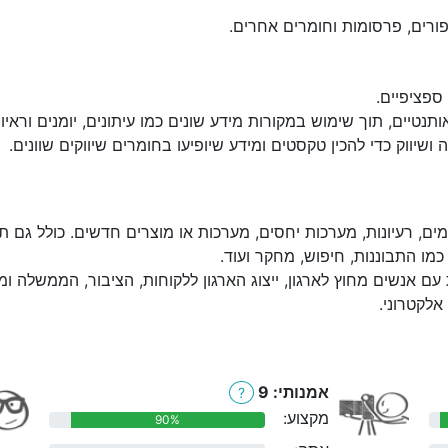
פורים, פרסומות וחומרים אחרים.
ספציפיים.
טיים, תוך שימוש במקורות מידע שונים כמו עיתונים, יומנים וראיונ
ושיווק כדי להכין טקסטים ומידע שיופיעו בחומרים שיווקים שוונים.
שומים, רעיונות, מערכות יחסים, מערכות או מוצרים חדשים. כולל גם ת
מו התבוננות, חיפוש, מחקר ועוד.
ם אנשים מחוץ לארגון, ייצוג הארגון ללקוחות, הציבור, הממשלה ומק
אלקטרוני.
אמנותי: 9
?
מקצוע:
90%