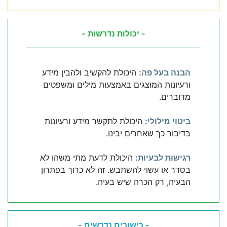
- יכולות נדרשות -
הבנה בעל פה:
היכולת להקשיב ולהבין מידע
ורעיונות המוצגים באמצעות מילים ומשפטים
מדוברים.
ביטוי מילולי:
היכולת לתקשר מידע ורעיונות
בדיבור כך שאחרים יבינו.
רגישות לבעיות:
היכולת לדעת מתי משהו לא
בסדר או עשוי להשתבש. זה לא כרוך בפתרון
הבעיה, רק הכרה שיש בעיה.
- כישורים נדרשים -