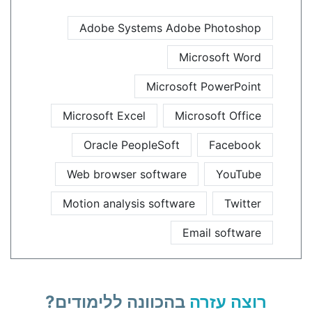
Adobe Systems Adobe Photoshop
Microsoft Word
Microsoft PowerPoint
Microsoft Excel
Microsoft Office
Oracle PeopleSoft
Facebook
Web browser software
YouTube
Motion analysis software
Twitter
Email software
רוצה עזרה
בהכוונה ללימודים?