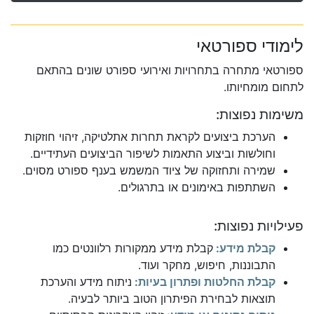
לימודי ספורטאי
ספורטאי מתחרה בתחרויות ואירועי ספורט שונים בהתאם
לתחום מומחיותו.
משימות נפוצות:
הערכת ביצועים לקראת תחרות אתלטיקה, זיהוי חוזקות
וחולשות וביצוע התאמות לשיפור הביצועים העתידיים.
שמירה ותחזוקה של ציוד המשמש בענף ספורט מסוים.
השתתפות באימונים או בתרגולים.
פעילויות נפוצות:
קבלת מידע:
קבלת מידע ממקורות רלוונטים כמו
התבוננות, חיפוש, מחקר ועוד.
קבלת החלטות ופתרון בעיות:
ניתוח מידע והערכת
תוצאות לבחירת הפיתרון הטוב ביותר לבעיה.