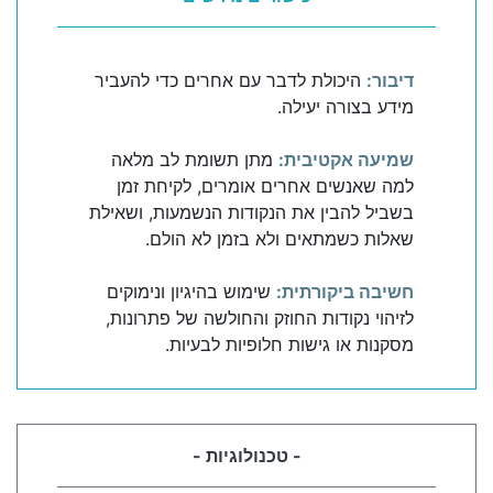
דיבור:
היכולת לדבר עם אחרים כדי להעביר
מידע בצורה יעילה.
שמיעה אקטיבית:
מתן תשומת לב מלאה
למה שאנשים אחרים אומרים, לקיחת זמן
בשביל להבין את הנקודות הנשמעות, ושאילת
שאלות כשמתאים ולא בזמן לא הולם.
חשיבה ביקורתית:
שימוש בהיגיון ונימוקים
לזיהוי נקודות החוזק והחולשה של פתרונות,
מסקנות או גישות חלופיות לבעיות.
- טכנולוגיות -