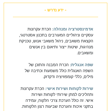
- ידע נדרש -
אדמינסטרציה ומנהלה:
הכרת עקרונות
עסקיים וניהוליים המעורבים בתכנון אסטרטגי,
הקצאת משאבים, ניהול משאבי אנוש, טכניקת
מנהיגות, שיטות ייצור ותיאום בין אנשים
ומשאבים.
שפה אנגלית:
הכרת המבנה והתוכן של
השפה האנגלית כולל משמעות וכתיבה של
מילים, כללי קומפוזיציה ודקדוק.
שירות לקוחות ושירות אישי:
הכרת עקרונות
ותהליכים למתן שירותי לקוחות ושירות
אישי. זה כולל הערכת צרכי הלקוח, עמידה
בתקני איכות והערכת שביעות רצון הלקוחות.