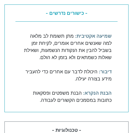
- כישורים נדרשים -
שמיעה אקטיבית:
מתן תשומת לב מלאה
למה שאנשים אחרים אומרים, לקיחת זמן
בשביל להבין את הנקודות הנשמעות, ושאילת
שאלות כשמתאים ולא בזמן לא הולם.
דיבור:
היכולת לדבר עם אחרים כדי להעביר
מידע בצורה יעילה.
הבנת הנקרא:
הבנת משפטים ופסקאות
כתובות במסמכים הקשורים לעבודה.
- טכנולוגיות -