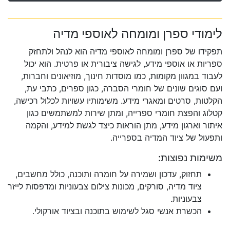
לימודי ספרן ומומחה לאוספי מדיה
תפקידו של ספרן ומומחה לאוספי מדיה הוא לנהל ולתחזק
ספריות או אוספי מידע, לגישה ציבורית או פרטית. הוא יכול
לעבוד במגוון מקומות, כמו מוסדות חינוך, מוזיאונים וחברות,
ועם סוגים שונים של חומרי הסברה, כגון ספרים, כתבי עת,
הקלטות, סרטים ומאגרי מידע. משימותיו עשויות לכלול רכישה,
קטלוג והפצת חומרי ספרייה, ומתן שירות למשתמשים כגון
איתור וארגון מידע, מתן הוראות כיצד לגשת למידע, והקמה
ותפעול של ציוד המדיה בספרייה.
משימות נפוצות:
תחזוק, עדכון ושמירה על חומרה ותוכנה, כולל מחשבים,
ציוד מדיה, סורקים, מכונות צילום צבעוניות ומדפסות לייזר
צבעוניות.
הכשרת אנשי סגל לשימוש בתוכנה ובציוד אורקולי.