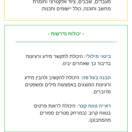
מעבדים, שבבים, ציוד אלקטרוני וחומרת
מחשב ותוכנה, כולל יישומים ותכנות.
- יכולות נדרשות -
ביטוי מילולי:
היכולת לתקשר מידע ורעיונות
בדיבור כך שאחרים יבינו.
הבנה בעל פה:
היכולת להקשיב ולהבין מידע
ורעיונות המוצגים באמצעות מילים ומשפטים
מדוברים.
ראייה טווח קצר:
היכולת לראות פרטים
בטווח קרוב (במרחק מטרים ספורים
מהמתבונן).