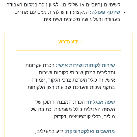
לשינויים (חיוביים או שליליים) ולגיוון ניכר במקום העבודה.
שיתוף פעולה:
המקצוע דורש להיות נעים עם אחרים
בעבודה ובעל גישה מיטיבית ושיתופית.
- ידע נדרש -
שירות לקוחות ושירות אישי:
הכרת עקרונות
ותהליכים למתן שירותי לקוחות ושירות
אישי. זה כולל הערכת צרכי הלקוח, עמידה
בתקני איכות והערכת שביעות רצון הלקוחות.
שפה אנגלית:
הכרת המבנה והתוכן של
השפה האנגלית כולל משמעות וכתיבה של
מילים, כללי קומפוזיציה ודקדוק.
מחשבים ואלקטרוניקה:
ידע במעגלים,