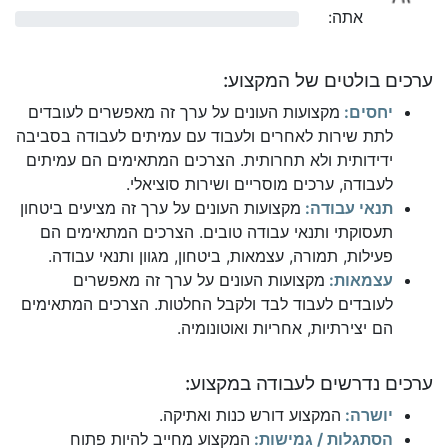
אתה:
0%
ערכים בולטים של המקצוע:
יחסים:
מקצועות העונים על ערך זה מאפשרים לעובדים
לתת שירות לאחרים ולעבוד עם עמיתים לעבודה בסביבה
ידידותית ולא תחרותית. הצרכים המתאימים הם עמיתים
לעבודה, ערכים מוסריים ושירות סוציאלי.
תנאי עבודה:
מקצועות העונים על ערך זה מציעים ביטחון
תעסוקתי ותנאי עבודה טובים. הצרכים המתאימים הם
פעילות, תמורה, עצמאות, ביטחון, מגוון ותנאי עבודה.
עצמאות:
מקצועות העונים על ערך זה מאפשרים
לעובדים לעבוד לבד ולקבל החלטות. הצרכים המתאימים
הם יצירתיות, אחריות ואוטונומיה.
ערכים נדרשים לעבודה במקצוע:
יושרה:
המקצוע דורש כנות ואתיקה.
הסתגלות / גמישות:
המקצוע מחייב להיות פתוח