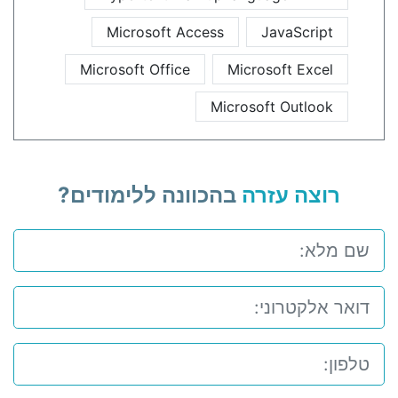
Microsoft Access
JavaScript
Microsoft Office
Microsoft Excel
Microsoft Outlook
רוצה עזרה
בהכוונה ללימודים?