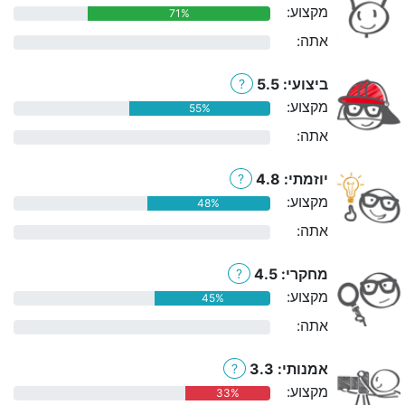
מקצוע:
71%
אתה:
0%
ביצועי: 5.5
?
מקצוע:
55%
אתה:
0%
יוזמתי: 4.8
?
מקצוע:
48%
אתה:
0%
מחקרי: 4.5
?
מקצוע:
45%
אתה:
0%
אמנותי: 3.3
?
מקצוע:
33%