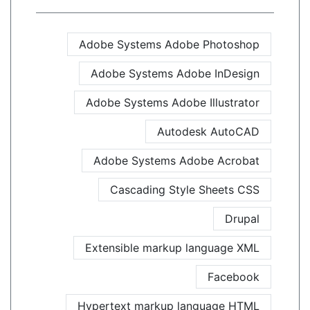
Adobe Systems Adobe Photoshop
Adobe Systems Adobe InDesign
Adobe Systems Adobe Illustrator
Autodesk AutoCAD
Adobe Systems Adobe Acrobat
Cascading Style Sheets CSS
Drupal
Extensible markup language XML
Facebook
Hypertext markup language HTML