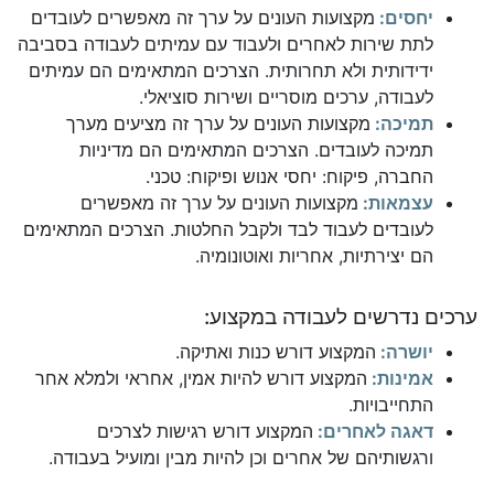
יחסים:
מקצועות העונים על ערך זה מאפשרים לעובדים
לתת שירות לאחרים ולעבוד עם עמיתים לעבודה בסביבה
ידידותית ולא תחרותית. הצרכים המתאימים הם עמיתים
לעבודה, ערכים מוסריים ושירות סוציאלי.
תמיכה:
מקצועות העונים על ערך זה מציעים מערך
תמיכה לעובדים. הצרכים המתאימים הם מדיניות
החברה, פיקוח: יחסי אנוש ופיקוח: טכני.
עצמאות:
מקצועות העונים על ערך זה מאפשרים
לעובדים לעבוד לבד ולקבל החלטות. הצרכים המתאימים
הם יצירתיות, אחריות ואוטונומיה.
ערכים נדרשים לעבודה במקצוע:
יושרה:
המקצוע דורש כנות ואתיקה.
אמינות:
המקצוע דורש להיות אמין, אחראי ולמלא אחר
התחייבויות.
דאגה לאחרים:
המקצוע דורש רגישות לצרכים
ורגשותיהם של אחרים וכן להיות מבין ומועיל בעבודה.