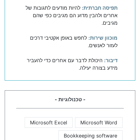
תפיסה חברתית:
להיות מודעים לתגובות של
אחרים ולהבין מדוע הם מגיבים כפי שהם
מגיבים.
מוכוון שירות:
לחפש באופן אקטיבי דרכים
לעזור לאנשים.
דיבור:
היכולת לדבר עם אחרים כדי להעביר
מידע בצורה יעילה.
- טכנולוגיות -
Microsoft Excel
Microsoft Word
Bookkeeping software