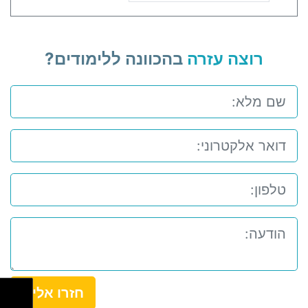
רוצה עזרה
בהכוונה ללימודים?
חזרו אלי