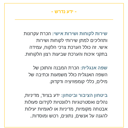
- ידע נדרש -
שירות לקוחות ושירות אישי:
הכרת עקרונות
ותהליכים למתן שירותי לקוחות ושירות
אישי. זה כולל הערכת צרכי הלקוח, עמידה
בתקני איכות והערכת שביעות רצון הלקוחות.
שפה אנגלית:
הכרת המבנה והתוכן של
השפה האנגלית כולל משמעות וכתיבה של
מילים, כללי קומפוזיציה ודקדוק.
ביטחון הציבור וביטחון:
ידע בציוד, מדיניות,
נהלים ואסטרטגיות רלוונטיות לקידום פעולות
אבטחה מקומיות, מדיניות או לאומיות יעילות
להגנה על אנשים, נתונים, רכוש ומוסדות..