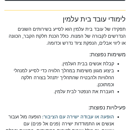
לימודי עובד בית עלמין
תפקידו של עובד בית עלמין הוא לסייע בשירותים השונים
הנדרשים לקבורה של המנוח. כולל הכנת חלקת הקבר, הכוונה
או ליווי אבלים, הנפקת ציוד נדרש וכדומה.
משימות נפוצות:
קבלת אנשים בבית העלמין.
ביצוע מגוון משימות במהלך הלוויה כדי לסייע למנהלי
ההלוויות ולהבטיח שהתהליך יתנהל בצורה חלקה
וכמתוכנן.
העברת את הנפטר לבית עלמין.
פעילויות נפוצות:
הופעה או עבודה ישירה עם הציבור:
הופעה מול ועבור
אנשים או התמודדות ישירה (פנים אל פנים) עם