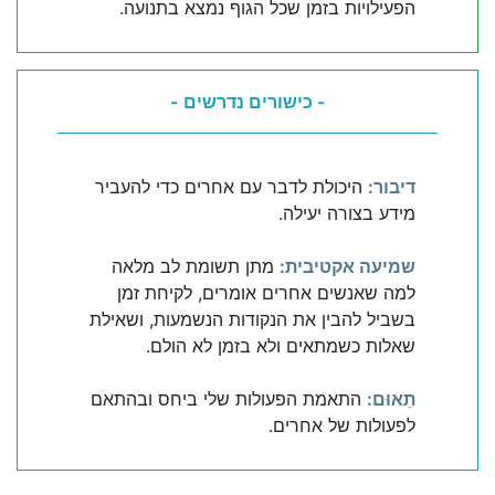
הפעילויות בזמן שכל הגוף נמצא בתנועה.
- כישורים נדרשים -
דיבור:
היכולת לדבר עם אחרים כדי להעביר
מידע בצורה יעילה.
שמיעה אקטיבית:
מתן תשומת לב מלאה
למה שאנשים אחרים אומרים, לקיחת זמן
בשביל להבין את הנקודות הנשמעות, ושאילת
שאלות כשמתאים ולא בזמן לא הולם.
תֵאוּם:
התאמת הפעולות שלי ביחס ובהתאם
לפעולות של אחרים.