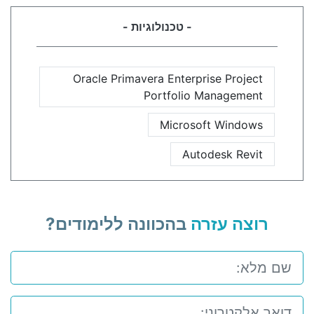
- טכנולוגיות -
Oracle Primavera Enterprise Project
Portfolio Management
Microsoft Windows
Autodesk Revit
רוצה עזרה
בהכוונה ללימודים?