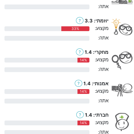
אתה:
0%
יוזמתי: 3.3
?
מקצוע:
33%
אתה:
0%
מחקרי: 1.4
?
מקצוע:
14%
אתה:
0%
אמנותי: 1.4
?
מקצוע:
14%
אתה:
0%
חברתי: 1.4
?
מקצוע:
14%
אתה:
0%