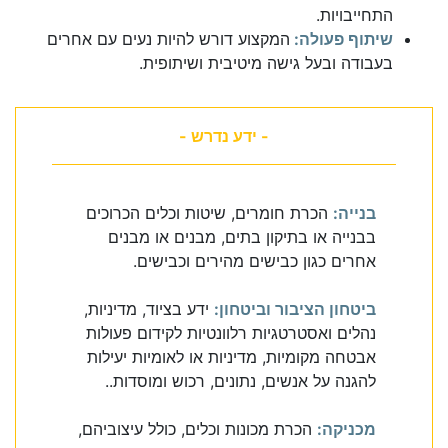
התחייבויות.
שיתוף פעולה:
המקצוע דורש להיות נעים עם אחרים
בעבודה ובעל גישה מיטיבית ושיתופית.
- ידע נדרש -
בנייה:
הכרת חומרים, שיטות וכלים הכרוכים
בבנייה או בתיקון בתים, מבנים או מבנים
אחרים כגון כבישים מהירים וכבישים.
ביטחון הציבור וביטחון:
ידע בציוד, מדיניות,
נהלים ואסטרטגיות רלוונטיות לקידום פעולות
אבטחה מקומיות, מדיניות או לאומיות יעילות
להגנה על אנשים, נתונים, רכוש ומוסדות..
מכניקה:
הכרת מכונות וכלים, כולל עיצוביהם,