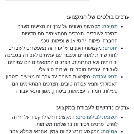
ערכים בולטים של המקצוע:
תמיכה:
מקצועות העונים על ערך זה מציעים מערך
תמיכה לעובדים. הצרכים המתאימים הם מדיניות
החברה, פיקוח: יחסי אנוש ופיקוח: טכני.
יחסים:
מקצועות העונים על ערך זה מאפשרים לעובדים
לתת שירות לאחרים ולעבוד עם עמיתים לעבודה בסביבה
ידידותית ולא תחרותית. הצרכים המתאימים הם עמיתים
לעבודה, ערכים מוסריים ושירות סוציאלי.
תנאי עבודה:
מקצועות העונים על ערך זה מציעים ביטחון
תעסוקתי ותנאי עבודה טובים. הצרכים המתאימים הם
פעילות, תמורה, עצמאות, ביטחון, מגוון ותנאי עבודה.
ערכים נדרשים לעבודה במקצוע:
תשומת לב לפרטים:
המקצוע דורש להקפיד על ירידה
לפרטי פרטים ויסודיות בהשלמת משימות.
אמינות:
המקצוע דורש להיות אמין, אחראי ולמלא אחר