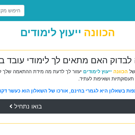
הכוונה
ייעוץ לימודים
 לבדוק האם מתאים לך לימודי עובד ב
של
הכוונה
ייעוץ לימודים
יעזור לך לדעת מה מידת ההתאמה שלך למ
תעסוקתיות ושאיפות לעתיד.
ת בשאלון היא לגמרי בחינם, אורכו של השאלון הוא כעשר דקות 
בואו נתחיל