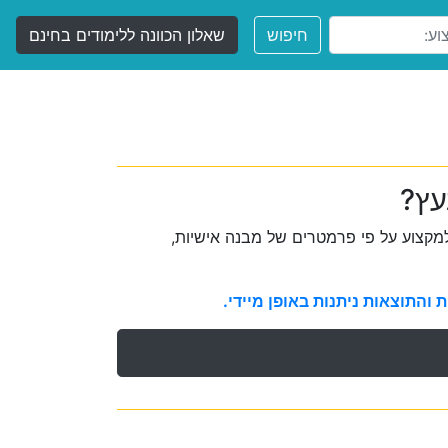
חיפוש
שאלון הכוונה ללימודים בחינם
עץ?
קצוע על פי פרמטרים של מבנה אישיות,
והתוצאות ניתנות באופן מיידי.