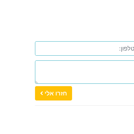
חזרו אלי