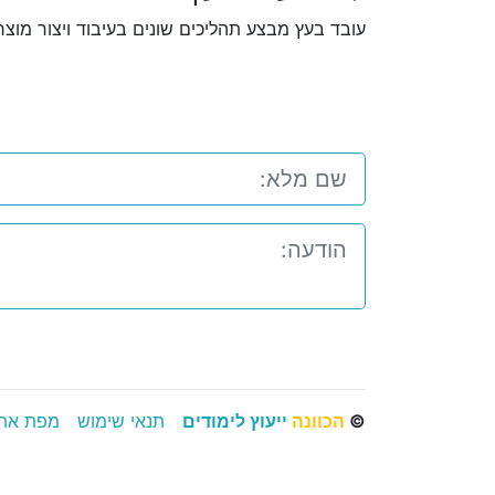
עובד בעץ מבצע תהליכים שונים בעיבוד ויצור מו
©
הכוונה
ייעוץ לימודים
תנאי שימוש
מפת את