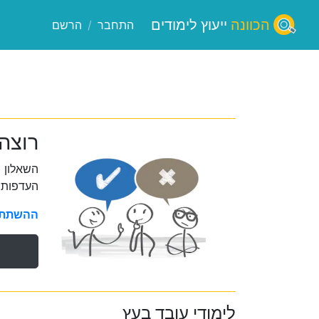
הכוונה
ייעוץ לימודים
התחבר
/
הרשם
רוצה
השאלון 
העדפות 
ההשתתפו
לימודי עובד בעץ